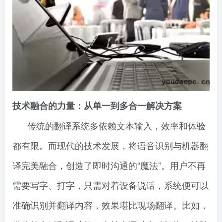
技术融合的力量：从单一到多合一解决方案
传统的翻译系统多依赖文本输入，效率和体验
都有限。而现代的技术发展，将语音识别与机器翻
译完美融合，创造了即时沟通的“魔法”。用户不再
需要写字、打字，只需对着设备说话，系统便可以
准确识别并翻译内容，效果堪比现场翻译。比如，