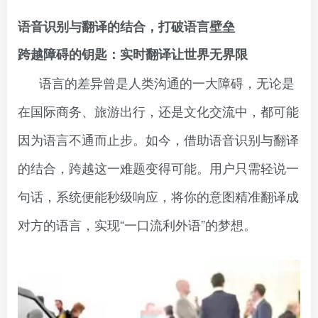
语音识别与翻译的结合，打破语言壁垒
跨越障碍的钥匙：实时翻译让世界无界限
语言的差异曾是人类沟通的一大障碍，无论是
在国际商务、旅游出行，还是文化交流中，都可能
因为语言不通而止步。如今，借助语音识别与翻译
的结合，跨越这一难题变得可能。用户只需轻说一
句话，系统便能秒级响应，将你的意图精准翻译成
对方的语言，实现“一口流利外语”的梦想。