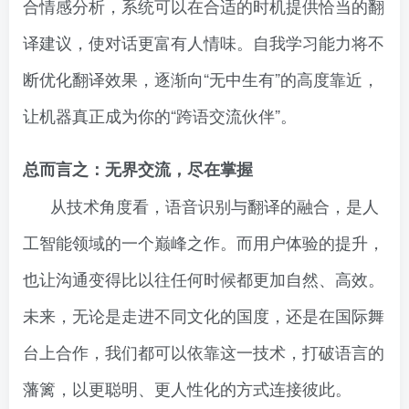
合情感分析，系统可以在合适的时机提供恰当的翻
译建议，使对话更富有人情味。自我学习能力将不
断优化翻译效果，逐渐向“无中生有”的高度靠近，
让机器真正成为你的“跨语交流伙伴”。
总而言之：无界交流，尽在掌握
从技术角度看，语音识别与翻译的融合，是人
工智能领域的一个巅峰之作。而用户体验的提升，
也让沟通变得比以往任何时候都更加自然、高效。
未来，无论是走进不同文化的国度，还是在国际舞
台上合作，我们都可以依靠这一技术，打破语言的
藩篱，以更聪明、更人性化的方式连接彼此。