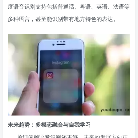
度语音识别支持包括普通话、粤语、英语、法语等
多种语言，甚至能识别带有地方特色的表达。
未来趋势：多模态融合与自我学习
单纯依赖语音识别还不够，未来的发展方向正