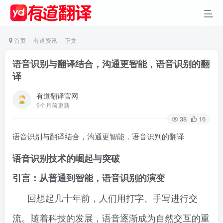
首页
有道资讯
正文
语音识别与翻译结合，沟通更智能，语音识别的翻
译
有道翻译官网
9个月前更新
38
16
语音识别与翻译结合，沟通更智能，语音识别的翻译
语音识别技术的崛起与突破
引言：从普通到智能，语音识别的演变
回想起几十年前，人们用打字、手写进行交
流。随着科技的发展，语音逐渐成为自然交互的重