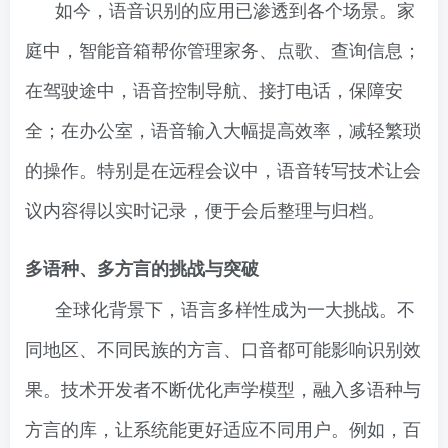
如今，语音识别的应用已渗透到各个场景。家
庭中，智能音箱帮你管理家务、点歌、查询信息；
在驾驶途中，语音控制导航、接打电话，保障安
全；在办公室，语音输入大幅提高效率，减轻繁琐
的操作。特别是在远程会议中，语音转写技术让会
议内容得以实时记录，便于会后整理与归档。
多语种、多方言的挑战与突破
全球化背景下，语言多样性成为一大挑战。不
同地区、不同民族的方言、口音都可能影响识别效
果。技术开发者不断优化声学模型，融入多语种与
方言的库，让系统能更好适应不同用户。例如，百