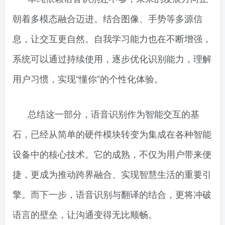
朝着多模态融合迈进。结合图像、手势等多源信
息，让交互更自然。自我学习能力也在不断增强，
系统可以通过持续使用，逐步优化识别能力，理解
用户习惯，实现“懂你”的个性化体验。
总结这一部分，语音识别作为智能交互的基
石，已经从简单的硬件模块转变为集成在各种智能
设备中的核心技术。它的成熟，不仅为用户带来便
捷，更成为推动跨界融合、实现智慧生活的重要引
擎。而下一步，语音识别与翻译的结合，更将冲破
语言的壁垒，让沟通变得无比顺畅。