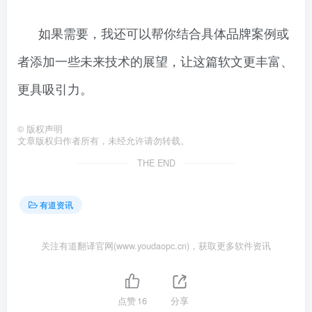
如果需要，我还可以帮你结合具体品牌案例或
者添加一些未来技术的展望，让这篇软文更丰富、
更具吸引力。
©
版权声明
文章版权归作者所有，未经允许请勿转载。
THE END
有道资讯
关注有道翻译官网(www.youdaopc.cn)，获取更多软件资讯
点赞
16
分享