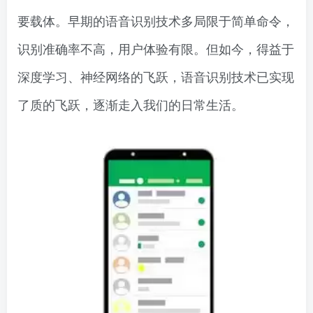
要载体。早期的语音识别技术多局限于简单命令，
识别准确率不高，用户体验有限。但如今，得益于
深度学习、神经网络的飞跃，语音识别技术已实现
了质的飞跃，逐渐走入我们的日常生活。