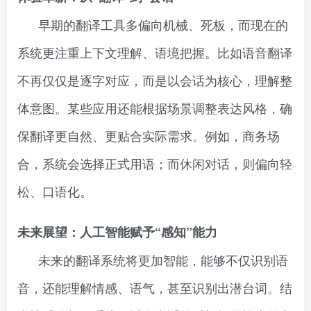
早期的翻译工具多偏向机械、死板，而现在的
系统更注重上下文理解、语境把握。比如语音翻译
不再仅仅是逐字对应，而是以会话为核心，理解整
体意图。某些应用还能根据场景调整表达风格，确
保翻译更自然、更贴合实际需求。例如，商务场
合，系统会选择正式用语；而休闲对话，则偏向轻
松、口语化。
未来展望：人工智能赋予“感知”能力
未来的翻译系统将更加智能，能够不仅识别语
音，还能理解情感、语气，甚至识别出潜台词。结