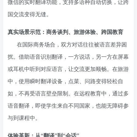
微信的实时翻译功能，支持多语种自动切换，让跨
国交流变得无缝。
真实场景示范：商务谈判、旅游体验、跨国教育
在国际商务场合，双方对话往往被语言差异困
扰。借助语音识别翻译，一方说话，另一方在屏幕
或耳机中听到对应语言，让交流更加顺畅。在旅游
中，使用瞬时翻译设备，点菜、问路变得轻松自
如，不再受语言壁垒限制。在远程教育中，通过多
语音翻译，即使学生来自不同国家，也能无障碍参
与到课程中。
体验革新：从“翻译”到“会话”