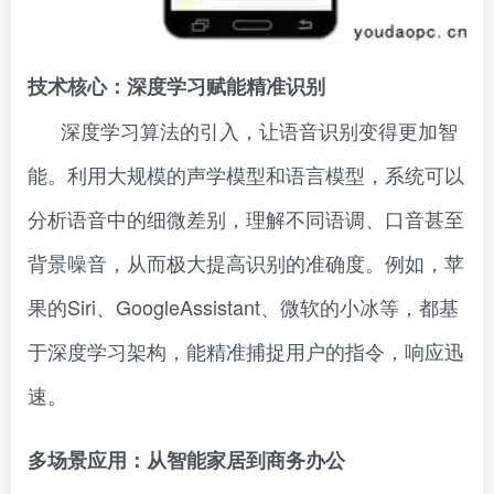
技术核心：深度学习赋能精准识别
深度学习算法的引入，让语音识别变得更加智
能。利用大规模的声学模型和语言模型，系统可以
分析语音中的细微差别，理解不同语调、口音甚至
背景噪音，从而极大提高识别的准确度。例如，苹
果的Siri、GoogleAssistant、微软的小冰等，都基
于深度学习架构，能精准捕捉用户的指令，响应迅
速。
多场景应用：从智能家居到商务办公