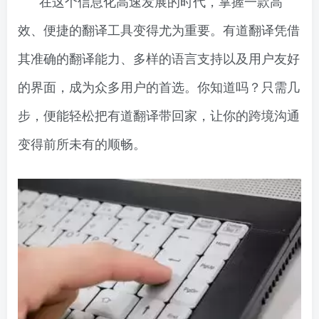
在这个信息化高速发展的时代，掌握一款高
效、便捷的翻译工具变得尤为重要。有道翻译凭借
其准确的翻译能力、多样的语言支持以及用户友好
的界面，成为众多用户的首选。你知道吗？只需几
步，便能轻松把有道翻译带回家，让你的跨境沟通
变得前所未有的顺畅。