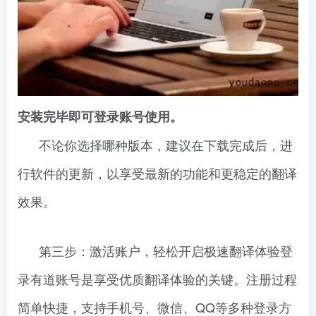
安装完毕即可登录账号使用。
不论你选择哪种版本，建议在下载完成后，进
行软件的更新，以享受最新的功能和更稳定的翻译
效果。
第三步：激活账户，轻松开启极速翻译体验登
录有道账号是享受优质翻译体验的关键。注册过程
简单快捷，支持手机号、微信、QQ等多种登录方