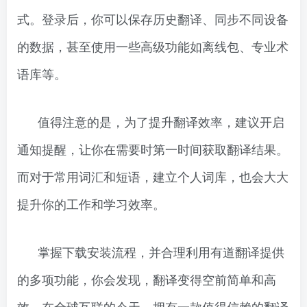
式。登录后，你可以保存历史翻译、同步不同设备
的数据，甚至使用一些高级功能如离线包、专业术
语库等。
值得注意的是，为了提升翻译效率，建议开启
通知提醒，让你在需要时第一时间获取翻译结果。
而对于常用词汇和短语，建立个人词库，也会大大
提升你的工作和学习效率。
掌握下载安装流程，并合理利用有道翻译提供
的多项功能，你会发现，翻译变得空前简单和高
效。在全球互联的今天，拥有一款值得信赖的翻译