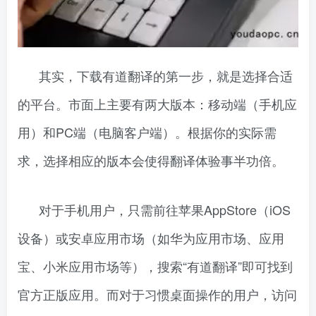
其实，下载有道翻译的第一步，就是选择合适
的平台。市面上主要有两大版本：移动端（手机应
用）和PC端（电脑客户端）。根据你的实际需
求，选择相应的版本会使得翻译体验事半功倍。
对于手机用户，只需前往苹果AppStore（iOS
设备）或安卓应用市场（如华为应用市场、应用
宝、小米应用市场等），搜索“有道翻译”即可找到
官方正版应用。而对于习惯桌面操作的用户，访问