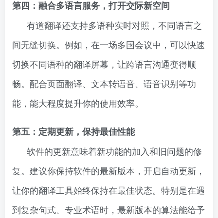
第四：融合多语言服务，打开交际新空间
有道翻译还支持多语种实时对照，不同语言之
间无缝切换。例如，在一场多国会议中，可以快速
切换不同语种的翻译屏幕，让跨语言沟通变得顺
畅。配合页面翻译、文本转语音、语音识别等功
能，能大程度提升你的使用效率。
第五：定期更新，保持最佳性能
软件的更新意味着新功能的加入和旧问题的修
复。建议你保持软件的最新版本，开启自动更新，
让你的翻译工具始终保持在最佳状态。特别是在遇
到复杂句式、专业术语时，最新版本的算法能给予