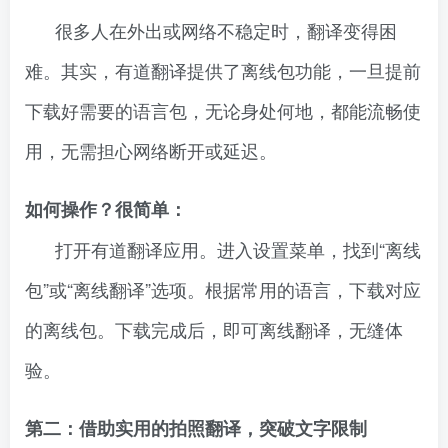
很多人在外出或网络不稳定时，翻译变得困
难。其实，有道翻译提供了离线包功能，一旦提前
下载好需要的语言包，无论身处何地，都能流畅使
用，无需担心网络断开或延迟。
如何操作？很简单：
打开有道翻译应用。进入设置菜单，找到“离线
包”或“离线翻译”选项。根据常用的语言，下载对应
的离线包。下载完成后，即可离线翻译，无缝体
验。
第二：借助实用的拍照翻译，突破文字限制