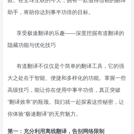
助手，将助你达到事半功倍的目标。
享受极速翻译的乐趣——深度挖掘有道翻译的
隐藏功能与优化技巧
有道翻译不仅仅是个简单的翻译工具，它的强
大之处在于智能、便捷和多样化的功能。掌握一些
高级技巧，能让你在使用中事半功倍，真正突破
“翻译效率”的瓶颈。我们就一起探索这些秘密，让
你体验“极速翻译”的无穷魅力。
第一：充分利用离线翻译，告别网络限制