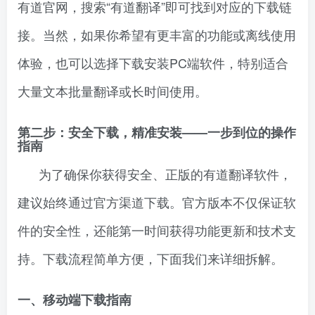
有道官网，搜索“有道翻译”即可找到对应的下载链
接。当然，如果你希望有更丰富的功能或离线使用
体验，也可以选择下载安装PC端软件，特别适合
大量文本批量翻译或长时间使用。
第二步：安全下载，精准安装——一步到位的操作
指南
为了确保你获得安全、正版的有道翻译软件，
建议始终通过官方渠道下载。官方版本不仅保证软
件的安全性，还能第一时间获得功能更新和技术支
持。下载流程简单方便，下面我们来详细拆解。
一、移动端下载指南