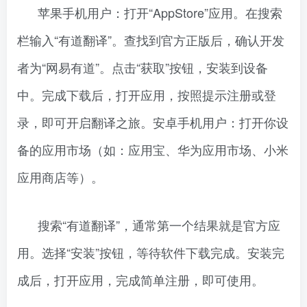
苹果手机用户：打开“AppStore”应用。在搜索
栏输入“有道翻译”。查找到官方正版后，确认开发
者为“网易有道”。点击“获取”按钮，安装到设备
中。完成下载后，打开应用，按照提示注册或登
录，即可开启翻译之旅。安卓手机用户：打开你设
备的应用市场（如：应用宝、华为应用市场、小米
应用商店等）。
搜索“有道翻译”，通常第一个结果就是官方应
用。选择“安装”按钮，等待软件下载完成。安装完
成后，打开应用，完成简单注册，即可使用。