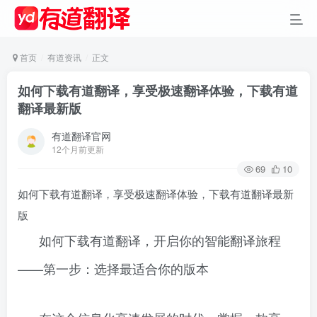
首页
有道资讯
正文
如何下载有道翻译，享受极速翻译体验，下载有道
翻译最新版
有道翻译官网
12个月前更新
69
10
如何下载有道翻译，享受极速翻译体验，下载有道翻译最新
版
如何下载有道翻译，开启你的智能翻译旅程
——第一步：选择最适合你的版本