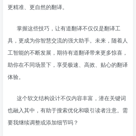
更精准、更自然的翻译。
掌握这些技巧，让有道翻译不仅仅是翻译工
具，更成为你智慧交流的强大助手。未来，随着人
工智能的不断发展，期待有道翻译带来更多惊喜，
助你在不同场景下，享受极速、高效、贴心的翻译
体验。
这个软文结构设计不仅内容丰富，潜在关键词
也融入其中，有助于搜索优化和吸引读者注意。需
要我继续调整或添加细节吗？