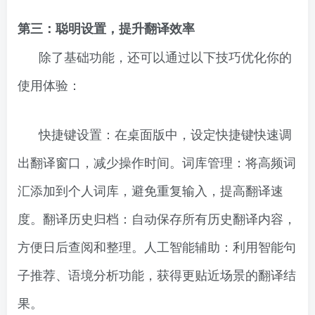
第三：聪明设置，提升翻译效率
除了基础功能，还可以通过以下技巧优化你的
使用体验：
快捷键设置：在桌面版中，设定快捷键快速调
出翻译窗口，减少操作时间。词库管理：将高频词
汇添加到个人词库，避免重复输入，提高翻译速
度。翻译历史归档：自动保存所有历史翻译内容，
方便日后查阅和整理。人工智能辅助：利用智能句
子推荐、语境分析功能，获得更贴近场景的翻译结
果。