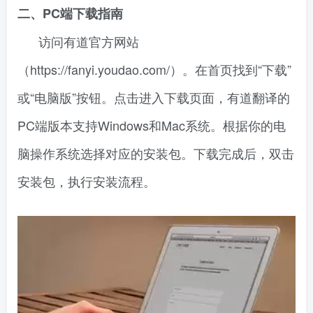
二、PC端下载指南
访问有道官方网站
（https://fanyi.youdao.com/）。在首页找到“下载”
或“电脑版”按钮。点击进入下载页面，有道翻译的
PC端版本支持Windows和Mac系统。根据你的电
脑操作系统选择对应的安装包。下载完成后，双击
安装包，执行安装流程。