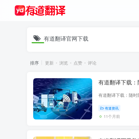
有道翻译官网下载
排序
更新
浏览
点赞
评论
有道翻译下载：
有道资讯
11个月前