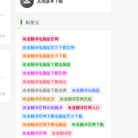
其他版本下载
教程，快速掌握多语言翻译，有道翻译官网下载 开启多语言世界，从有道翻译开始——详细下载指南全攻略 在信息化、全球化的浪潮中，掌握多语言沟通能力成为许多人的必备技能。无论是...
标签云
9
有道翻译电脑版官网
有道翻译电脑版官方下载官网
有道翻译电脑版官方下载
有道翻译电脑版下载电脑版
有道翻译电脑版下载官网
有道翻译无法下载？官网下载失败的 3 种解决方法，有道翻译官打不开怎么办 在这个信息化时代，翻译工具已经成为我们日常生活中不可或缺的一部分。尤其是有道翻译，作为一个专业且广泛使用的翻译...
有道翻译电脑版下载地址
有道翻译电脑版下载免费
有道翻译电脑版
8
有道翻译官网首页
有道翻译官网页版
有道翻译官网在线翻译
有道翻译官网入口
有道翻译官网下载电脑版官方下载
有道翻译官网下载电脑版
有道翻译官网下载
有道翻译官网
有道翻译官