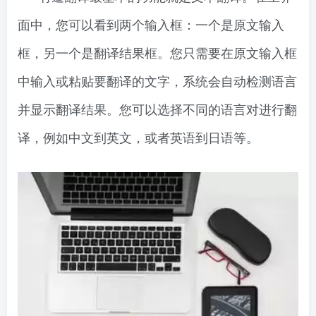
面中，您可以看到两个输入框：一个是原文输入
框，另一个是翻译结果框。您只需要在原文输入框
中输入或粘贴要翻译的文字，系统会自动检测语言
并显示翻译结果。您可以选择不同的语言对进行翻
译，例如中文到英文，或者英语到日语等。