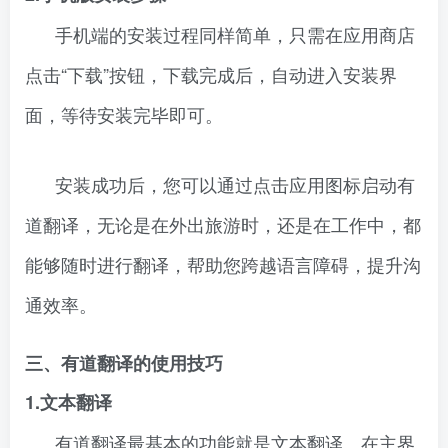
手机端的安装过程同样简单，只需在应用商店
点击“下载”按钮，下载完成后，自动进入安装界
面，等待安装完毕即可。
安装成功后，您可以通过点击应用图标启动有
道翻译，无论是在外出旅游时，还是在工作中，都
能够随时进行翻译，帮助您跨越语言障碍，提升沟
通效率。
三、有道翻译的使用技巧
1.文本翻译
有道翻译最基本的功能就是文本翻译。在主界