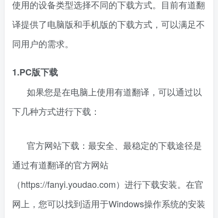
使用的设备类型选择不同的下载方式。目前有道翻
译提供了电脑版和手机版的下载方式，可以满足不
同用户的需求。
1.PC版下载
如果您是在电脑上使用有道翻译，可以通过以
下几种方式进行下载：
官方网站下载：最安全、最稳定的下载途径是
通过有道翻译的官方网站
（https://fanyi.youdao.com）进行下载安装。在官
网上，您可以找到适用于Windows操作系统的安装