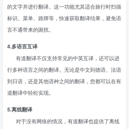
的文字并进行翻译。这一功能尤其适合旅行时扫描
标识、菜单、路牌等，快速获取翻译结果，避免语
言不通带来的困扰。
4.多语言互译
有道翻译不仅支持常见的中英互译，还可以进
行多种语言之间的翻译。无论是中文到德语、法语
到日语，还是其他语种之间的翻译，您都可以在有
道翻译中轻松实现。
5.离线翻译
对于没有网络的情况，有道翻译也提供了离线