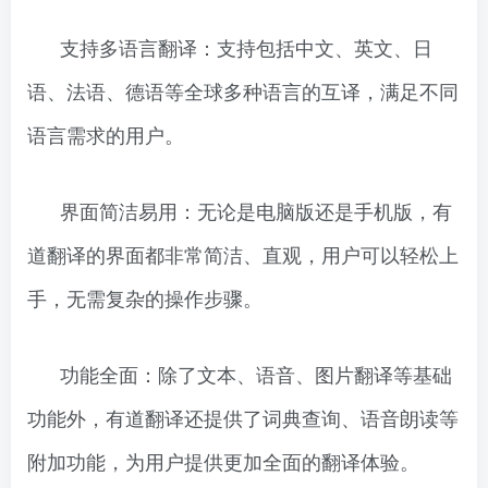
支持多语言翻译：支持包括中文、英文、日
语、法语、德语等全球多种语言的互译，满足不同
语言需求的用户。
界面简洁易用：无论是电脑版还是手机版，有
道翻译的界面都非常简洁、直观，用户可以轻松上
手，无需复杂的操作步骤。
功能全面：除了文本、语音、图片翻译等基础
功能外，有道翻译还提供了词典查询、语音朗读等
附加功能，为用户提供更加全面的翻译体验。