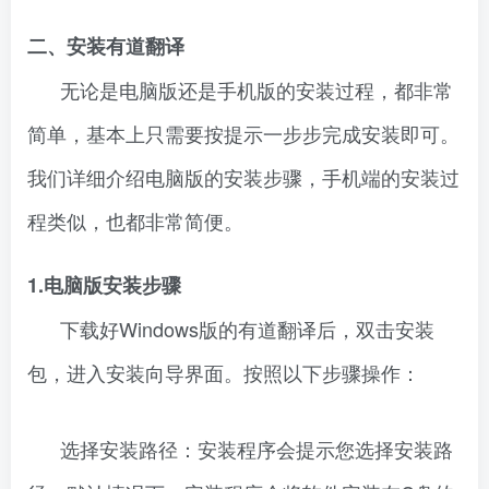
二、安装有道翻译
无论是电脑版还是手机版的安装过程，都非常
简单，基本上只需要按提示一步步完成安装即可。
我们详细介绍电脑版的安装步骤，手机端的安装过
程类似，也都非常简便。
1.电脑版安装步骤
下载好Windows版的有道翻译后，双击安装
包，进入安装向导界面。按照以下步骤操作：
选择安装路径：安装程序会提示您选择安装路