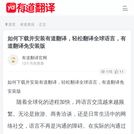
首页
有道资讯
正文
如何下载并安装有道翻译，轻松翻译全球语言，有
道翻译免安装版
有道翻译官网
12个月前更新
115
11
如何下载并安装有道翻译，轻松翻译全球语言，有道翻译免
安装版
随着全球化的进程加快，跨语言交流越来越频
繁。无论是旅游、商务洽谈，还是日常生活中的网
络社交，语言不再是沟通的障碍。在实际的沟通过