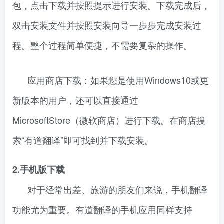
包，点击下载并按照提示进行安装。下载完成后，
双击安装文件并按照安装向导一步步完成安装过
程。整个过程简单便捷，不需要复杂的操作。
应用商店下载：如果您是使用Windows10或更
新版本的用户，还可以直接通过
MicrosoftStore（微软商店）进行下载。在商店搜
索“有道翻译”即可找到并下载安装。
2.手机版下载
对于经常出差、旅游的朋友们来说，手机翻译
功能尤为重要。有道翻译的手机应用同样支持