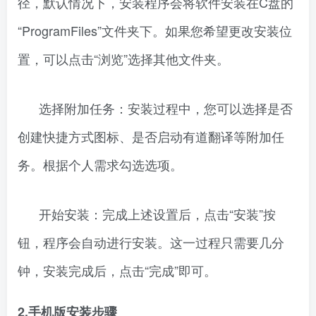
径，默认情况下，安装程序会将软件安装在C盘的
“ProgramFiles”文件夹下。如果您希望更改安装位
置，可以点击“浏览”选择其他文件夹。
选择附加任务：安装过程中，您可以选择是否
创建快捷方式图标、是否启动有道翻译等附加任
务。根据个人需求勾选选项。
开始安装：完成上述设置后，点击“安装”按
钮，程序会自动进行安装。这一过程只需要几分
钟，安装完成后，点击“完成”即可。
2.手机版安装步骤