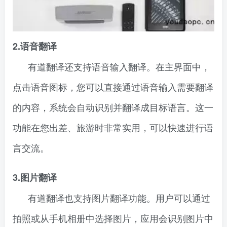
2.语音翻译
有道翻译还支持语音输入翻译。在主界面中，
点击语音图标，您可以直接通过语音输入需要翻译
的内容，系统会自动识别并翻译成目标语言。这一
功能在您出差、旅游时非常实用，可以快速进行语
言交流。
3.图片翻译
有道翻译也支持图片翻译功能。用户可以通过
拍照或从手机相册中选择图片，应用会识别图片中