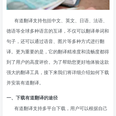
有道翻译支持包括中文、英文、日语、法语、
德语等全球多种语言的互译，不仅可以翻译单词和
句子，还可以通过语音、图片等多种方式进行翻
译。更为重要的是，它的翻译精准度和流畅度都得
到了用户的高度评价。为了帮助您更好地体验这款
强大的翻译工具，接下来我们将详细介绍如何下载
并安装有道翻译。
一、下载有道翻译的途径
有道翻译支持多平台下载，用户可以根据自己