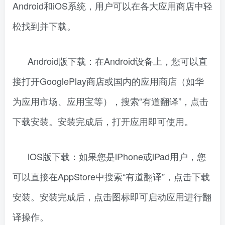
Android和iOS系统，用户可以在各大应用商店中轻
松找到并下载。
Android版下载：在Android设备上，您可以直
接打开GooglePlay商店或国内的应用商店（如华
为应用市场、应用宝等），搜索“有道翻译”，点击
下载安装。安装完成后，打开应用即可使用。
iOS版下载：如果您是iPhone或iPad用户，您
可以直接在AppStore中搜索“有道翻译”，点击下载
安装。安装完成后，点击图标即可启动应用进行翻
译操作。