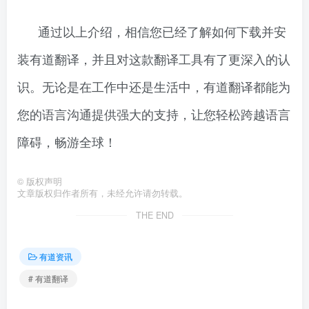
通过以上介绍，相信您已经了解如何下载并安
装有道翻译，并且对这款翻译工具有了更深入的认
识。无论是在工作中还是生活中，有道翻译都能为
您的语言沟通提供强大的支持，让您轻松跨越语言
障碍，畅游全球！
©
版权声明
文章版权归作者所有，未经允许请勿转载。
THE END
有道资讯
# 有道翻译