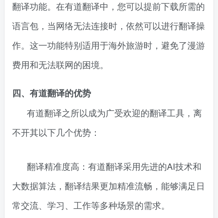
翻译功能。在有道翻译中，您可以提前下载所需的
语言包，当网络无法连接时，依然可以进行翻译操
作。这一功能特别适用于海外旅游时，避免了漫游
费用和无法联网的困境。
四、有道翻译的优势
有道翻译之所以成为广受欢迎的翻译工具，离
不开其以下几个优势：
翻译精准度高：有道翻译采用先进的AI技术和
大数据算法，翻译结果更加精准流畅，能够满足日
常交流、学习、工作等多种场景的需求。