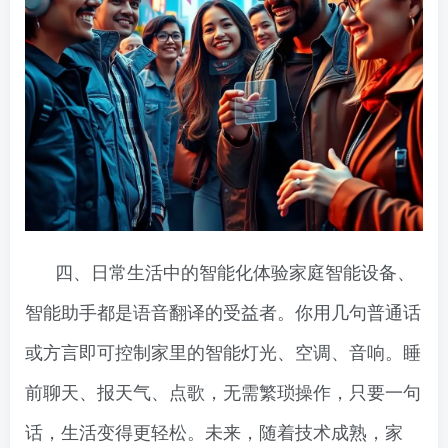
四、日常生活中的智能化体验家庭智能设备、
智能助手都是语音翻译的受益者。你用几句普通话
或方言即可控制家里的智能灯光、空调、音响。睡
前聊天、报天气、点歌，无需繁琐操作，只要一句
话，生活变得更轻松。未来，随着技术成熟，家