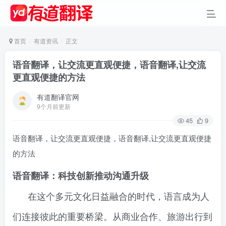
首页
有道资讯
正文
语音翻译，让交流更直观便捷，语音翻译,让交流
更直观便捷的方法
有道翻译官网
9个月前更新
45
9
语音翻译，让交流更直观便捷，语音翻译,让交流更直观便捷
的方法
语音翻译：科技创新推动沟通升级
在这个多元文化日益融合的时代，语言成为人
们连接彼此的重要桥梁。从商业合作、旅游出行到