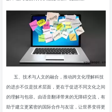
五、技术与人文的融合，推动跨文化理解科技
的进步不仅是技术层面，更在于促进不同文化之间
的理解与包容。由语音翻译带来的无障碍交流，有
助于建立更紧密的国际合作与友谊，让世界变得更