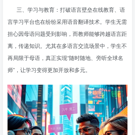
三、学习与教育：打破语言壁垒在线教育、语
言学习平台也在纷纷采用语音翻译技术。学生无需
担心因母语问题受到影响，而教师能够跨越语言距
离，传递知识。尤其在多语言交流场景中，学生不
再局限于母语，真正实现“随时随地、旁听全球名
师”，让学习变得更加开放和多元。