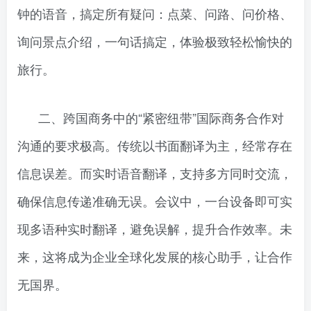
钟的语音，搞定所有疑问：点菜、问路、问价格、
询问景点介绍，一句话搞定，体验极致轻松愉快的
旅行。
二、跨国商务中的“紧密纽带”国际商务合作对
沟通的要求极高。传统以书面翻译为主，经常存在
信息误差。而实时语音翻译，支持多方同时交流，
确保信息传递准确无误。会议中，一台设备即可实
现多语种实时翻译，避免误解，提升合作效率。未
来，这将成为企业全球化发展的核心助手，让合作
无国界。