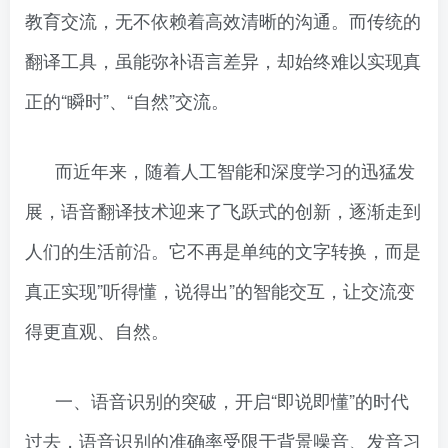
教育交流，无不依赖着高效清晰的沟通。而传统的
翻译工具，虽能弥补语言差异，却始终难以实现真
正的“瞬时”、“自然”交流。
而近年来，随着人工智能和深度学习的迅猛发
展，语音翻译技术迎来了飞跃式的创新，逐渐走到
人们的生活前沿。它不再是单纯的文字转换，而是
真正实现”听得懂，说得出”的智能交互，让交流变
得更直观、自然。
一、语音识别的突破，开启“即说即懂”的时代
过去，语音识别的准确率受限于背景噪音、发音习