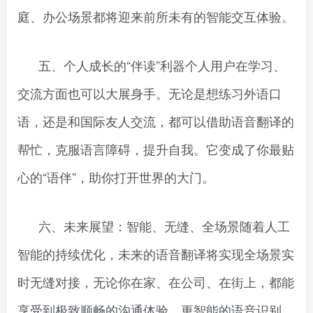
庭、办公场景都将迎来前所未有的智能交互体验。
五、个人成长的“伴读”利器个人用户在学习、
交流方面也可以大展身手。无论是想练习外语口
语，还是和国际友人交流，都可以借助语音翻译的
帮忙，克服语言障碍，提升自我。它变成了你最贴
心的“语伴”，助你打开世界的大门。
六、未来展望：智能、无缝、全场景随着人工
智能的持续优化，未来的语音翻译将实现全场景实
时无缝对接，无论你在家、在公司、在街上，都能
享受到极致顺畅的沟通体验。更智能的语音识别、