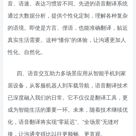
音、语速、表达习惯皆不同。先进的语音翻译系统
通过大数据分析，提供个性化定制，理解各种复杂
的语境。即使是方言、俚语，也能准确翻译，贴近
真实生活需要。这种“懂你”的体验，让沟通更加人
性化、自然化。
四、语音交互助力多场景应用从智能手机到家
居设备，从客服机器人到车载导航，语音翻译技术
已深度融入我们的日常。它不仅仅是翻译工具，更
成为智能生活的重要一环。未来，随着技术继续优
化，语音翻译将实现“零延迟”、“全场景”无缝对
接，让沟通变得比以往更顺畅、更直观。