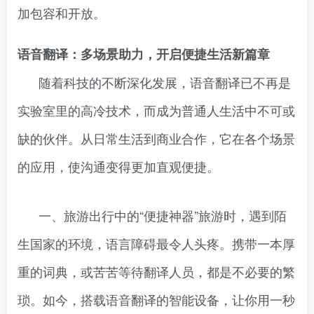
加包容和开放。
语音翻译：多场景助力，开启便捷生活新篇章
随着科技的不断深化发展，语音翻译已不再是
实验室里的高冷技术，而成为普通人生活中不可或
缺的伙伴。从日常生活到商业合作，它在各个场景
的应用，使沟通变得更加直观便捷。
一、旅游出行中的“便捷神器”旅游时，遇到陌
生国家的环境，语言障碍最令人头疼。携带一本厚
重的词典，或苦苦等待翻译人员，都是不必要的繁
琐。如今，搭载语音翻译的智能设备，让你用一秒