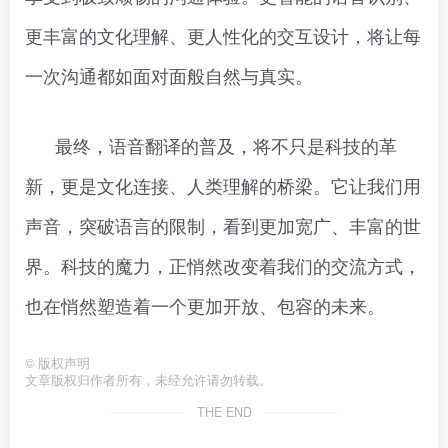
更丰富的文化理解、更人性化的交互设计，将让每
一次沟通都如面对面般自然与真实。
最终，语音翻译的普及，将不只是科技的革
新，更是文化连接、人类理解的桥梁。它让我们用
声音，突破语言的限制，看到更加宽广、丰富的世
界。科技的魔力，正悄然改变着我们的交流方式，
也在悄然塑造着一个更加开放、包容的未来。
©
版权声明
文章版权归作者所有，未经允许请勿转载。
THE END