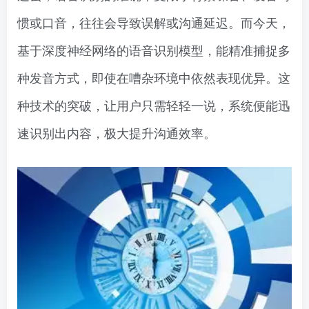
惯或口音，往往会导致误解或沟通延迟。而今天，
基于深度神经网络的语音识别模型，能精准捕捉多
种发音方式，即使在嘈杂环境中依然表现优异。这
种技术的突破，让用户只需轻轻一说，系统便能迅
速识别出内容，极大提升沟通效率。