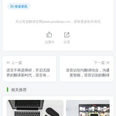
有道资讯
关注有道翻译官网(www.youdaopc.cn)，获取更多软件资讯
点赞
9
分享
上一篇
下一篇
语言不再是障碍，开启无国
语音识别与翻译结合，沟通
界的翻译新时代，语言有国
更智能，语音识别的翻译
界下一句
相关推荐