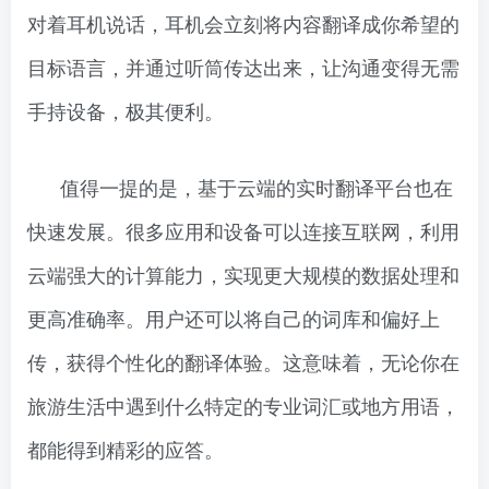
对着耳机说话，耳机会立刻将内容翻译成你希望的
目标语言，并通过听筒传达出来，让沟通变得无需
手持设备，极其便利。
值得一提的是，基于云端的实时翻译平台也在
快速发展。很多应用和设备可以连接互联网，利用
云端强大的计算能力，实现更大规模的数据处理和
更高准确率。用户还可以将自己的词库和偏好上
传，获得个性化的翻译体验。这意味着，无论你在
旅游生活中遇到什么特定的专业词汇或地方用语，
都能得到精彩的应答。