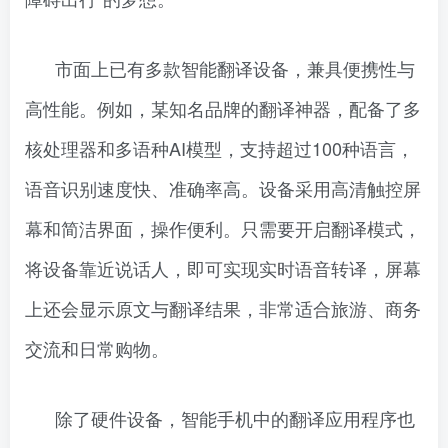
市面上已有多款智能翻译设备，兼具便携性与
高性能。例如，某知名品牌的翻译神器，配备了多
核处理器和多语种AI模型，支持超过100种语言，
语音识别速度快、准确率高。设备采用高清触控屏
幕和简洁界面，操作便利。只需要开启翻译模式，
将设备靠近说话人，即可实现实时语音转译，屏幕
上还会显示原文与翻译结果，非常适合旅游、商务
交流和日常购物。
除了硬件设备，智能手机中的翻译应用程序也