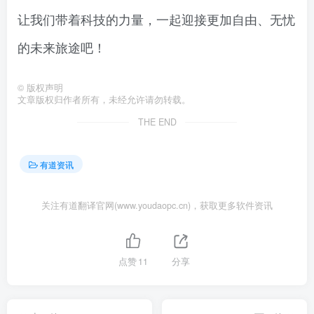
让我们带着科技的力量，一起迎接更加自由、无忧
的未来旅途吧！
©
版权声明
文章版权归作者所有，未经允许请勿转载。
THE END
有道资讯
关注有道翻译官网(www.youdaopc.cn)，获取更多软件资讯
点赞
11
分享