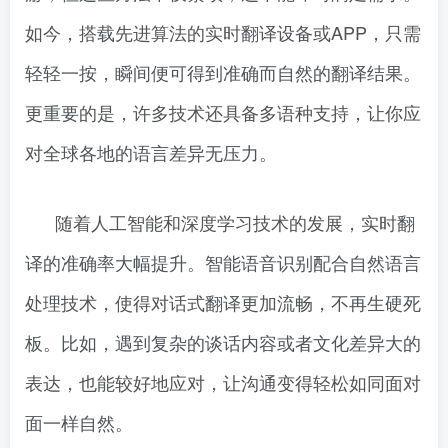
如今，搭载先进算法的实时翻译设备或APP，只需
轻轻一按，瞬间便可得到准确而自然的翻译结果。
更重要的是，许多技术还具备多语种支持，让你应
对全球各地的语言差异无压力。
随着人工智能和深度学习技术的发展，实时翻
译的准确率大幅提升。智能语音识别配合自然语言
处理技术，使得对话式翻译更加流畅，不再生硬死
板。比如，遇到复杂的谈话内容或者文化差异大的
表达，也能较好地应对，让沟通变得轻松如同面对
面一样自然。