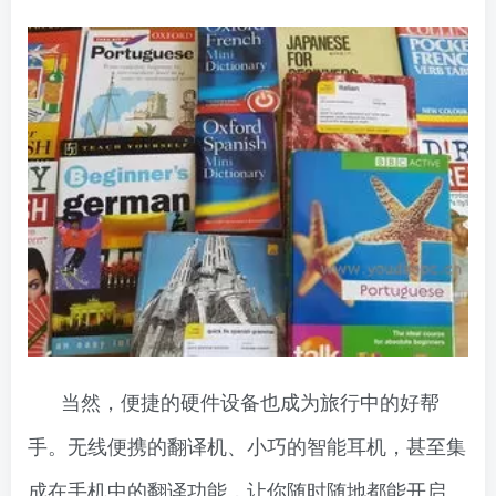
当然，便捷的硬件设备也成为旅行中的好帮
手。无线便携的翻译机、小巧的智能耳机，甚至集
成在手机中的翻译功能，让你随时随地都能开启