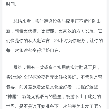
时间。
总结来看，实时翻译设备与应用正不断推陈出
新，朝着更便携、更智能、更高效的方向发展。它
们像是你的私人翻译官，24小时为你服务，让你的
每一次旅途都变得轻松自在。
最终，拥有一款或多个实用的实时翻译工具，
将让你的全球探险变得无比轻松美好。不管你是背
包客、商务差旅者还是文化爱好者，把握好这些
“神器”，就能无视语言的壁垒，畅游不止于此处的
世界。是不是该开始准备下一次的完美出发了呢？