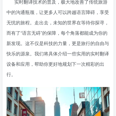
实时翻译技术的普及，极大地改善了传统旅游
中的沟通瓶颈，让更多人可以跨越语言障碍，享受
无忧的旅程。走出去，未知的世界在等待你探寻，
而有了“语言无碍”的保障，每个角落都能成为你的
新发现。这不仅是科技的力量，更是旅行的自由与
快乐的源泉。我们将具体介绍一些实用的实时翻译
设备和应用，帮助你更好地规划下一次精彩的出
行。