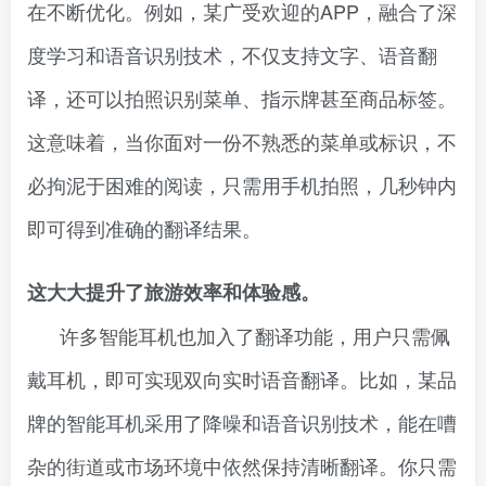
在不断优化。例如，某广受欢迎的APP，融合了深
度学习和语音识别技术，不仅支持文字、语音翻
译，还可以拍照识别菜单、指示牌甚至商品标签。
这意味着，当你面对一份不熟悉的菜单或标识，不
必拘泥于困难的阅读，只需用手机拍照，几秒钟内
即可得到准确的翻译结果。
这大大提升了旅游效率和体验感。
许多智能耳机也加入了翻译功能，用户只需佩
戴耳机，即可实现双向实时语音翻译。比如，某品
牌的智能耳机采用了降噪和语音识别技术，能在嘈
杂的街道或市场环境中依然保持清晰翻译。你只需