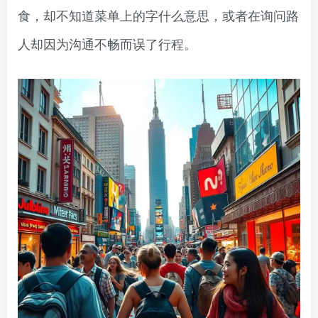
食，却不知道菜单上的字什么意思，或者在询问路
人却因为沟通不畅而误了行程。