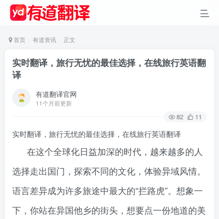
首页
有道资讯
正文
实时翻译，旅行无忧的最佳选择，在线旅行英语翻
译
有道翻译官网
11个月前更新
82
11
实时翻译，旅行无忧的最佳选择，在线旅行英语翻译
在这个全球化日益加深的时代，越来越多的人
选择走出国门，探索不同的文化，体验异域风情。
语言差异成为许多旅途中最大的“拦路虎”。想象一
下，你站在异国他乡的街头，想要点一份地道的美