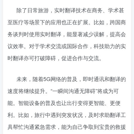
除了日常旅游，实时翻译技术在商务、学术甚
至医疗等场景下的应用也正在扩展。比如，跨国商
务谈判时使用实时翻译，能显著减少误解，提高会
议效率。对于学术交流或国际合作，科技助力的实
时翻译亦可打破障碍，促进合作与交流。
未来，随着5G网络的普及，即时通讯和翻译的
速度将继续提升。“一瞬间沟通无障碍”将成为可
能。智能设备的普及也让出行变得更智能、更便
利。比如，旅行中遇到突发状况，及时求助翻译工
具帮忙沟通紧急需求，能为自己争取到宝贵的救援