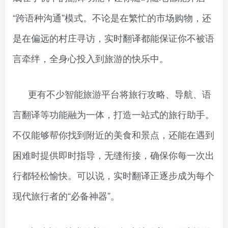
“跨语种沟通”模式。不论是在繁忙的市场购物，还
是在偏远的村庄寻访，实时翻译都能保证你不被语
言牵绊，全身心投入到旅游的快乐中。
更有不少智能旅游平台将旅行攻略、导航、语
言翻译等功能融为一体，打造一站式的旅行助手。
不仅能够帮你找到附近的美食和景点，还能在遇到
困难时提供即时指导，无缝衔接，确保你每一次出
行都轻松愉快。可以说，实时翻译正逐步成为每个
现代旅行者的“必备神器”。