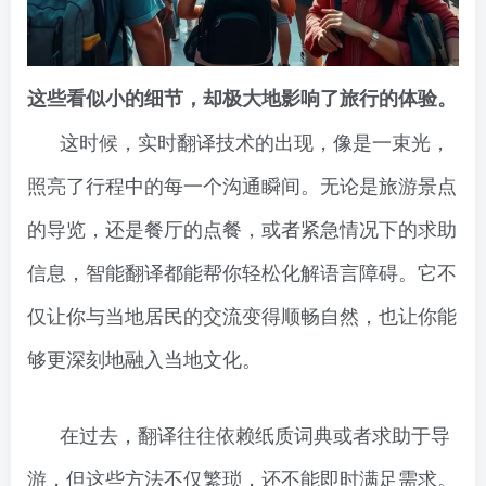
这些看似小的细节，却极大地影响了旅行的体验。
这时候，实时翻译技术的出现，像是一束光，
照亮了行程中的每一个沟通瞬间。无论是旅游景点
的导览，还是餐厅的点餐，或者紧急情况下的求助
信息，智能翻译都能帮你轻松化解语言障碍。它不
仅让你与当地居民的交流变得顺畅自然，也让你能
够更深刻地融入当地文化。
在过去，翻译往往依赖纸质词典或者求助于导
游，但这些方法不仅繁琐，还不能即时满足需求。