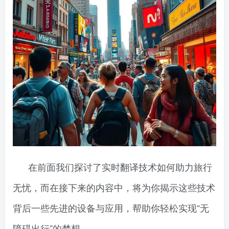
在前面我们探讨了实时翻译技术如何助力旅行
无忧，而在接下来的内容中，将为你揭示这些技术
背后一些先进的设备与应用，帮助你轻松实现“无
障碍出行”的梦想。