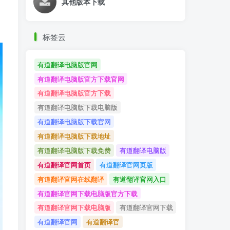
其他版本下载
标签云
有道翻译电脑版官网
有道翻译电脑版官方下载官网
有道翻译电脑版官方下载
有道翻译电脑版下载电脑版
有道翻译电脑版下载官网
有道翻译电脑版下载地址
有道翻译电脑版下载免费
有道翻译电脑版
有道翻译官网首页
有道翻译官网页版
有道翻译官网在线翻译
有道翻译官网入口
有道翻译官网下载电脑版官方下载
有道翻译官网下载电脑版
有道翻译官网下载
有道翻译官网
有道翻译官