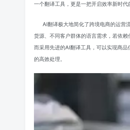
一个翻译工具，更是一把开启效率新时代
AI翻译极大地简化了跨境电商的运营
货源、不同客户群体的语言需求，若依赖
而采用先进的AI翻译工具，可以实现商
的高效处理。