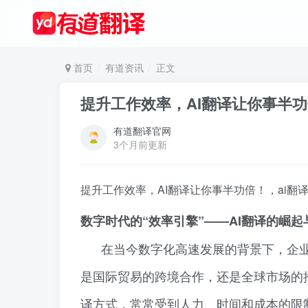
首页
有道资讯
正文
提升工作效率，AI翻译让你事半功
有道翻译官网
3个月前更新
提升工作效率，AI翻译让你事半功倍！，ai翻
数字时代的“效率引擎”——AI翻译的崛起
在当今数字化高速发展的背景下，企
是国际贸易的跨境合作，还是全球市场的
译方式，常常受到人力、时间和成本的限