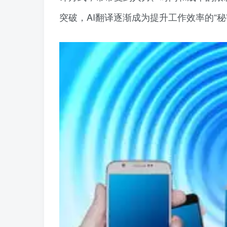
突破，AI翻译逐渐成为提升工作效率的“秘