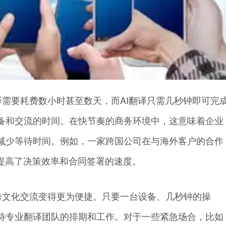
译需要耗费数小时甚至数天，而AI翻译只需几秒钟即可完
备和交流的时间。在快节奏的商务环境中，这意味着企业
减少等待时间。例如，一家跨国公司在与海外客户的合作
大提高了决策效率和合同签署的速度。
跨文化交流变得更为便捷。只要一台设备、几秒钟的操
待专业翻译团队的排期和工作。对于一些紧急场合，比如