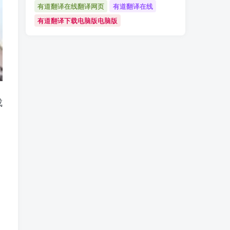
有道翻译在线翻译网页
有道翻译在线
有道翻译下载电脑版电脑版
成