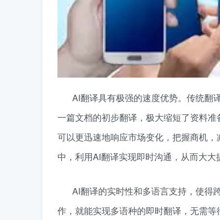
AI翻译具有极强的速度优势。传统翻
一篇文档的初步翻译，极大缩短了资料准
可以更迅速地响应市场变化，把握商机，
中，利用AI翻译实现即时沟通，从而大
AI翻译的实时性和多语言支持，使得
作，就能实现多语种的即时翻译，无需等