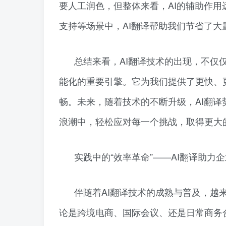
要人工润色，但整体来看，AI的辅助作
支持等场景中，AI翻译帮助我们节省了
总结来看，AI翻译技术的出现，不仅
能化的重要引擎。它为我们提供了更快、
畅。未来，随着技术的不断升级，AI翻
浪潮中，轻松应对每一个挑战，取得更大
实践中的“效率革命”——AI翻译助力
伴随着AI翻译技术的成熟与普及，越
论是跨境电商、国际会议、还是日常商务