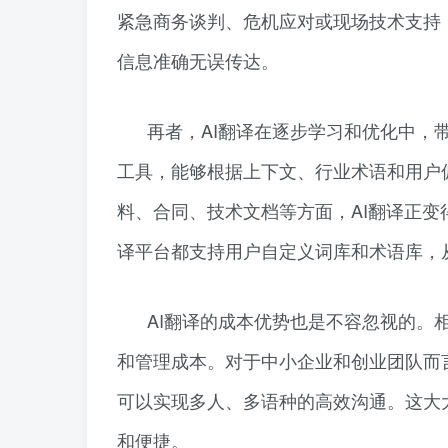
紧急商务谈判、危机应对或现场技术支持
信息准确无误传达。
再者，AI翻译在逐步学习和优化中，
工具，能够根据上下文、行业术语和用户
料、合同、技术文档等方面，AI翻译正变
译平台都支持用户自定义词库和术语库，
AI翻译的成本优势也是不容忽视的。
和管理成本。对于中小企业和创业团队而
可以实现多人、多语种的高效沟通。这大
和便捷。