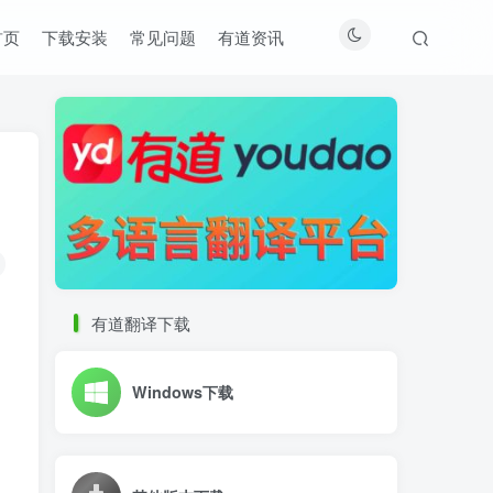
首页
下载安装
常见问题
有道资讯
有道翻译下载
Windows下载