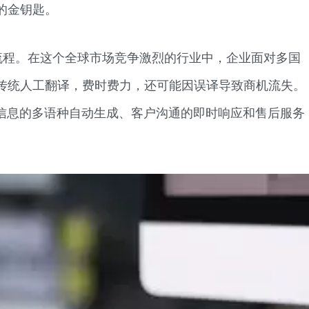
的金钥匙。
流程。在这个全球市场竞争激烈的行业中，企业面对多国
传统人工翻译，费时费力，还可能因误译导致商机流失。
品信息的多语种自动生成、客户沟通的即时响应和售后服务