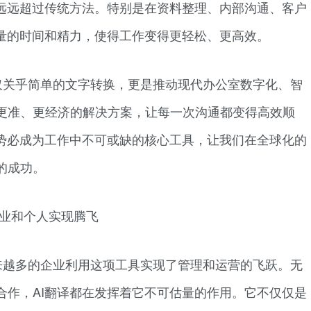
用远远超过传统方法。特别是在资料整理、内部沟通、客户
大量的时间和精力，使得工作变得更轻松、更高效。
仅关乎简单的文字转换，更是推动现代办公室数字化、智
更准、更经济的解决方案，让每一次沟通都变得高效顺
译势必成为工作中不可或缺的核心工具，让我们在全球化的
的成功。
企业和个人实现腾飞
来越多的企业利用这项工具实现了管理和运营的飞跃。无
合作，AI翻译都在发挥着它不可估量的作用。它不仅仅是