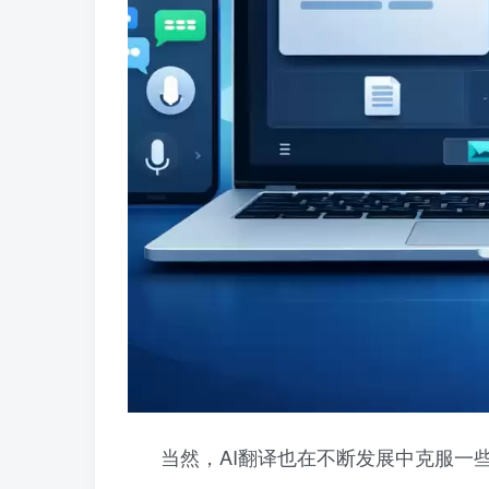
当然，AI翻译也在不断发展中克服一