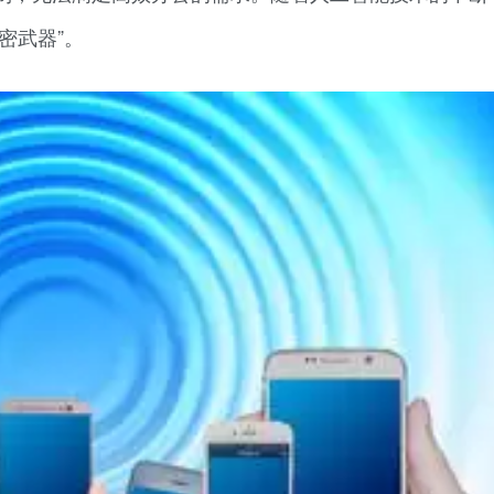
密武器”。