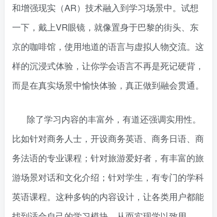
和增强现实（AR）技术融入到学习场景中。试想
一下，戴上VR眼镜，就像置身于巴黎的街头、东
京的咖啡馆，使用地道的语言与虚拟人物交流。这
样的沉浸式体验，让你学会语言不再是死记硬背，
而是在真实场景中愉快体验，真正做到融会贯通。
除了学习内容的丰富外，有道还强调实用性。
比如针对商务人士，开设商务英语、商务日语、商
务法语的专业课程；针对旅游爱好者，有丰富的旅
游场景对话和文化介绍；针对学生，有专门的学科
英语课程。这种多钩的内容设计，让各类用户都能
找到适合自己的学习模块，从而实现学以致用。