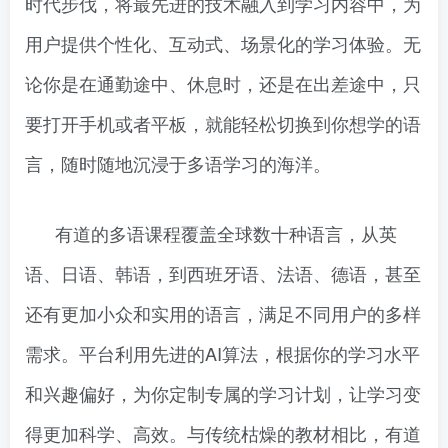
时代步伐，将最先进的技术融入到学习内容中，为
用户提供个性化、互动式、场景化的学习体验。无
论你是在通勤途中、休息时，还是在出差途中，只
要打开手机或者平板，就能轻松切换到你想学的语
言，随时随地沉浸于多语学习的海洋。
有道的多语课程覆盖全球数十种语言，从英
语、日语、韩语，到西班牙语、法语、德语，甚至
还有更加小众和实用的语言，满足不同用户的多样
需求。平台利用先进的AI算法，根据你的学习水平
和兴趣偏好，为你定制专属的学习计划，让学习变
得更加科学、高效。与传统枯燥的教材相比，有道