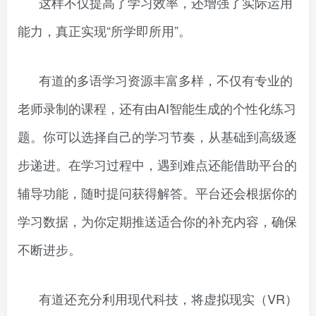
这样不仅提高了学习效率，还增强了实际运用
能力，真正实现“所学即所用”。
有道的多语学习资源丰富多样，不仅有专业的
老师录制的课程，还有由AI智能生成的个性化练习
题。你可以选择自己的学习节奏，从基础到高级逐
步递进。在学习过程中，遇到难点还能借助平台的
辅导功能，随时提问获得解答。平台还会根据你的
学习数据，为你定期推送适合你的补充内容，确保
不断进步。
有道还充分利用现代科技，将虚拟现实（VR）