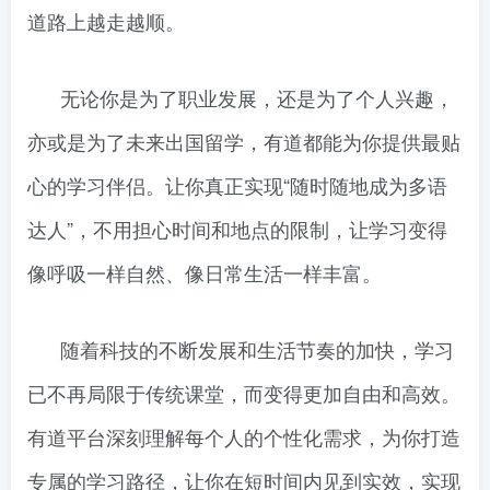
道路上越走越顺。
无论你是为了职业发展，还是为了个人兴趣，
亦或是为了未来出国留学，有道都能为你提供最贴
心的学习伴侣。让你真正实现“随时随地成为多语
达人”，不用担心时间和地点的限制，让学习变得
像呼吸一样自然、像日常生活一样丰富。
随着科技的不断发展和生活节奏的加快，学习
已不再局限于传统课堂，而变得更加自由和高效。
有道平台深刻理解每个人的个性化需求，为你打造
专属的学习路径，让你在短时间内见到实效，实现