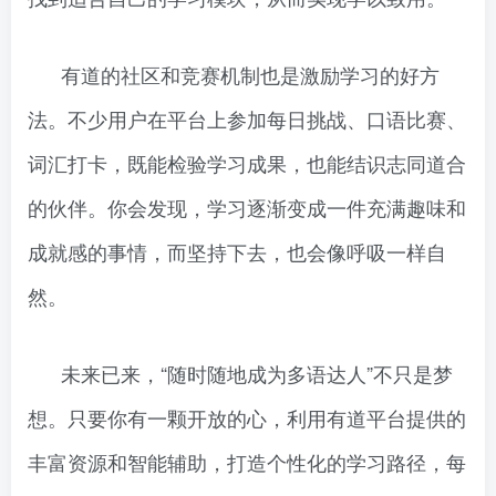
有道的社区和竞赛机制也是激励学习的好方
法。不少用户在平台上参加每日挑战、口语比赛、
词汇打卡，既能检验学习成果，也能结识志同道合
的伙伴。你会发现，学习逐渐变成一件充满趣味和
成就感的事情，而坚持下去，也会像呼吸一样自
然。
未来已来，“随时随地成为多语达人”不只是梦
想。只要你有一颗开放的心，利用有道平台提供的
丰富资源和智能辅助，打造个性化的学习路径，每