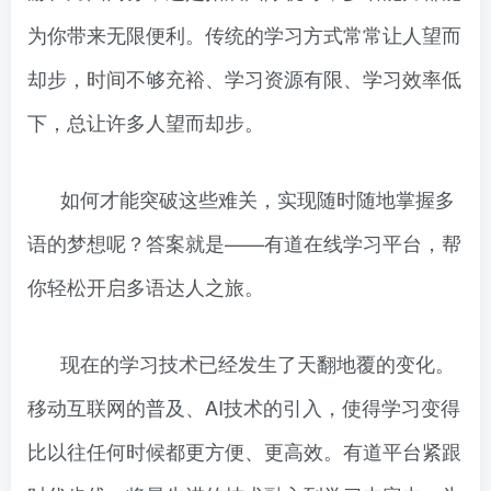
为你带来无限便利。传统的学习方式常常让人望而
却步，时间不够充裕、学习资源有限、学习效率低
下，总让许多人望而却步。
如何才能突破这些难关，实现随时随地掌握多
语的梦想呢？答案就是——有道在线学习平台，帮
你轻松开启多语达人之旅。
现在的学习技术已经发生了天翻地覆的变化。
移动互联网的普及、AI技术的引入，使得学习变得
比以往任何时候都更方便、更高效。有道平台紧跟