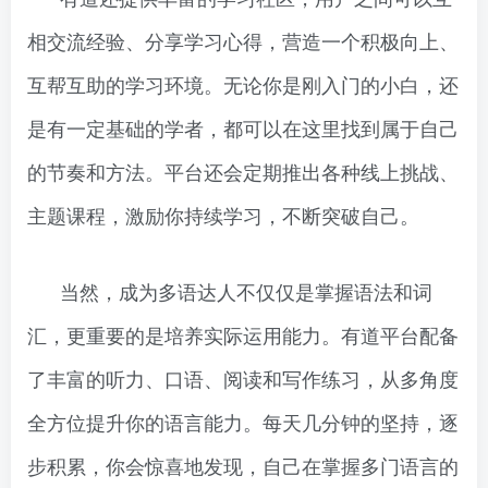
相交流经验、分享学习心得，营造一个积极向上、
互帮互助的学习环境。无论你是刚入门的小白，还
是有一定基础的学者，都可以在这里找到属于自己
的节奏和方法。平台还会定期推出各种线上挑战、
主题课程，激励你持续学习，不断突破自己。
当然，成为多语达人不仅仅是掌握语法和词
汇，更重要的是培养实际运用能力。有道平台配备
了丰富的听力、口语、阅读和写作练习，从多角度
全方位提升你的语言能力。每天几分钟的坚持，逐
步积累，你会惊喜地发现，自己在掌握多门语言的