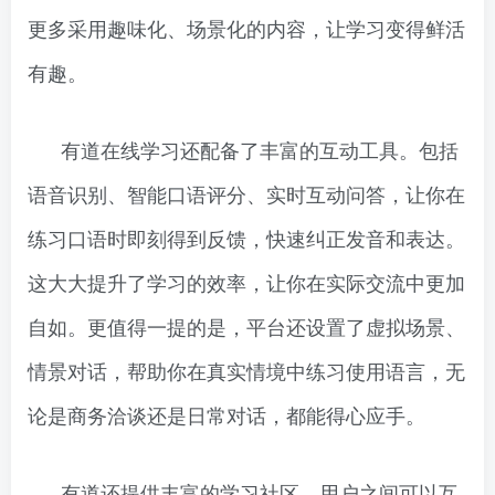
更多采用趣味化、场景化的内容，让学习变得鲜活
有趣。
有道在线学习还配备了丰富的互动工具。包括
语音识别、智能口语评分、实时互动问答，让你在
练习口语时即刻得到反馈，快速纠正发音和表达。
这大大提升了学习的效率，让你在实际交流中更加
自如。更值得一提的是，平台还设置了虚拟场景、
情景对话，帮助你在真实情境中练习使用语言，无
论是商务洽谈还是日常对话，都能得心应手。
有道还提供丰富的学习社区，用户之间可以互