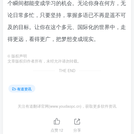
个瞬间都能变成学习的机会。无论你身在何方，无
论日常多忙，只要坚持，掌握多语已不再是遥不可
及的目标。让你在这个多元、国际化的世界中，走
得更远，看得更广，把梦想变成现实。
©
版权声明
文章版权归作者所有，未经允许请勿转载。
THE END
有道资讯
关注有道翻译官网(www.youdaopc.cn)，获取更多软件资讯
点赞
12
分享