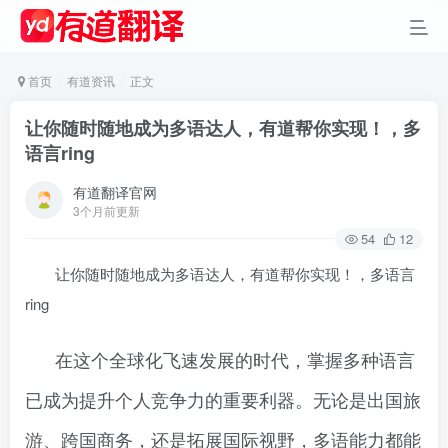
首页
有道资讯
正文
让你随时随地成为多语达人，有道帮你实现！，多
语言ring
有道翻译官网
3个月前更新
54
12
让你随时随地成为多语达人，有道帮你实现！，多语言
ring
在这个全球化飞速发展的时代，掌握多种语言
已成为提升个人竞争力的重要利器。无论是出国旅
游、跨国商务，还是拓展国际视野，多语能力都能