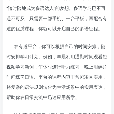
“随时随地成为多语达人”的梦想。多语学习已不再
遥不可及，只需要一部手机、一台平板，再配合有
道的优质课程，你就可以开启自己的多语征程。
在有道平台，你可以根据自己的时间安排，随
时安排学习计划。例如，早晨利用通勤时间观看短
视频学习新词，午休时进行听力练习，晚上用碎片
时间练习口语。平台的课程内容非常紧凑且实用，
将复杂的语法规则转化为生活场景中的实用表达，
帮助你在日常交流中迅速应用所学。