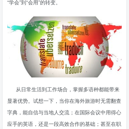
“学会”到“会用”的转变。
从日常生活到工作场合，掌握多语种都能带来
显著优势。试想一下，当你在海外旅游时无需翻查
字典，能自信与当地人交流；在国际会议中用得心
应手的英语，还是一段高效合作的基础；甚至在职