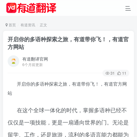
首页
有道资讯
正文
开启你的多语种探索之旅，有道带你飞！，有道官
方网站
有道翻译官网
6个月前更新
31
11
开启你的多语种探索之旅，有道带你飞！，有道官方网
站
在这个全球一体化的时代，掌握多语种已经不
仅仅是一项技能，更是一扇通向世界的门。无论是
留学、工作，还是旅游，流利的多语言能力都能为