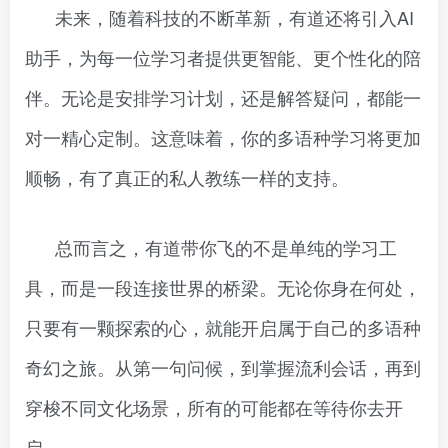
未来，随着科技的不断革新，有道还将引入AI
助手，为每一位学习者提供更智能、更个性化的陪
伴。无论是安排学习计划，还是解答疑问，都能一
对一精心定制。这意味着，你的多语种学习将更加
顺畅，有了真正的私人教练一样的支持。
总而言之，有道带你飞的不是单纯的学习工
具，而是一段连接世界的桥梁。无论你身在何处，
只要有一颗探索的心，就能开启属于自己的多语种
奇幻之旅。从第一句问候，到掌握流利会话，再到
穿梭不同文化场景，所有的可能都在等待你去开
启。