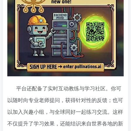
平台还配备了实时互动教练与学习社区。你可
以随时向专业老师提问，获得针对性的反馈；也可
以加入兴趣小组，与全球同好一起练习交流。这样
不仅提升了学习效果，还能结识来自世界各地的新