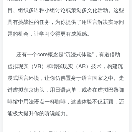
目、组织多语种小组讨论或策划多文化活动。这些
具有挑战性的任务，为你提供了用语言解决实际问
题的机会，让学习变得更有成就感。
还有一个core概念是“沉浸式体验”，有道借助
虚拟现实（VR）和增强现实（AR）技术，构建沉
浸式语言环境，让你仿佛置身于语言国家之中。走
进虚拟东京街头，用日语点单，或者在虚拟巴黎咖
啡馆中用法语点一杯咖啡，这些体验不仅新颖，还
能极大提升你的听说能力。