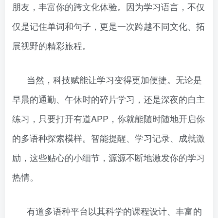
朋友，丰富你的跨文化体验。因为学习语言，不仅
仅是记住单词和句子，更是一次跨越不同文化、拓
展视野的精彩旅程。
当然，科技赋能让学习变得更加便捷。无论是
早晨的通勤、午休时的碎片学习，还是深夜的自主
练习，只要打开有道APP，你就能随时随地开启你
的多语种探索模样。智能提醒、学习记录、成就激
励，这些贴心的小细节，源源不断地激发你的学习
热情。
有道多语种平台以其科学的课程设计、丰富的