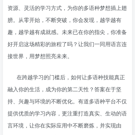
资源、灵活的学习方式，为你的多语种梦想插上翅
膀。从零开始，不断突破，你会发现，越学越有
趣，越学越有成就感。未来已在你的指尖，你准备
好开启这场精彩的旅程了吗？让我们一同用语言连
接世界，用梦想照亮未来。
在跨越学习的门槛后，如何让多语种技能真正
融入你的生活，成为你的第二天性？答案在于坚
持、兴趣与环境的不断优化。有道多语种平台不仅
提供优质的学习内容，更注重打造真实、生动的语
言环境，让你在实际应用中不断磨炼，并实现由