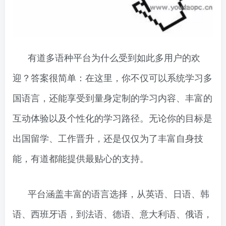
有道多语种平台为什么受到如此多用户的欢
迎？答案很简单：在这里，你不仅可以系统学习多
国语言，还能享受到量身定制的学习内容、丰富的
互动体验以及个性化的学习路径。无论你的目标是
出国留学、工作晋升，还是仅仅为了丰富自身技
能，有道都能提供最贴心的支持。
平台涵盖丰富的语言选择，从英语、日语、韩
语、西班牙语，到法语、德语、意大利语、俄语，