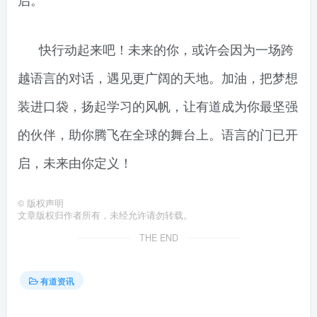
快行动起来吧！未来的你，或许会因为一场跨
越语言的对话，遇见更广阔的天地。加油，把梦想
装进口袋，扬起学习的风帆，让有道成为你最坚强
的伙伴，助你腾飞在全球的舞台上。语言的门已开
启，未来由你定义！
©
版权声明
文章版权归作者所有，未经允许请勿转载。
THE END
有道资讯