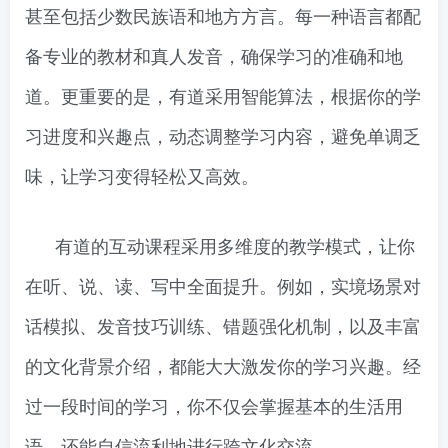
甚至包括少数民族语和地方方言。每一种语言都配
备专业的教材和真人发音，确保学习的准确和地
道。更重要的是，有道采用智能算法，根据你的学
习进度和兴趣点，动态调整学习内容，避免单调乏
味，让学习变得轻松又高效。
有道的互动课程采用多维度的教学模式，让你
在听、说、读、写中全面提升。例如，实境场景对
话模拟、发音技巧训练、错题强化机制，以及丰富
的文化背景介绍，都能大大激发你的学习兴趣。经
过一段时间的学习，你不仅会掌握基本的生活用
语，还能自信流利地进行跨文化交流。