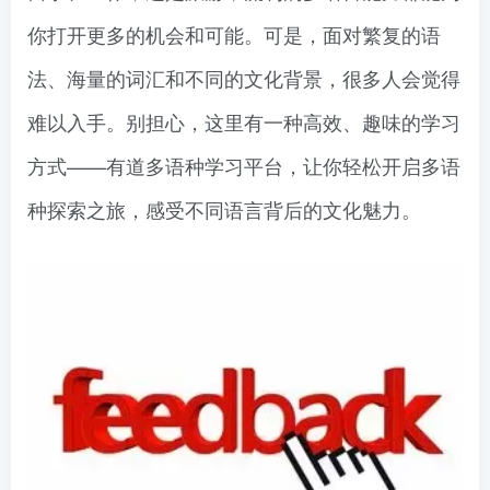
你打开更多的机会和可能。可是，面对繁复的语
法、海量的词汇和不同的文化背景，很多人会觉得
难以入手。别担心，这里有一种高效、趣味的学习
方式——有道多语种学习平台，让你轻松开启多语
种探索之旅，感受不同语言背后的文化魅力。