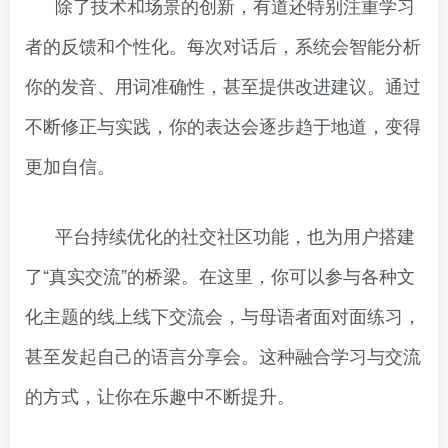
除了技术和场景的创新，有道还特别注重学习
者的反馈和个性化。每次对话后，系统会智能分析
你的发音、用词准确性，甚至提供改进建议。通过
不断修正与实践，你的表达会逐步趋于地道，变得
更加自信。
平台持续优化的社交社区功能，也为用户搭建
了“真实交流”的桥梁。在这里，你可以参与各种文
化主题的线上线下交流会，与母语者面对面练习，
甚至发起自己的语言分享会。这种融合学习与交流
的方式，让你在乐趣中不断提升。