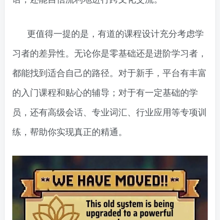
更值得一提的是，有道的课程设计充分考虑学
习者的差异性。无论你是零基础还是进阶学习者，
都能找到适合自己的路径。对于新手，平台有丰富
的入门课程和贴心的辅导；对于有一定基础的学
员，还有高级会话、专业词汇、行业应用等专项训
练，帮助你实现真正的精通。