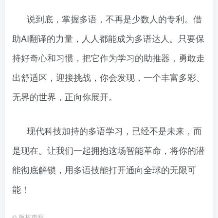
说到底，掌握多语，不再是少数人的专利。借
助AI翻译的力量，人人都能成为多语达人。只要保
持好奇心和习惯，把它作为学习的助推器，勇敢走
出舒适区，迎接挑战，你会发现，一个丰富多彩、
无界的世界，正向你展开。
现代科技加持的多语学习，已经不是未来，而
是现在。让我们一起拥抱这场智能革命，将你的潜
能彻底解锁，用多语技能打开通向全球的无限可
能！
©
版权声明