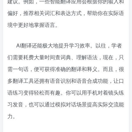
建议。例如，一些智能翻译应用会根据你的输入和
偏好，推荐相关词汇和表达方式，帮助你在实际语
境中更好地掌握语言。
AI翻译还能极大地提升学习效率。以往，学者
们需要耗费大量时间查词典、理解语法，现在，只
需一句话，便可获得准确的翻译和释义。而且，很
多翻译工具还拥有语音识别和语音合成功能，让口
语练习变得轻松而有趣。你可以用手机对着镜头练
习发音，也可以通过模拟对话场景提高实际交流能
力。