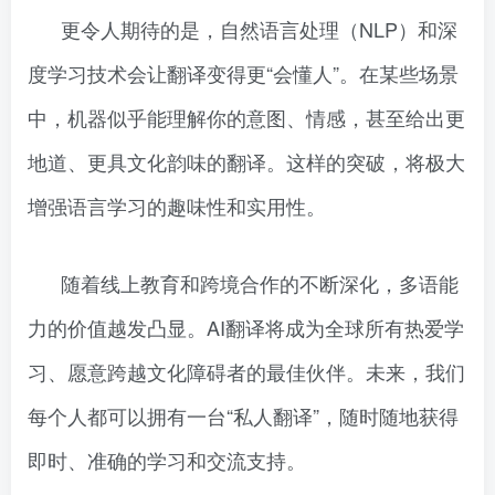
更令人期待的是，自然语言处理（NLP）和深
度学习技术会让翻译变得更“会懂人”。在某些场景
中，机器似乎能理解你的意图、情感，甚至给出更
地道、更具文化韵味的翻译。这样的突破，将极大
增强语言学习的趣味性和实用性。
随着线上教育和跨境合作的不断深化，多语能
力的价值越发凸显。AI翻译将成为全球所有热爱学
习、愿意跨越文化障碍者的最佳伙伴。未来，我们
每个人都可以拥有一台“私人翻译”，随时随地获得
即时、准确的学习和交流支持。