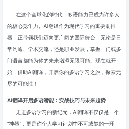
在这个全球化的时代，多语能力已成为许多人
的核心竞争力。AI翻译作为现代学习的重要助推
器，正带领我们迈向更广阔的国际舞台。无论是日
常沟通、学术交流，还是职业发展，掌握一门或多
门语言都能为你的未来增添无限可能。现在就开
始，借助AI翻译，开启你的多语学习之旅，探索无
尽的可能性！
AI翻译开启多语潜能：实战技巧与未来趋势
走进多语学习的新纪元，AI翻译不仅仅是一个
“神器”，更是你个人学习计划中不可或缺的一环。