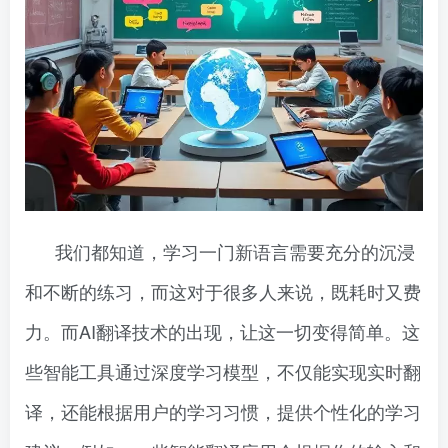
我们都知道，学习一门新语言需要充分的沉浸
和不断的练习，而这对于很多人来说，既耗时又费
力。而AI翻译技术的出现，让这一切变得简单。这
些智能工具通过深度学习模型，不仅能实现实时翻
译，还能根据用户的学习习惯，提供个性化的学习