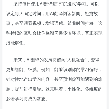
坚持每日使用AI翻译进行“沉浸式”学习。可以
设定每天固定时间，用AI翻译阅读新闻、短篇故
事，甚至观看视频，增强语感。随着时间推移，这
种持续的互动会让你逐渐习惯多语环境，真正实现
潜能解锁。
未来，AI翻译的发展将趋向“人机融合”，变得
更加智能、细腻。例如，能够识别你的学习偏好，
针对性地产出学习内容，甚至预测你可能遇到的难
题，提前进行引导。这意味着，个性化、多维度的
多语学习将成为常态。