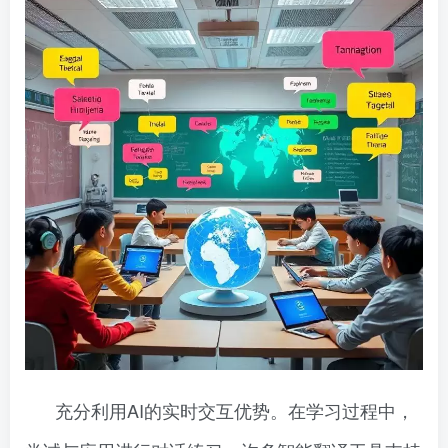
充分利用AI的实时交互优势。在学习过程中，