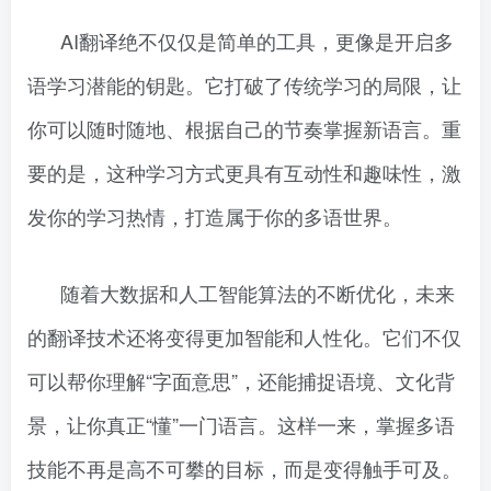
AI翻译绝不仅仅是简单的工具，更像是开启多
语学习潜能的钥匙。它打破了传统学习的局限，让
你可以随时随地、根据自己的节奏掌握新语言。重
要的是，这种学习方式更具有互动性和趣味性，激
发你的学习热情，打造属于你的多语世界。
随着大数据和人工智能算法的不断优化，未来
的翻译技术还将变得更加智能和人性化。它们不仅
可以帮你理解“字面意思”，还能捕捉语境、文化背
景，让你真正“懂”一门语言。这样一来，掌握多语
技能不再是高不可攀的目标，而是变得触手可及。