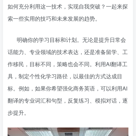
如何充分利用这一技术，实现自我突破？一起来探
索一些实用的技巧和未来发展的趋势。
明确你的学习目标和计划。无论是提升日常会
话能力、专业领域的技术表达，还是准备留学、工
作移民，目标不同，策略也会不同。利用AI翻译工
具，制定个性化学习路径，以最佳的方式达成目
标。例如，如果你希望强化商务英语，可以利用AI
翻译的专业词汇和句型，反复练习、模拟对话，逐
步提升。