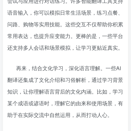
尝试与应用进行对话练习。许多智能翻译工具支持
语音输入，你可以模拟日常生活场景，练习点餐、
问路、购物等实用技能。这些交互不仅帮助你积累
常用表达，也提升应变能力。更棒的是，一些平台
还支持多人会话和场景模拟，让学习更贴近真实。
再来，结合文化学习，深化语言理解。一些AI
翻译还集成了文化介绍和习俗解析，通过学习背景
知识，让你理解语言背后的文化内涵。比如，学习
某个成语或谚语时，理解它的由来和使用场景，有
助于在实际交流中自然运用，从而打动人心。