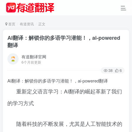
首页
有道资讯
正文
AI翻译：解锁你的多语学习潜能！，ai-powered
翻译
有道翻译官网
6个月前更新
38
6
AI翻译：解锁你的多语学习潜能！，ai-powered翻译
重新定义语言学习：AI翻译的崛起革新了我们
的学习方式
随着科技的不断发展，尤其是人工智能技术的