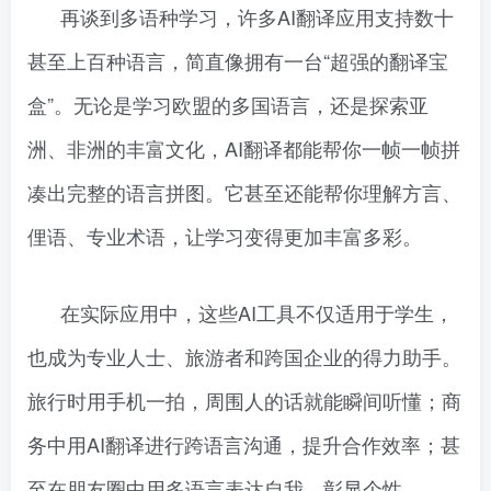
再谈到多语种学习，许多AI翻译应用支持数十
甚至上百种语言，简直像拥有一台“超强的翻译宝
盒”。无论是学习欧盟的多国语言，还是探索亚
洲、非洲的丰富文化，AI翻译都能帮你一帧一帧拼
凑出完整的语言拼图。它甚至还能帮你理解方言、
俚语、专业术语，让学习变得更加丰富多彩。
在实际应用中，这些AI工具不仅适用于学生，
也成为专业人士、旅游者和跨国企业的得力助手。
旅行时用手机一拍，周围人的话就能瞬间听懂；商
务中用AI翻译进行跨语言沟通，提升合作效率；甚
至在朋友圈中用多语言表达自我，彰显个性。