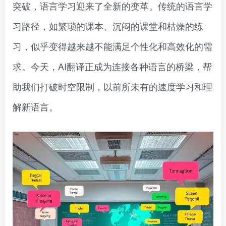
突破，语言学习迎来了全新的变革。传统的语言学
习路径，如繁琐的课本、沉闷的课堂和枯燥的练
习，似乎变得越来越不能满足个性化和高效化的需
求。今天，AI翻译正成为连接各种语言的桥梁，帮
助我们打破时空限制，以前所未有的速度学习和理
解新语言。