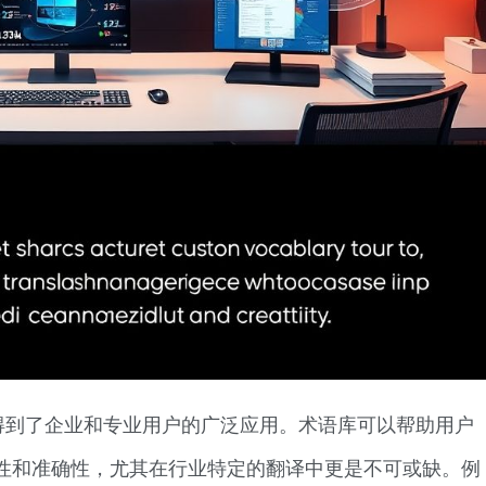
得到了企业和专业用户的广泛应用。术语库可以帮助用户
性和准确性，尤其在行业特定的翻译中更是不可或缺。例