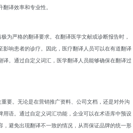
升翻译效率和专业性。
着极为严格的翻译要求。在翻译医学文献或诊断报告时，
至影响患者的诊疗。因此，医疗翻译人员可以在有道翻译
翻译。通过自定义词汇，医学翻译人员能够确保在翻译过
关重要。无论是在营销推广资料、公司文档，还是对外沟
牌用语。通过自定义词汇功能，企业可以在术语库中预设
容，避免出现翻译不一致的情况，从而保证品牌的统一形