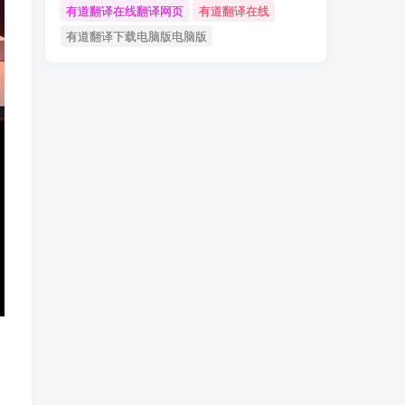
有道翻译在线翻译网页
有道翻译在线
有道翻译下载电脑版电脑版