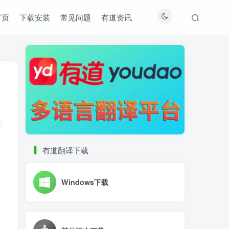
首页
下载安装
常见问题
有道资讯
有道翻译下载
Windows下载