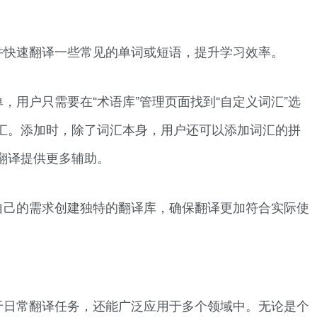
并快速翻译一些常见的单词或短语，提升学习效率。
，用户只需要在“术语库”管理页面找到“自定义词汇”选
汇。添加时，除了词汇本身，用户还可以添加词汇的拼
翻译提供更多辅助。
自己的需求创建独特的翻译库，确保翻译更加符合实际使
于日常翻译任务，还能广泛应用于多个领域中。无论是个