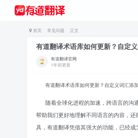
首页
常见问题
正文
有道翻译术语库如何更新？自定义
有道翻译官网
1年前更新
有道翻译术语库如何更新？自定义词汇添
随着全球化进程的加速，跨语言的沟
帮助我们更好地理解不同语言的内容，还
具，有道翻译凭借其强大的功能，已经成