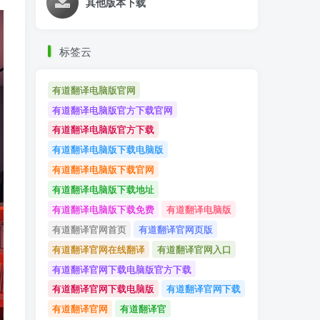
其他版本下载
标签云
有道翻译电脑版官网
有道翻译电脑版官方下载官网
有道翻译电脑版官方下载
有道翻译电脑版下载电脑版
有道翻译电脑版下载官网
有道翻译电脑版下载地址
有道翻译电脑版下载免费
有道翻译电脑版
有道翻译官网首页
有道翻译官网页版
有道翻译官网在线翻译
有道翻译官网入口
有道翻译官网下载电脑版官方下载
有道翻译官网下载电脑版
有道翻译官网下载
有道翻译官网
有道翻译官