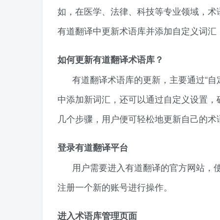
如，在医学、法律、科技等专业领域，术
有道翻译中更新术语库并添加自定义词汇
如何更新有道翻译术语库？
有道翻译术语库的更新，主要通过“自
中添加新词汇，还可以通过自定义设置，
几个步骤，用户便可轻松地更新自己的术
登录有道翻译平台
用户需要进入有道翻译的官方网站，
注册一个新的账号进行操作。
进入术语库管理页面