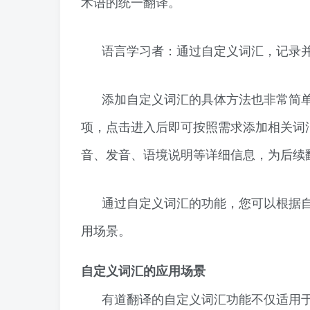
术语的统一翻译。
语言学习者：通过自定义词汇，记录
添加自定义词汇的具体方法也非常简单
项，点击进入后即可按照需求添加相关词
音、发音、语境说明等详细信息，为后续
通过自定义词汇的功能，您可以根据
用场景。
自定义词汇的应用场景
有道翻译的自定义词汇功能不仅适用