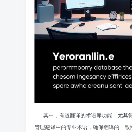
其中，有道翻译的术语库功能，尤其
管理翻译中的专业术语，确保翻译的一致