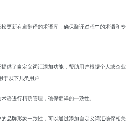
轻松更新有道翻译的术语库，确保翻译过程中的术语和专
还提供了自定义词汇添加功能，帮助用户根据个人或企业
用于以下几类用户：
的术语进行精确管理，确保翻译的一致性。
中的品牌形象一致性，可以通过添加自定义词汇确保相关