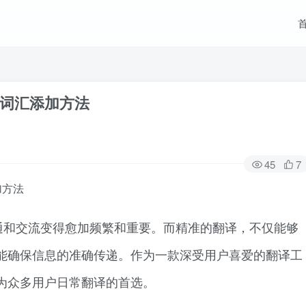
词汇添加方法
45
7
加方法
通和交流变得愈加频繁和重要。而精准的翻译，不仅能够
能确保信息的准确传递。作为一款深受用户喜爱的翻译工
为众多用户日常翻译的首选。