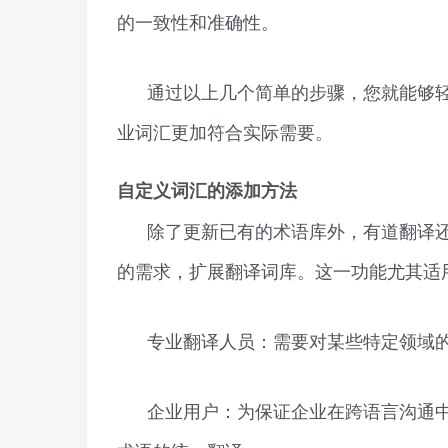
的一致性和准确性。
通过以上几个简单的步骤，您就能够
业词汇更加符合实际需要。
自定义词汇的添加方法
除了更新已有的术语库外，有道翻译
的需求，扩展翻译词库。这一功能尤其适
专业翻译人员：需要对某些特定领域
企业用户：为保证企业在跨语言沟通