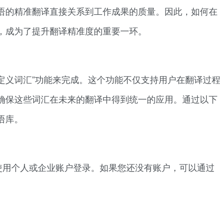
语的精准翻译直接关系到工作成果的质量。因此，如何在
，成为了提升翻译精准度的重要一环。
定义词汇”功能来完成。这个功能不仅支持用户在翻译过
确保这些词汇在未来的翻译中得到统一的应用。通过以下
语库。
使用个人或企业账户登录。如果您还没有账户，可以通过