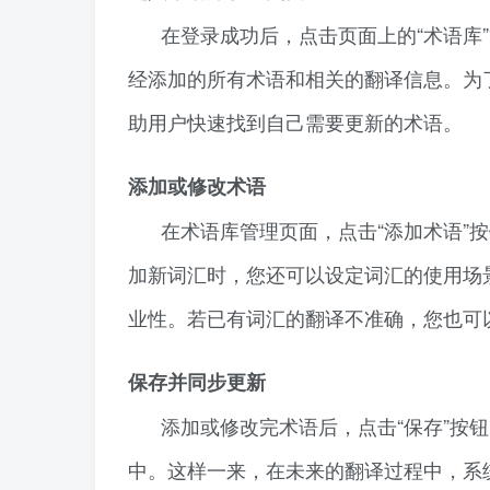
在登录成功后，点击页面上的“术语库
经添加的所有术语和相关的翻译信息。为
助用户快速找到自己需要更新的术语。
添加或修改术语
在术语库管理页面，点击“添加术语”
加新词汇时，您还可以设定词汇的使用场
业性。若已有词汇的翻译不准确，您也可
保存并同步更新
添加或修改完术语后，点击“保存”按
中。这样一来，在未来的翻译过程中，系