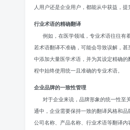
人用户还是企业用户，都能从中获益，提
行业术语的精确翻译
例如，在医学领域，专业术语往往有
若术语翻译不准确，可能会导致误解，甚
中添加大量医学术语，并为其设定精确的
程中始终使用统一且准确的专业术语。
企业品牌的一致性管理
对于企业来说，品牌形象的统一性至
通中，企业需要保持一致的翻译风格和品
公司名称、产品名称、行业术语等翻译内