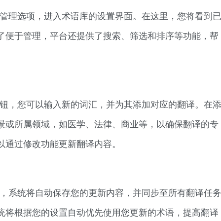
”管理选项，进入术语库的设置界面。在这里，您将看到
了便于管理，平台还提供了搜索、筛选和排序等功能，帮
按钮，您可以输入新的词汇，并为其添加对应的翻译。在
景或所属领域，如医学、法律、商业等，以确保翻译的专
以通过修改功能更新翻译内容。
钮，系统将自动保存您的更新内容，并同步至所有翻译任
统将根据您的设置自动优先使用您更新的术语，提高翻译