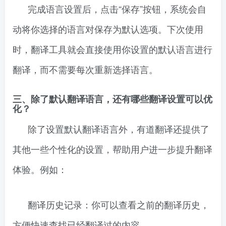
完成语言设置后，点击“保存”按钮，系统会自
动将你选择的语言对保存为默认选项。下次使用
时，翻译工具就会直接使用你设置的默认语言进行
翻译，而不需要每次重新选择语言。
三、除了默认翻译语言，还有哪些翻译设置可以优
化？
除了设置默认翻译语言外，有道翻译还提供了
其他一些个性化的设置，帮助用户进一步提升翻译
体验。例如：
翻译历史记录：你可以查看之前的翻译历史，
方便快速查找已经翻译过的内容。