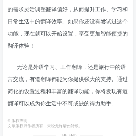
的需求灵活调整翻译偏好，从而提升工作、学习和
日常生活中的翻译效率。如果你还没有尝试过这个
功能，现在就可以开始设置，享受更加智能便捷的
翻译体验！
无论是外语学习、工作翻译，还是旅行中的语
言交流，有道翻译都能为你提供强大的支持。通过
简化的设置过程和丰富的翻译功能，你将发现有道
翻译可以成为你生活中不可或缺的得力助手。
©
版权声明
文章版权归作者所有，未经允许请勿转载。
THE END