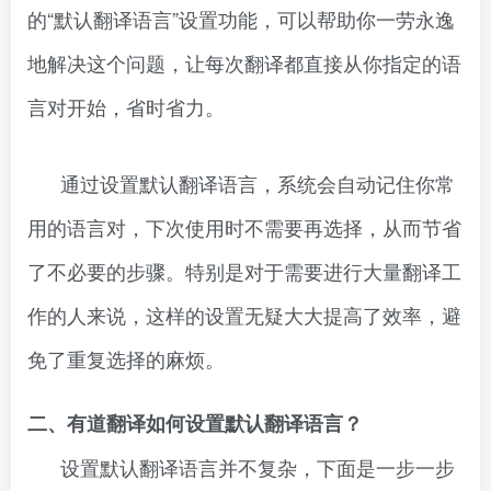
的“默认翻译语言”设置功能，可以帮助你一劳永逸
地解决这个问题，让每次翻译都直接从你指定的语
言对开始，省时省力。
通过设置默认翻译语言，系统会自动记住你常
用的语言对，下次使用时不需要再选择，从而节省
了不必要的步骤。特别是对于需要进行大量翻译工
作的人来说，这样的设置无疑大大提高了效率，避
免了重复选择的麻烦。
二、有道翻译如何设置默认翻译语言？
设置默认翻译语言并不复杂，下面是一步一步