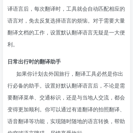
译语言后，每次翻译时，工具就会自动匹配相应的
语言对，免去反复选择语言的烦恼。对于需要大量
翻译文档的工作，设置默认翻译语言无疑是一大便
利。
日常出行时的翻译助手
如果你计划去外国旅行，翻译工具必然是你出
行必备的助手。设置好默认翻译语言后，不论是需
要翻译菜单、交通标识，还是与当地人交流，都会
变得更加顺利。你可以通过有道翻译的拍照翻译、
语音翻译等功能，实现随时随地的语言转换，帮助
你突破语言障碍，尽情享受旅行。