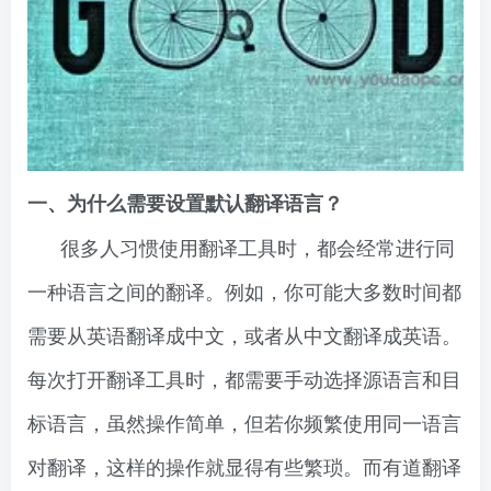
一、为什么需要设置默认翻译语言？
很多人习惯使用翻译工具时，都会经常进行同
一种语言之间的翻译。例如，你可能大多数时间都
需要从英语翻译成中文，或者从中文翻译成英语。
每次打开翻译工具时，都需要手动选择源语言和目
标语言，虽然操作简单，但若你频繁使用同一语言
对翻译，这样的操作就显得有些繁琐。而有道翻译