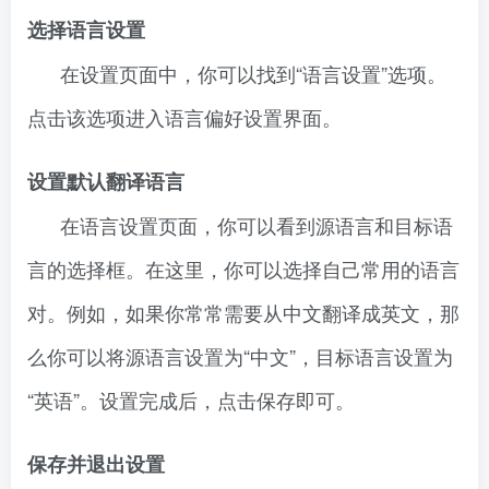
选择语言设置
在设置页面中，你可以找到“语言设置”选项。
点击该选项进入语言偏好设置界面。
设置默认翻译语言
在语言设置页面，你可以看到源语言和目标语
言的选择框。在这里，你可以选择自己常用的语言
对。例如，如果你常常需要从中文翻译成英文，那
么你可以将源语言设置为“中文”，目标语言设置为
“英语”。设置完成后，点击保存即可。
保存并退出设置