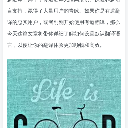
言支持，赢得了大量用户的青睐。如果你是有道翻
译的忠实用户，或者刚刚开始使用有道翻译，那么
今天这篇文章将带你详细了解如何设置默认翻译语
言，以便让你的翻译体验更加顺畅和高效。