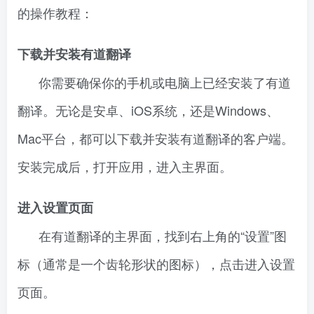
的操作教程：
下载并安装有道翻译
你需要确保你的手机或电脑上已经安装了有道
翻译。无论是安卓、iOS系统，还是Windows、
Mac平台，都可以下载并安装有道翻译的客户端。
安装完成后，打开应用，进入主界面。
进入设置页面
在有道翻译的主界面，找到右上角的“设置”图
标（通常是一个齿轮形状的图标），点击进入设置
页面。