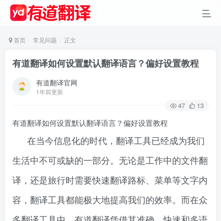
首页
常见问题
正文
有道翻译如何设置默认翻译语言？偏好设置教程
有道翻译官网
1年前更新
47
13
有道翻译如何设置默认翻译语言？偏好设置教程
在当今信息化的时代，翻译工具已经成为我们
生活中不可或缺的一部分。无论是工作中的文件翻
译，还是旅行时需要快速翻译路标、菜单等文字内
容，翻译工具都能极大地提高我们的效率。而在众
多翻译工具中，有道翻译凭借其准确、快速和多语