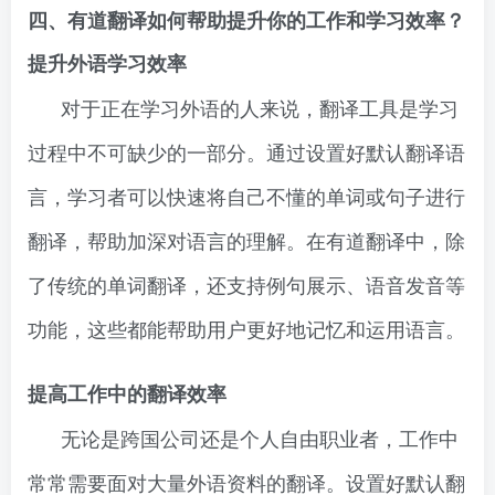
四、有道翻译如何帮助提升你的工作和学习效率？
提升外语学习效率
对于正在学习外语的人来说，翻译工具是学习
过程中不可缺少的一部分。通过设置好默认翻译语
言，学习者可以快速将自己不懂的单词或句子进行
翻译，帮助加深对语言的理解。在有道翻译中，除
了传统的单词翻译，还支持例句展示、语音发音等
功能，这些都能帮助用户更好地记忆和运用语言。
提高工作中的翻译效率
无论是跨国公司还是个人自由职业者，工作中
常常需要面对大量外语资料的翻译。设置好默认翻