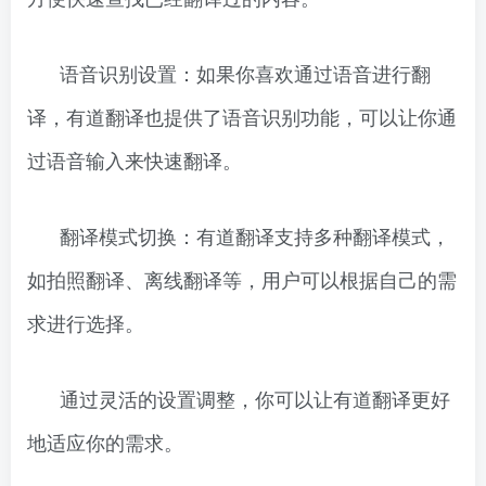
语音识别设置：如果你喜欢通过语音进行翻
译，有道翻译也提供了语音识别功能，可以让你通
过语音输入来快速翻译。
翻译模式切换：有道翻译支持多种翻译模式，
如拍照翻译、离线翻译等，用户可以根据自己的需
求进行选择。
通过灵活的设置调整，你可以让有道翻译更好
地适应你的需求。