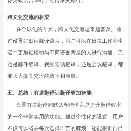
跨文化交流的桥梁
在全球化的今天，跨文化交流越来越普及。通
过设置好默认翻译语言，用户可以在日常工作和生
活中更加轻松地与不同语言背景的人进行沟通。无
论是邮件翻译、视频通话翻译，还是会议翻译，都
能大大提高交流的效率和质量。
五、总结：有道翻译让翻译更加智能
设置有道翻译的默认翻译语言是提升翻译效率
的一个非常实用的功能。通过个性化的设置，用户
不仅可以省去每次选择语言的麻烦，还能根据自己