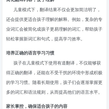
儿童模式下，翻译结果不仅会更加简洁明了，
还会提供更适合孩子理解的解释。例如，复杂的专
业词汇会被简化成孩子更易理解的词汇，帮助孩子
轻松掌握新词汇和句式，提高学习效率。
培养正确的语言学习习惯
孩子在儿童模式下使用有道翻译，不仅能够获
得正确的翻译，还能在不受干扰的环境中形成积极
的学习习惯。随着长期使用，孩子们会逐渐掌握更
多的词汇和语法规则，从而提高他们的语言水平。
家长掌控，确保适合孩子的内容