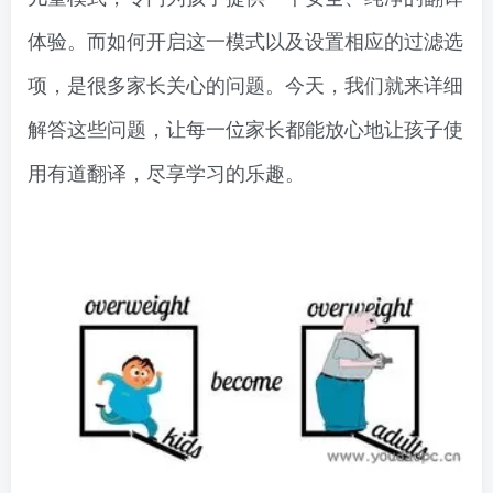
体验。而如何开启这一模式以及设置相应的过滤选
项，是很多家长关心的问题。今天，我们就来详细
解答这些问题，让每一位家长都能放心地让孩子使
用有道翻译，尽享学习的乐趣。