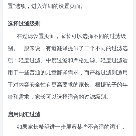
置”选项，进入详细的设置页面。
选择过滤级别
在过滤设置页面，家长可以选择不同的过滤级
别。一般来说，有道翻译提供了三个不同的过滤选
项：轻度过滤、中度过滤和严格过滤。轻度过滤适
用于一些普通的儿童翻译需求，而严格过滤则适用
于对内容安全性有更高要求的家长。根据孩子的年
龄和需求，家长可以选择适合的过滤级别。
启用词汇过滤
如果家长希望进一步屏蔽某些不合适的词汇，