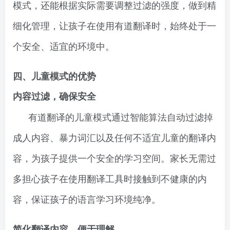
模式，还能根据实际需要调整过滤的强度，做到精
细化管理，让孩子在使用有道翻译时，始终处于一
个安全、适宜的环境中。
四、儿童模式的优势
内容过滤，确保安全
有道翻译的儿童模式通过智能算法自动过滤掉
成人内容、暴力词汇以及任何不适宜儿童的翻译内
容，为孩子提供一个安全的学习空间。家长无需过
多担心孩子在使用翻译工具时接触到不健康的内
容，保证孩子的语言学习环境纯净。
简化翻译内容，便于理解