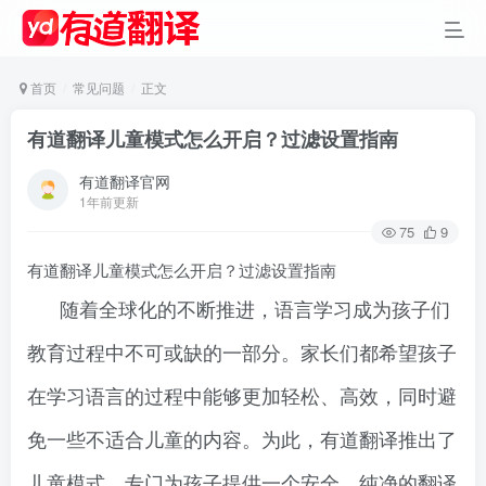
首页
常见问题
正文
有道翻译儿童模式怎么开启？过滤设置指南​
有道翻译官网
1年前更新
75
9
有道翻译儿童模式怎么开启？过滤设置指南​
随着全球化的不断推进，语言学习成为孩子们
教育过程中不可或缺的一部分。家长们都希望孩子
在学习语言的过程中能够更加轻松、高效，同时避
免一些不适合儿童的内容。为此，有道翻译推出了
儿童模式，专门为孩子提供一个安全、纯净的翻译