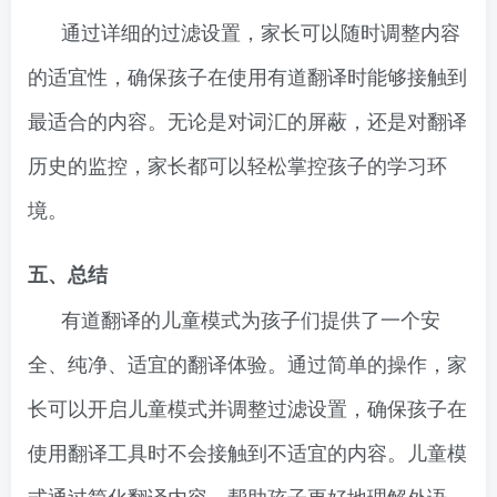
通过详细的过滤设置，家长可以随时调整内容
的适宜性，确保孩子在使用有道翻译时能够接触到
最适合的内容。无论是对词汇的屏蔽，还是对翻译
历史的监控，家长都可以轻松掌控孩子的学习环
境。
五、总结
有道翻译的儿童模式为孩子们提供了一个安
全、纯净、适宜的翻译体验。通过简单的操作，家
长可以开启儿童模式并调整过滤设置，确保孩子在
使用翻译工具时不会接触到不适宜的内容。儿童模
式通过简化翻译内容，帮助孩子更好地理解外语，