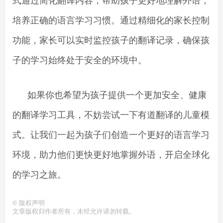
培养正确的语言学习习惯。通过精细化的家长控制
功能，家长可以实时监控孩子的翻译记录，确保孩
子的学习始终处于安全的环境中。
如果你也希望为孩子提供一个更加安全、健康
的翻译学习工具，不妨尝试一下有道翻译的儿童模
式。让我们一起为孩子们创造一个更好的语言学习
环境，助力他们更快更好地掌握外语，开启全球化
的学习之旅。
©
版权声明
文章版权归作者所有，未经允许请勿转载。