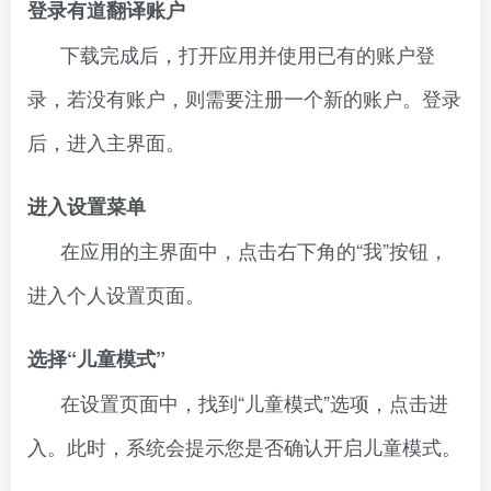
登录有道翻译账户
下载完成后，打开应用并使用已有的账户登
录，若没有账户，则需要注册一个新的账户。登录
后，进入主界面。
进入设置菜单
在应用的主界面中，点击右下角的“我”按钮，
进入个人设置页面。
选择“儿童模式”
在设置页面中，找到“儿童模式”选项，点击进
入。此时，系统会提示您是否确认开启儿童模式。