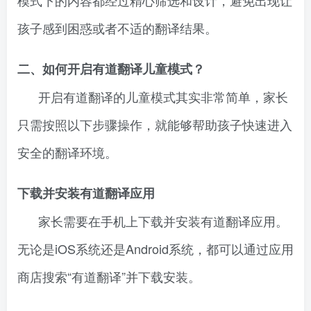
孩子感到困惑或者不适的翻译结果。
二、如何开启有道翻译儿童模式？
开启有道翻译的儿童模式其实非常简单，家长
只需按照以下步骤操作，就能够帮助孩子快速进入
安全的翻译环境。
下载并安装有道翻译应用
家长需要在手机上下载并安装有道翻译应用。
无论是iOS系统还是Android系统，都可以通过应用
商店搜索“有道翻译”并下载安装。