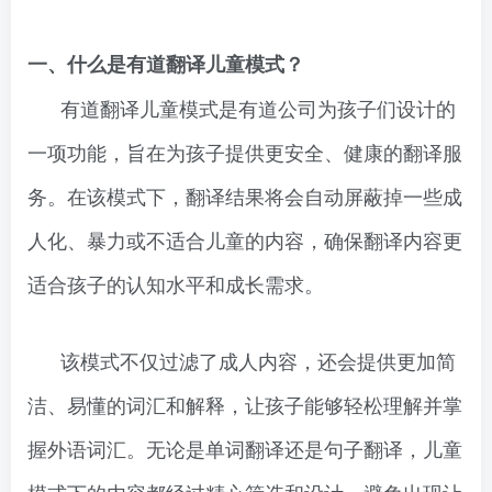
一、什么是有道翻译儿童模式？
有道翻译儿童模式是有道公司为孩子们设计的
一项功能，旨在为孩子提供更安全、健康的翻译服
务。在该模式下，翻译结果将会自动屏蔽掉一些成
人化、暴力或不适合儿童的内容，确保翻译内容更
适合孩子的认知水平和成长需求。
该模式不仅过滤了成人内容，还会提供更加简
洁、易懂的词汇和解释，让孩子能够轻松理解并掌
握外语词汇。无论是单词翻译还是句子翻译，儿童
模式下的内容都经过精心筛选和设计，避免出现让