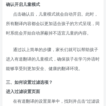
确认开启儿童模式
点击确认后，儿童模式就会自动开启。此时，
所有翻译内容都会以更加适合孩子的方式呈现，同
时系统会开始自动屏蔽掉不适宜儿童的内容。
通过以上简单的步骤，家长们就可以帮助孩子
进入有道翻译的儿童模式，确保孩子在学习外语时
能够享受到更加安全、健康的翻译环境。
三、如何设置过滤选项？
进入过滤设置页面
在有道翻译的设置菜单中，找到并点击“过滤设