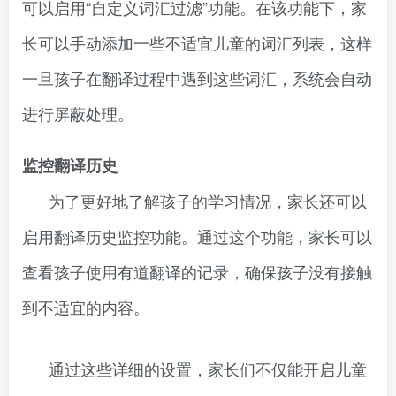
可以启用“自定义词汇过滤”功能。在该功能下，家
长可以手动添加一些不适宜儿童的词汇列表，这样
一旦孩子在翻译过程中遇到这些词汇，系统会自动
进行屏蔽处理。
监控翻译历史
为了更好地了解孩子的学习情况，家长还可以
启用翻译历史监控功能。通过这个功能，家长可以
查看孩子使用有道翻译的记录，确保孩子没有接触
到不适宜的内容。
通过这些详细的设置，家长们不仅能开启儿童