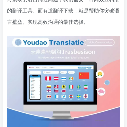
的翻译工具。而有道翻译下载，就是帮助你突破语
言壁垒、实现高效沟通的最佳选择。