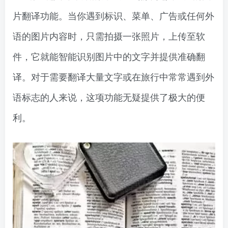
片翻译功能。当你遇到标识、菜单、广告或任何外
语的图片内容时，只需拍摄一张照片，上传至软
件，它就能智能识别图片中的文字并提供准确翻
译。对于需要翻译大量文字或在旅行中常常遇到外
语标志的人来说，这项功能无疑提供了极大的便
利。