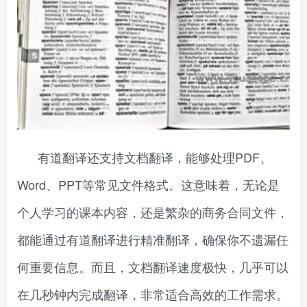
有道翻译还支持文档翻译，能够处理PDF、
Word、PPT等常见文件格式。这意味着，无论是
个人学习的课本内容，还是繁杂的商务合同文件，
都能通过有道翻译进行精准翻译，确保你不遗漏任
何重要信息。而且，文档翻译速度极快，几乎可以
在几秒钟内完成翻译，非常适合高效的工作需求。