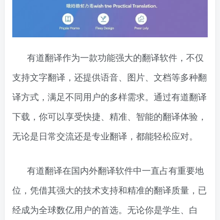
有道翻译作为一款功能强大的翻译软件，不仅
支持文字翻译，还提供语音、图片、文档等多种翻
译方式，满足不同用户的多样需求。通过有道翻译
下载，你可以享受快捷、精准、智能的翻译体验，
无论是日常交流还是专业翻译，都能轻松应对。
有道翻译在国内外翻译软件中一直占有重要地
位，凭借其强大的技术支持和精准的翻译质量，已
经成为全球数亿用户的首选。无论你是学生、白