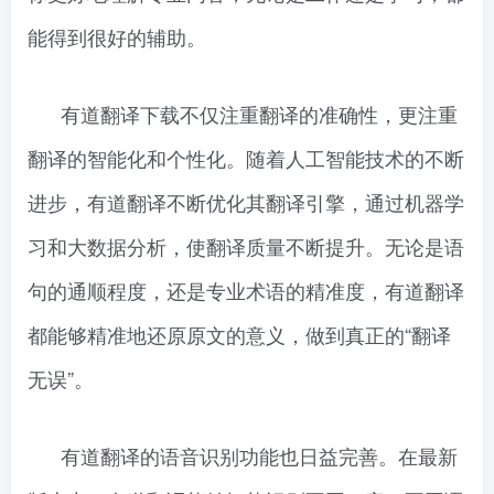
能得到很好的辅助。
有道翻译下载不仅注重翻译的准确性，更注重
翻译的智能化和个性化。随着人工智能技术的不断
进步，有道翻译不断优化其翻译引擎，通过机器学
习和大数据分析，使翻译质量不断提升。无论是语
句的通顺程度，还是专业术语的精准度，有道翻译
都能够精准地还原原文的意义，做到真正的“翻译
无误”。
有道翻译的语音识别功能也日益完善。在最新