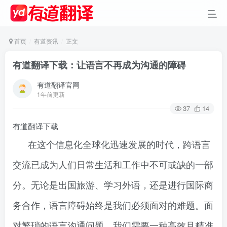
首页
有道资讯
正文
有道翻译下载：让语言不再成为沟通的障碍
有道翻译官网
1年前更新
37
14
有道翻译下载
在这个信息化全球化迅速发展的时代，跨语言
交流已成为人们日常生活和工作中不可或缺的一部
分。无论是出国旅游、学习外语，还是进行国际商
务合作，语言障碍始终是我们必须面对的难题。面
对繁琐的语言沟通问题，我们需要一种高效且精准