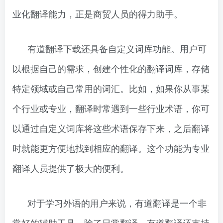
业化翻译能力，正是商贸人员的得力助手。
有道翻译下载还具备自定义词库功能。用户可
以根据自己的需求，创建个性化的翻译词库，存储
特定领域或自己常用的词汇。比如，如果你从事某
个行业或专业，翻译时常遇到一些行业术语，你可
以通过自定义词库将这些术语保存下来，之后翻译
时就能更方便地找到相应的翻译。这个功能为专业
翻译人员提供了极大的便利。
对于学习外语的用户来说，有道翻译是一个非
常好的辅助工具。除了日常翻译，有道翻译还支持