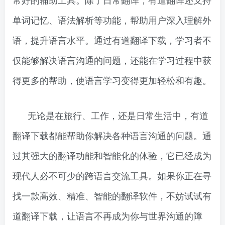
单词记忆、语法解析等功能，帮助用户深入理解外
语，提升语言水平。通过有道翻译下载，学习者不
仅能够解决语言沟通的问题，还能在学习过程中获
得更多的帮助，使语言学习变得更加轻松和有趣。
无论是在旅行、工作，还是日常生活中，有道
翻译下载都能帮助你解决各种语言沟通的问题。通
过其强大的翻译功能和智能化的体验，它已经成为
现代人必不可少的跨语言交流工具。如果你正在寻
找一款高效、精准、智能的翻译软件，不妨试试有
道翻译下载，让语言不再成为你与世界沟通的障