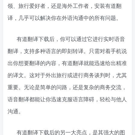
领、旅行爱好者，还是海外工作者，安装有道翻
译，几乎可以解决你在外语沟通中的所有问题。
有道翻译下载后，你可以通过它进行实时语音
翻译，支持多种语言的即刻转译。只需对着手机说
出你想要翻译的内容，有道翻译就能迅速给出精准
的译文。这对于外出旅行或进行商务谈判时，尤其
重要。无论是简单的问路，还是复杂的商务交流，
语音翻译都能让你迅速克服语言障碍，轻松与他人
沟通。
有道翻译下载后的另一大亮点，是其强大的图