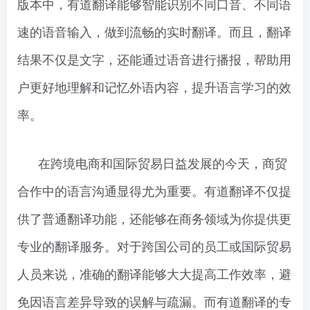
版本中，有道翻译能够智能识别不同口音、不同语
速的语音输入，做到流畅的实时翻译。而且，翻译
结果不仅是文字，还能通过语音进行播报，帮助用
户更好地理解和记忆外语内容，提升语言学习的效
率。
在跨境电商和国际贸易日益发展的今天，商贸
合作中的语言沟通显得尤为重要。有道翻译不仅提
供了普通翻译功能，还能够在商务领域为你提供更
专业的翻译服务。对于跨国公司的员工或国际贸易
人员来说，准确的翻译能够大大提高工作效率，避
免因语言差异导致的误解与疏漏。而有道翻译的专