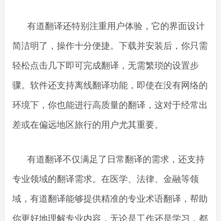
有道翻译还特别注重用户体验，它的界面设计
简洁明了，操作十分便捷。下载并安装后，你只需
轻松点击几下即可完成翻译，无需繁琐的设置步
骤。软件还支持离线翻译功能，即使在没有网络的
环境下，你也能进行高质量的翻译，这对于经常出
差或在偏远地区旅行的用户尤其重要。
有道翻译不仅满足了日常翻译的需求，还支持
专业领域的翻译需求。在医学、法律、金融等领
域，有道翻译能够提供精准的专业术语翻译，帮助
你更好地理解专业内容，无论是工作还是学习，都