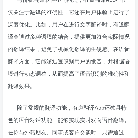
仅关注于翻译的准确性，它还在用户体验上进行了
深度优化。比如，用户在进行文字翻译时，有道翻
译会通过多种语境的结合，提供更加符合实际情况
的翻译结果，避免了机械化翻译的生硬感。在语音
翻译方面，它能够迅速识别用户的发音，并根据语
境进行动态调整，从而提高了语音识别的准确性和
翻译效果。
除了常规的翻译功能，有道翻译App还独具特
色的语音对话功能，能够实现实时双向语音翻译。
在你与外籍朋友、同事或客户交谈时，只需通过