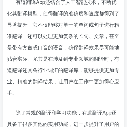
有道翻译App还结合了人工智能技术，不断优
化其翻译模型，使得翻译的准确度和速度都得到了
显著提升。它不仅能够对单一的单词或句子进行精
准翻译，还可以处理更加复杂的长句、文章，甚至
是带有方言或口音的语音，确保翻译效果尽可能地
贴合实际。尤其是在涉及到专业领域的翻译时，有
道翻译还具备行业词汇的翻译库，能够提供更加专
业、精准的翻译结果，让用户在工作中更加得心应
手。
除了常规的翻译和学习功能，有道翻译App还
具备了很多其他的实用功能，进一步提升了用户的