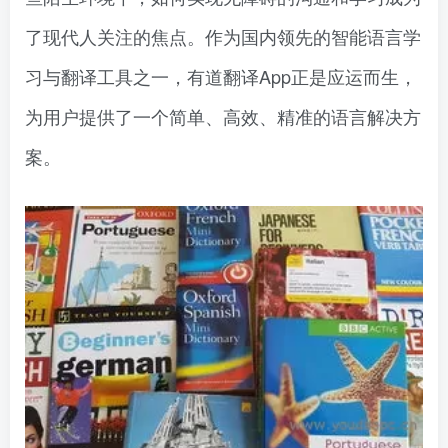
了现代人关注的焦点。作为国内领先的智能语言学
习与翻译工具之一，有道翻译App正是应运而生，
为用户提供了一个简单、高效、精准的语言解决方
案。