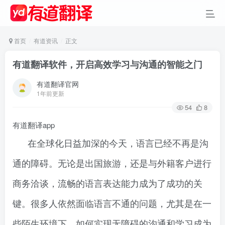
首页
有道资讯
正文
有道翻译软件，开启高效学习与沟通的智能之门
有道翻译官网
1年前更新
54
8
有道翻译app
在全球化日益加深的今天，语言已经不再是沟
通的障碍。无论是出国旅游，还是与外籍客户进行
商务洽谈，流畅的语言表达能力成为了成功的关
键。很多人依然面临语言不通的问题，尤其是在一
些陌生环境下，如何实现无障碍的沟通和学习成为