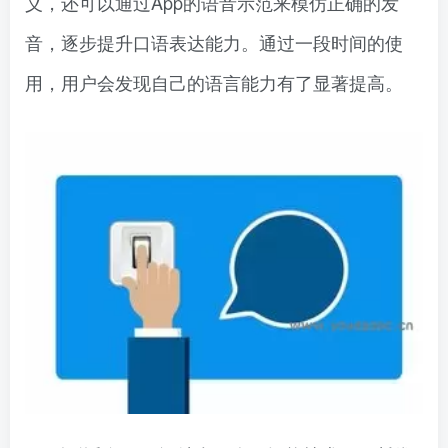
义，还可以通过App的语音示范来模仿正确的发
音，逐步提升口语表达能力。通过一段时间的使
用，用户会发现自己的语言能力有了显著提高。