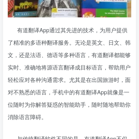
有道翻译App通过其先进的技术，为用户提供
了精准的多语种翻译服务。无论是英文、日文、韩
文，还是法语、德语等多种语言，有道翻译都能够
实时、准确地将源语言翻译成目标语言，帮助用户
轻松应对各种沟通需求。尤其是在出国旅游时，面
对不熟悉的语言，手机中的有道翻译App就像是一
位随时为你解答疑惑的智能助手，随时随地帮助你
消除语言障碍。
与传统翻译软件不同的是，有道翻译App不仅