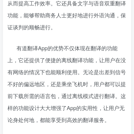
从而提高工作效率。它还具备文字与语音双重翻译
功能，能够帮助商务人士更好地进行外语沟通，保
证谈判的顺畅进行。
有道翻译App的优势不仅体现在翻译的功能
上，它还提供了便捷的离线翻译功能，让用户在没
有网络的情况下也能顺利使用。无论是出差到信号
不好的偏远地区，还是乘坐飞机时，用户都可以提
前下载所需的语言包，通过离线模式进行翻译。这
样的功能设计大大增强了App的实用性，让用户无
论身处何地，都能享受到高效的翻译服务。