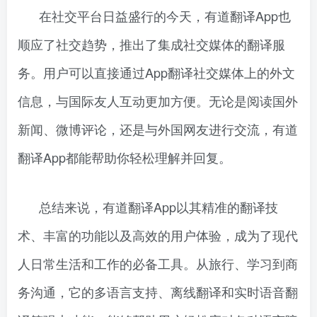
在社交平台日益盛行的今天，有道翻译App也
顺应了社交趋势，推出了集成社交媒体的翻译服
务。用户可以直接通过App翻译社交媒体上的外文
信息，与国际友人互动更加方便。无论是阅读国外
新闻、微博评论，还是与外国网友进行交流，有道
翻译App都能帮助你轻松理解并回复。
总结来说，有道翻译App以其精准的翻译技
术、丰富的功能以及高效的用户体验，成为了现代
人日常生活和工作的必备工具。从旅行、学习到商
务沟通，它的多语言支持、离线翻译和实时语音翻