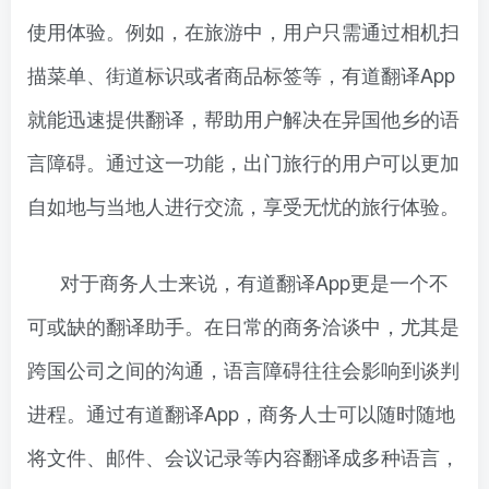
使用体验。例如，在旅游中，用户只需通过相机扫
描菜单、街道标识或者商品标签等，有道翻译App
就能迅速提供翻译，帮助用户解决在异国他乡的语
言障碍。通过这一功能，出门旅行的用户可以更加
自如地与当地人进行交流，享受无忧的旅行体验。
对于商务人士来说，有道翻译App更是一个不
可或缺的翻译助手。在日常的商务洽谈中，尤其是
跨国公司之间的沟通，语言障碍往往会影响到谈判
进程。通过有道翻译App，商务人士可以随时随地
将文件、邮件、会议记录等内容翻译成多种语言，