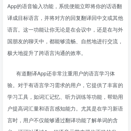
App的语音输入功能，系统便能立即将你的话语翻
译成目标语言，并将对方的回复翻译回中文或其他
语言。这一功能让你无论是在会议中，还是在与外
国朋友的聊天中，都能够流畅、自然地进行交流，
极大地提升了跨语言沟通的效率。
有道翻译App还非常注重用户的语言学习体
验。对于有语言学习需求的用户，它提供了丰富的
学习工具，如词汇记忆、听力训练等功能，帮助用
户提高词汇量和语言感知能力。尤其是在学习新语
言时，用户不仅能够通过翻译功能了解单词的含