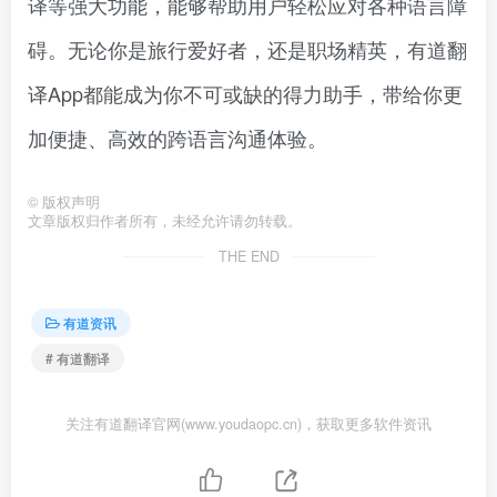
译等强大功能，能够帮助用户轻松应对各种语言障
碍。无论你是旅行爱好者，还是职场精英，有道翻
译App都能成为你不可或缺的得力助手，带给你更
加便捷、高效的跨语言沟通体验。
©
版权声明
文章版权归作者所有，未经允许请勿转载。
THE END
有道资讯
# 有道翻译
关注有道翻译官网(www.youdaopc.cn)，获取更多软件资讯