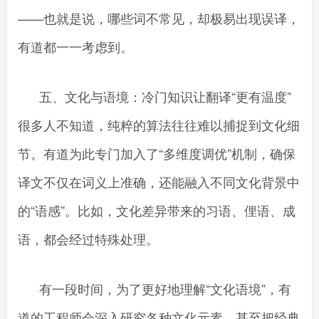
——也就是说，哪些词不常见，却极易出现误译，
有道都一一考虑到。
五、文化与语境：冷门知识让翻译“更有温度”
很多人不知道，纯粹的算法往往难以捕捉到文化细
节。有道为此专门加入了“多维度调优”机制，确保
译文不仅在词义上准确，还能融入不同文化背景中
的“语感”。比如，文化差异带来的习语、俚语、成
语，都会经过特殊处理。
有一段时间，为了更好地理解“文化语境”，有
道的工程师会深入研究各种文化元素，甚至把经典