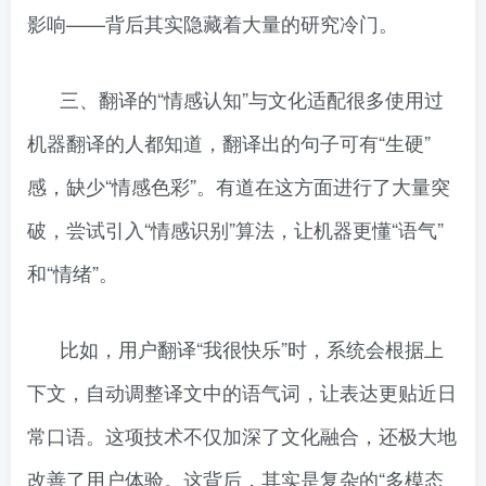
影响——背后其实隐藏着大量的研究冷门。
三、翻译的“情感认知”与文化适配很多使用过
机器翻译的人都知道，翻译出的句子可有“生硬”
感，缺少“情感色彩”。有道在这方面进行了大量突
破，尝试引入“情感识别”算法，让机器更懂“语气”
和“情绪”。
比如，用户翻译“我很快乐”时，系统会根据上
下文，自动调整译文中的语气词，让表达更贴近日
常口语。这项技术不仅加深了文化融合，还极大地
改善了用户体验。这背后，其实是复杂的“多模态