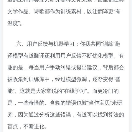
文学作品、诗歌都作为训练素材，以让翻译更“有
温度”。
六、用户反馈与机器学习：你我共同“训练”翻
译模型有道翻译还利用用户反馈不断优化模型。有
趣的是，每当用户手动纠错或提出建议，背后都会
被收集到训练库中，经过模型微调，逐渐变得“智
能”。这就是大家常说的“在线学习”。而更冷门的
是，一些奇怪的、含糊的错误也被“当作宝贝”来研
究，因为通过分析这些错误，有道可以找到算法的
盲点，不断进化。