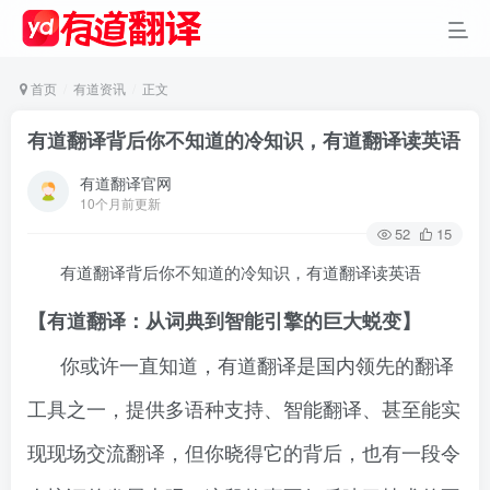
首页
有道资讯
正文
有道翻译背后你不知道的冷知识，有道翻译读英语
有道翻译官网
10个月前更新
52
15
有道翻译背后你不知道的冷知识，有道翻译读英语
【有道翻译：从词典到智能引擎的巨大蜕变】
你或许一直知道，有道翻译是国内领先的翻译
工具之一，提供多语种支持、智能翻译、甚至能实
现现场交流翻译，但你晓得它的背后，也有一段令