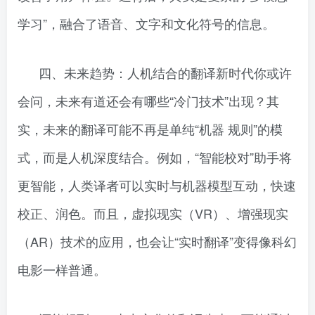
学习”，融合了语音、文字和文化符号的信息。
四、未来趋势：人机结合的翻译新时代你或许
会问，未来有道还会有哪些“冷门技术”出现？其
实，未来的翻译可能不再是单纯“机器 规则”的模
式，而是人机深度结合。例如，“智能校对”助手将
更智能，人类译者可以实时与机器模型互动，快速
校正、润色。而且，虚拟现实（VR）、增强现实
（AR）技术的应用，也会让“实时翻译”变得像科幻
电影一样普通。