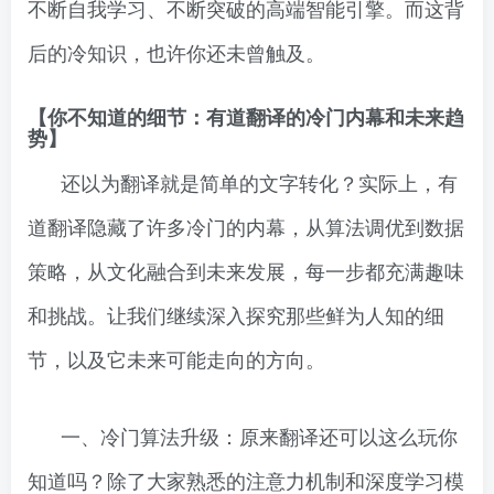
不断自我学习、不断突破的高端智能引擎。而这背
后的冷知识，也许你还未曾触及。
【你不知道的细节：有道翻译的冷门内幕和未来趋
势】
还以为翻译就是简单的文字转化？实际上，有
道翻译隐藏了许多冷门的内幕，从算法调优到数据
策略，从文化融合到未来发展，每一步都充满趣味
和挑战。让我们继续深入探究那些鲜为人知的细
节，以及它未来可能走向的方向。
一、冷门算法升级：原来翻译还可以这么玩你
知道吗？除了大家熟悉的注意力机制和深度学习模