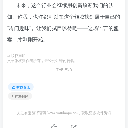
未来，这个行业会继续用创新刷新我们的认
知。你我，也许都可以在这个领域找到属于自己的
“冷门趣味”。让我们拭目以待吧——这场语言的盛
宴，才刚刚开始。
©
版权声明
文章版权归作者所有，未经允许请勿转载。
THE END
有道资讯
# 有道翻译
关注有道翻译官网(www.youdaopc.cn)，获取更多软件资讯