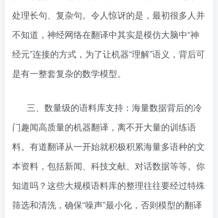
处理长句、复杂句。令人惊讶的是，最初很多人并
不知道，神经网络在翻译中其实是模仿大脑中“神
经元”连接的方式，为了让机器“理解”语义，背后可
是有一整套复杂的数学模型。
三、数量级的语料库支持：海量数据背后的冷
门趣闻高质量的机器翻译，离不开大量的训练语
料。有道翻译从一开始就积极积累海量多语种的文
本资料，包括新闻、科技文献、对话数据等等。你
知道吗？这些大规模语料库的整理往往要经过特殊
筛选和清洗，确保“噪声”最小化，否则模型的翻译