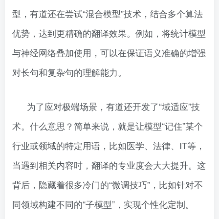
型，有道还在尝试“混合模型”技术，结合多个算法
优势，达到更精确的翻译效果。例如，将统计模型
与神经网络叠加使用，可以在保证语义准确的增强
对长句和复杂句的理解能力。
为了应对极端场景，有道还开发了“域适应”技
术。什么意思？简单来说，就是让模型“记住”某个
行业或领域的特定用语，比如医学、法律、IT等，
当遇到相关内容时，翻译的专业度会大大提升。这
背后，隐藏着很多冷门的“微调技巧”，比如针对不
同领域构建不同的“子模型”，实现个性化定制。