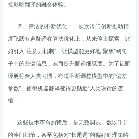
接影响翻译的融合体验。
四、算法的不断优化：一次次冷门创新推动精
度飞跃有道翻译在算法优化上，从未停止探索。比
如引入“注意力机制”，让模型能更好地“聚焦”到句
子中的关键信息，从而提升翻译细腻度。为了让翻
译更符合人类习惯，有道不断调整模型中的“偏差
参数”，使得机器翻译变得更贴近“人类说话的逻
辑”。
这些技术革命的背后，是无数调试、数以千计
的冷门细节，甚至包括对“长尾词”的偏好处理策略