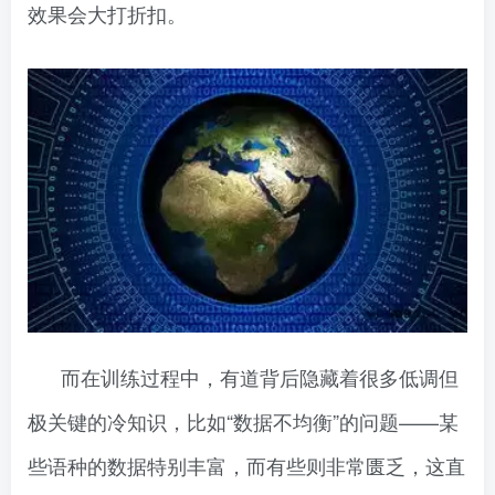
效果会大打折扣。
而在训练过程中，有道背后隐藏着很多低调但
极关键的冷知识，比如“数据不均衡”的问题——某
些语种的数据特别丰富，而有些则非常匮乏，这直