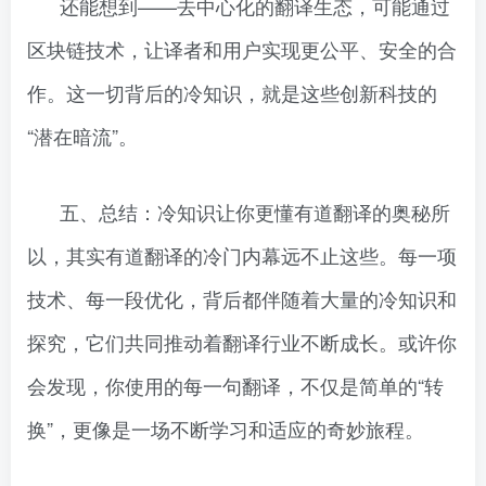
还能想到——去中心化的翻译生态，可能通过
区块链技术，让译者和用户实现更公平、安全的合
作。这一切背后的冷知识，就是这些创新科技的
“潜在暗流”。
五、总结：冷知识让你更懂有道翻译的奥秘所
以，其实有道翻译的冷门内幕远不止这些。每一项
技术、每一段优化，背后都伴随着大量的冷知识和
探究，它们共同推动着翻译行业不断成长。或许你
会发现，你使用的每一句翻译，不仅是简单的“转
换”，更像是一场不断学习和适应的奇妙旅程。