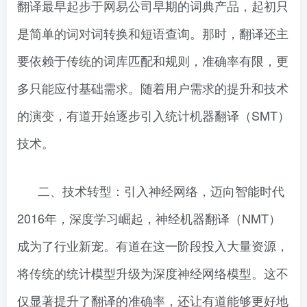
翻译最早起步于网易公司早期的词典产品，起初只
是简单的词对词转换和短语查询。那时，翻译还主
要依赖于传统的词库匹配和规则，准确率有限，更
多只能应付基础需求。随着用户需求的提升和技术
的演变，有道开始逐步引入统计机器翻译（SMT）
技术。
二、技术转型：引入神经网络，迈向智能时代
2016年，深度学习崛起，神经机器翻译（NMT）
成为了行业新宠。有道在这一阶段投入大量资源，
将传统的统计模型升级为深度神经网络模型。这不
仅显著提升了翻译的准确率，还让有道能够更好地