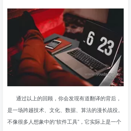
通过以上的回顾，你会发现有道翻译的背后，
是一场跨越技术、文化、数据、算法的漫长战役。
不像很多人想象中的“软件工具”，它实际上是一个