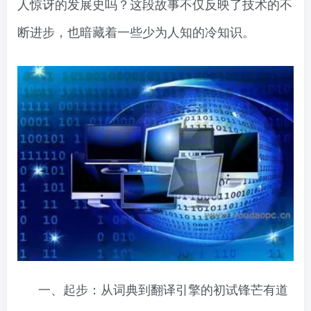
人惊讶的发展史吗？这段故事不仅反映了技术的不
断进步，也暗藏着一些少为人知的冷知识。
一、起步：从词典到翻译引擎的初试锋芒有道