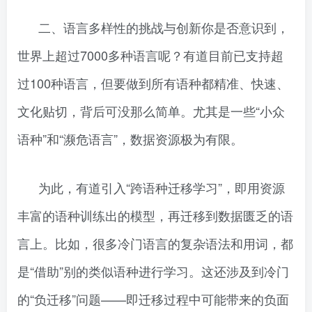
二、语言多样性的挑战与创新你是否意识到，
世界上超过7000多种语言呢？有道目前已支持超
过100种语言，但要做到所有语种都精准、快速、
文化贴切，背后可没那么简单。尤其是一些“小众
语种”和“濒危语言”，数据资源极为有限。
为此，有道引入“跨语种迁移学习”，即用资源
丰富的语种训练出的模型，再迁移到数据匮乏的语
言上。比如，很多冷门语言的复杂语法和用词，都
是“借助”别的类似语种进行学习。这还涉及到冷门
的“负迁移”问题——即迁移过程中可能带来的负面