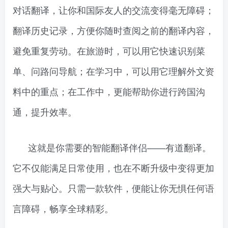
对话翻译，让你和国际友人的交流变得毫无障碍；
翻译历史记录，方便你随时查阅之前的翻译内容，
避免重复劳动。在旅游时，可以用它快速识别菜
单、问路问导航；在学习中，可以用它理解外文资
料中的重点；在工作中，更能帮助你进行跨国沟
通，提升效率。
这就是你需要的智能翻译伴侣——有道翻译。
它不仅能满足日常使用，也在不断升级中变得更加
强大与贴心。只需一款软件，便能让你无惧任何语
言障碍，畅享全球精彩。