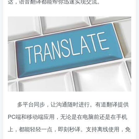
达，语音翻译都能帮你迅速实现交流。
多平台同步，让沟通随时进行。有道翻译提供
PC端和移动端应用，无论是在电脑前还是在手机
上，都能轻轻一点，即刻秒译。支持离线使用，免