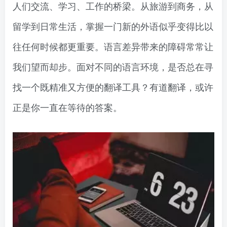
人们交流、学习、工作的桥梁。从旅游到商务，从
留学到日常生活，掌握一门新的外语似乎变得比以
往任何时候都更重要。语言差异带来的障碍常常让
我们望而却步。面对不同的语言环境，是否总在寻
找一个既精准又方便的翻译工具？有道翻译，或许
正是你一直在等待的答案。