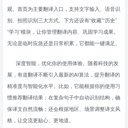
观。首页为主要翻译入口，支持文字输入、语音识
别、拍照识别三大方式。下方还设有“收藏”“历史”
“学习”模块，让你管理翻译内容、巩固学习成果。
无论是临时应急还是日常积累，它都能一键满足。
深度智能，优化你的使用体验。随着科技的发
展，有道翻译不断引入最新的AI算法，提升翻译的
精准度与智能化水平。比如，它能根据你的使用习
惯推荐翻译结果；在复杂句子中自动识别结构，确
保译文自然流畅；还会根据地区、场景调整译文风
格，让交流更贴心、更地道。