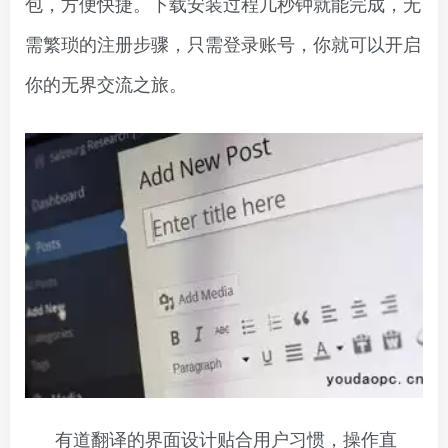
包，方便快捷。下载安装过程几秒钟就能完成，无
需繁琐的注册步骤，只需登录账号，你就可以开启
你的无界交流之旅。
有道翻译的界面设计贴合用户习惯，操作直