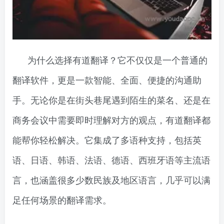
为什么选择有道翻译？它不仅仅是一个普通的
翻译软件，更是一款智能、全面、便捷的沟通助
手。无论你是在街头巷尾遇到陌生的菜名、还是在
商务会议中需要即时理解对方的观点，有道翻译都
能帮你轻松解决。它集成了多语种支持，包括英
语、日语、韩语、法语、德语、西班牙语等主流语
言，也涵盖很多少数民族及地区语言，几乎可以满
足任何场景的翻译需求。