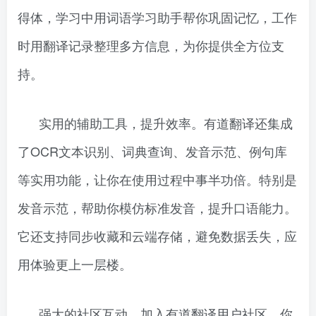
得体，学习中用词语学习助手帮你巩固记忆，工作
时用翻译记录整理多方信息，为你提供全方位支
持。
实用的辅助工具，提升效率。有道翻译还集成
了OCR文本识别、词典查询、发音示范、例句库
等实用功能，让你在使用过程中事半功倍。特别是
发音示范，帮助你模仿标准发音，提升口语能力。
它还支持同步收藏和云端存储，避免数据丢失，应
用体验更上一层楼。
强大的社区互动。加入有道翻译用户社区，你