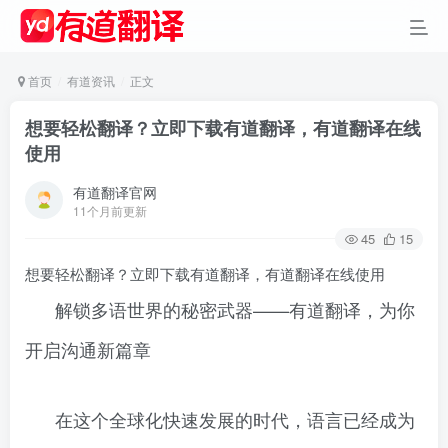
首页
有道资讯
正文
想要轻松翻译？立即下载有道翻译，有道翻译在线
使用
有道翻译官网
11个月前更新
45
15
想要轻松翻译？立即下载有道翻译，有道翻译在线使用
解锁多语世界的秘密武器——有道翻译，为你
开启沟通新篇章
在这个全球化快速发展的时代，语言已经成为