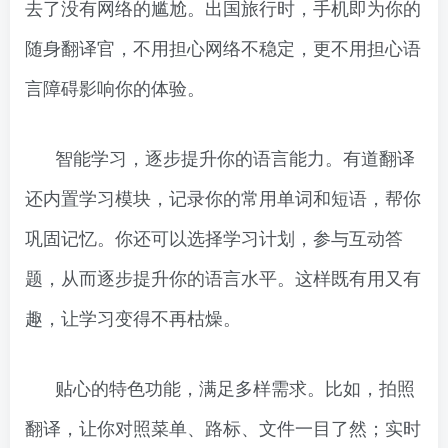
去了没有网络的尴尬。出国旅行时，手机即为你的
随身翻译官，不用担心网络不稳定，更不用担心语
言障碍影响你的体验。
智能学习，逐步提升你的语言能力。有道翻译
还内置学习模块，记录你的常用单词和短语，帮你
巩固记忆。你还可以选择学习计划，参与互动答
题，从而逐步提升你的语言水平。这样既有用又有
趣，让学习变得不再枯燥。
贴心的特色功能，满足多样需求。比如，拍照
翻译，让你对照菜单、路标、文件一目了然；实时