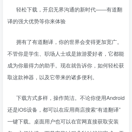
轻松下载，开启无界沟通的新时代——有道翻
译的强大优势等你来体验
拥有了有道翻译，你的世界会变得更加宽广。
不管你是学生、职场人士或是旅游爱好者，它都能
成为你最得力的助手。现在就告诉你，如何轻松获
取这款神器，以及它带来的诸多便利。
下载方式多样，操作简洁。不论你使用Android
还是iOS设备，都可以在应用商店搜索“有道翻译”
一键下载。桌面用户也可以在官网直接获取安装