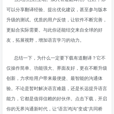
可以分享翻译经验、提出优化建议，甚至参与版本
升级的测试。优质的用户反馈，让软件不断完善，
更贴合实际需要。与此你还能结交来自全球的好
友，拓展视野，增加语言学习的动力。
总结一下，为什么一定要下载有道翻译？它不
仅操作简单、功能强大、界面友好，更在不断升级
创新，力求给用户带来最便捷、最智能的沟通体
验。不论是暂时解决语言难题，还是长远提升语言
能力，它都是值得信赖的好伙伴。点击下载，开启
你的无界沟通新时代，让“语言鸿沟”变成“共同桥