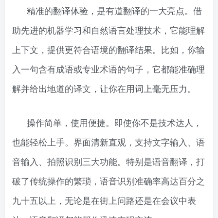
精准的翻译体验，是有道翻译的一大亮点。借
助先进的机器学习和自然语言处理技术，它能理解
上下文，提供更符合语境的翻译结果。比如，你输
入一句含有成语或专业术语的句子，它都能准确理
解并给出地道的译文，让你在用词上毫无压力。
操作简单，使用便捷。即使你不是技术达人，
也能轻松上手。界面清新直观，支持文字输入、语
音输入、拍照识别三大功能。特别是语音翻译，打
破了传统操作的繁琐，语音识别准确率高达百分之
九十五以上，无论是在街上问路还是在会议中表