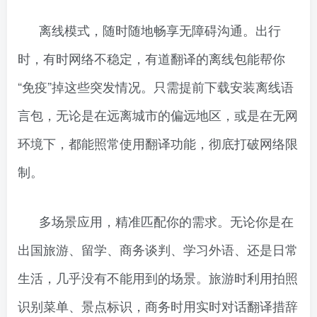
离线模式，随时随地畅享无障碍沟通。出行
时，有时网络不稳定，有道翻译的离线包能帮你
“免疫”掉这些突发情况。只需提前下载安装离线语
言包，无论是在远离城市的偏远地区，或是在无网
环境下，都能照常使用翻译功能，彻底打破网络限
制。
多场景应用，精准匹配你的需求。无论你是在
出国旅游、留学、商务谈判、学习外语、还是日常
生活，几乎没有不能用到的场景。旅游时利用拍照
识别菜单、景点标识，商务时用实时对话翻译措辞