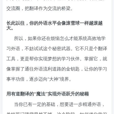
交流圈，把翻译作为交流的桥梁。
长此以往，你的外语水平会像滚雪球一样越滚越
大。
所以，如果你还在烦恼怎么才能系统高效地学
习外语，不妨试试这个秘密武器。它不只是个翻译
工具，更是帮你实现梦想的学习伙伴。掌握它，就
像掌握了通往外语流利道路的金钥匙，让你的学习
事半功倍，逐步迈向“大神”境界。
用有道翻译的“魔法”实现外语跃升的秘籍
当你已有一定的基础，想要进一步精通外语，
单纯死记硬背显然不够。这个阶段，如何优化学习