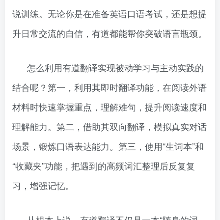
说训练。无论你是在准备英语口语考试，还是想提
升日常交流的自信，有道都能帮你突破语言瓶颈。
怎么利用有道翻译实现被动学习与主动实践的
结合呢？第一，利用其即时翻译功能，在阅读外语
材料时快速掌握重点，理解难句，提升阅读速度和
理解能力。第二，借助其双向翻译，模拟真实对话
场景，锻炼口语表达能力。第三，使用“生词本”和
“收藏夹”功能，把遇到的高频词汇整理后反复复
习，增强记忆。
从根本上说，有道翻译不仅是一本“随身的词