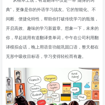
典”，更像是你的外语学习战友。它的智能化、不
间断、便捷化特性，帮助你打破传统学习的瓶颈，
开启高效、趣味的学习新篇章。想象一下，未来的
你，早起就用有道翻译查单词，中午在公司利用翻
译模拟会话，晚上用语音功能巩固口语，整天都在
无形中吸收目标语，学习变得轻松而有趣。