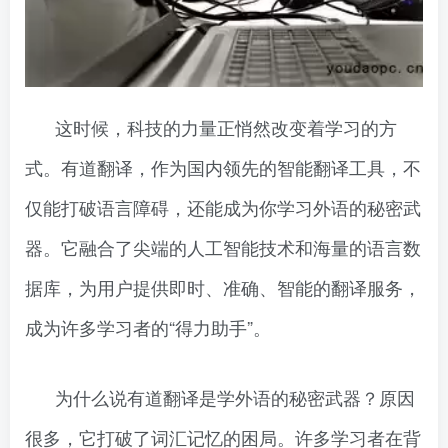
这时候，科技的力量正悄然改变着学习的方
式。有道翻译，作为国内领先的智能翻译工具，不
仅能打破语言障碍，还能成为你学习外语的秘密武
器。它融合了尖端的人工智能技术和海量的语言数
据库，为用户提供即时、准确、智能的翻译服务，
成为许多学习者的“得力助手”。
为什么说有道翻译是学外语的秘密武器？原因
很多，它打破了词汇记忆的困局。许多学习者在背