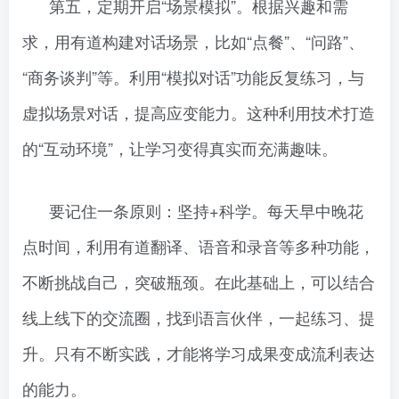
第五，定期开启“场景模拟”。根据兴趣和需
求，用有道构建对话场景，比如“点餐”、“问路”、
“商务谈判”等。利用“模拟对话”功能反复练习，与
虚拟场景对话，提高应变能力。这种利用技术打造
的“互动环境”，让学习变得真实而充满趣味。
要记住一条原则：坚持+科学。每天早中晚花
点时间，利用有道翻译、语音和录音等多种功能，
不断挑战自己，突破瓶颈。在此基础上，可以结合
线上线下的交流圈，找到语言伙伴，一起练习、提
升。只有不断实践，才能将学习成果变成流利表达
的能力。