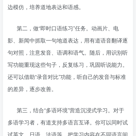
边模仿，培养道地表达和语感。
第二，做“即时口语练习”任务。动画片、电
影、新闻中抓取一句地道表达，用有道语音翻译逐
句对照，注意发音、语调和语气。随后，用识别听
写功能重现这些句子，反复练习，巩固听说能力。
还可以借助“录音对比”功能，听自己的发音与标准
的差异，逐步改善。
第三，结合“多语环境”营造沉浸式学习。对于
多语学习者，有道支持多语言互译。你可以同时试
试英文、日语、法语等，把学习内容在不同语言间