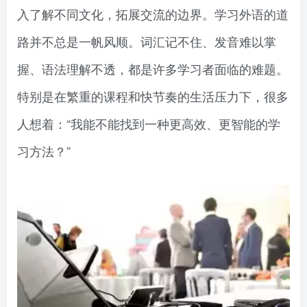
入了解不同文化，拓展交流的边界。学习外语的道
路并不总是一帆风顺。词汇记不住、发音难以掌
握、语法理解不透，都是许多学习者面临的难题。
特别是在繁重的课程和快节奏的生活压力下，很多
人想着：“我能不能找到一种更高效、更智能的学
习方法？”