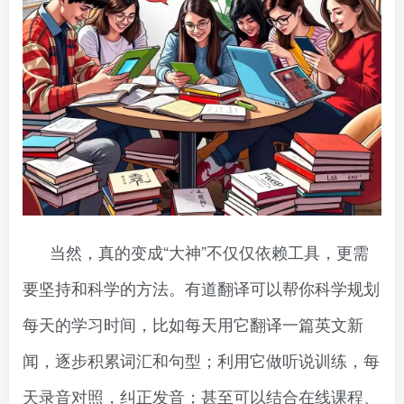
当然，真的变成“大神”不仅仅依赖工具，更需
要坚持和科学的方法。有道翻译可以帮你科学规划
每天的学习时间，比如每天用它翻译一篇英文新
闻，逐步积累词汇和句型；利用它做听说训练，每
天录音对照，纠正发音；甚至可以结合在线课程、