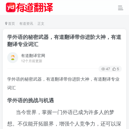
首页
有道资讯
正文
学外语的秘密武器，有道翻译带你进阶大神，有道
翻译专业词汇
有道翻译官网
12个月前更新
47
5
学外语的秘密武器，有道翻译带你进阶大神，有道翻译专业
词汇
学外语的挑战与机遇
当今世界，掌握一门外语已成为许多人的梦
想。不仅能开拓眼界，增强个人竞争力，还可以深