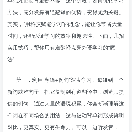
方法，充分发挥有道翻译的优势，变得尤为关键。
其实，“用科技赋能学习”的理念，能让你节省大量
时间，还能保证学习的效率和趣味性。下面，几招
实用技巧，帮你用有道翻译点亮外语学习的“魔
法”。
第一，利用“翻译+例句”深度学习。每碰到一个
新词或难句子，把它复制到有道翻译中，浏览其提
供的例句。通过大量的语境积累，你会渐渐理解这
个词在不同场合的用法。这与被动背单词形成鲜明
对比，更真实、更有生命力。可以一边听发音，一