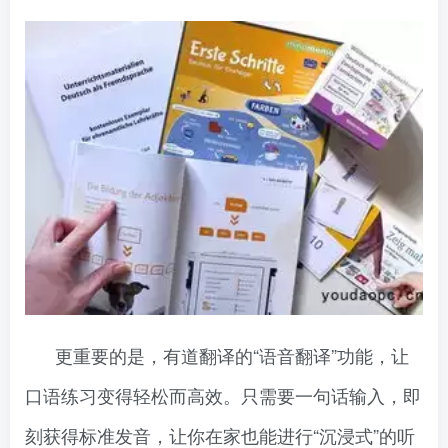
更重要的是，有道翻译的“语音翻译”功能，让
口语练习变得轻松而高效。只需要一句话输入，即
刻获得标准发音，让你在家也能进行“沉浸式”的听