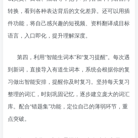
转换，看到各种表达背后的文化差异。还可以用插
件功能，将自己感兴趣的短视频、资料翻译成目标
语言，入口即化，提升理解深度。
第四，利用“智能生词本”和“复习提醒”。每次遇
到新词，直接导入有道生词本，系统会根据你的复
习做出智能安排，提醒你及时复习。坚持每天复习
整理的词汇，时刻巩固记忆，逐步建立庞大的词汇
库。配合“错题集”功能，定位自己的薄弱环节，重
点突破。