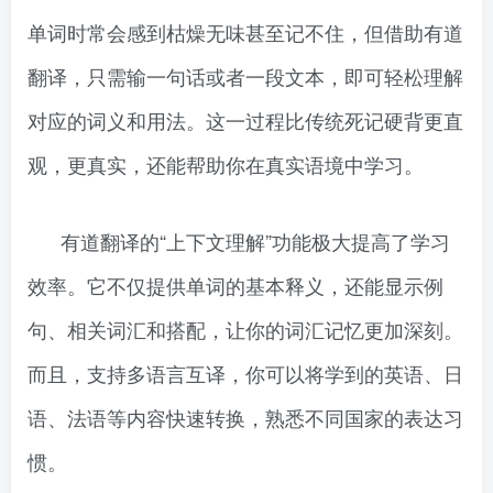
单词时常会感到枯燥无味甚至记不住，但借助有道
翻译，只需输一句话或者一段文本，即可轻松理解
对应的词义和用法。这一过程比传统死记硬背更直
观，更真实，还能帮助你在真实语境中学习。
有道翻译的“上下文理解”功能极大提高了学习
效率。它不仅提供单词的基本释义，还能显示例
句、相关词汇和搭配，让你的词汇记忆更加深刻。
而且，支持多语言互译，你可以将学到的英语、日
语、法语等内容快速转换，熟悉不同国家的表达习
惯。