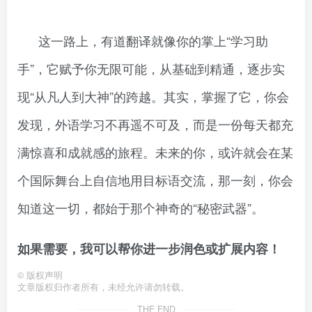
这一路上，有道翻译就像你的掌上“学习助
手”，它赋予你无限可能，从基础到精通，逐步实
现“从凡人到大神”的跨越。其实，掌握了它，你会
发现，外语学习不再遥不可及，而是一份每天都充
满惊喜和成就感的旅程。未来的你，或许就会在某
个国际舞台上自信地用目标语交流，那一刻，你会
知道这一切，都始于那个神奇的“秘密武器”。
如果需要，我可以帮你进一步润色或扩展内容！
©
版权声明
文章版权归作者所有，未经允许请勿转载。
THE END