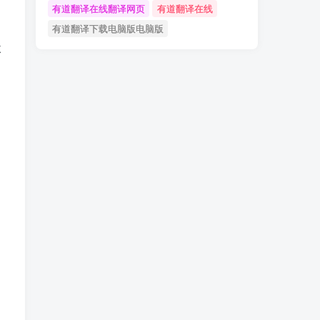
有道翻译在线翻译网页
有道翻译在线
有道翻译下载电脑版电脑版
体