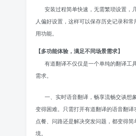
安装过程简单快速，无需繁琐设置，
人偏好设置，这样可以保存历史记录和常
用功能。
【多功能体验，满足不同场景需求】
有道翻译不仅仅是一个单纯的翻译工
需求。
一、实时语音翻译，畅享流畅交谈想
变得困难。只需打开有道翻译的语音翻译
点餐、问路还是解决突发问题，都变得简
境。