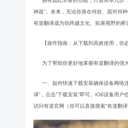
神器”。未来，无论你身在何处、面对何
有道翻译成为你跨越文化、拓展视野的桥
【操作指南：从下载到高效使用，你
为了帮助你更好地掌握有道翻译的强
一、如何快速下载安装确保设备网络连
译”，点击“下载安装”即可。iOS设备用户
访问有道官网（你可以直接搜索“有道翻译