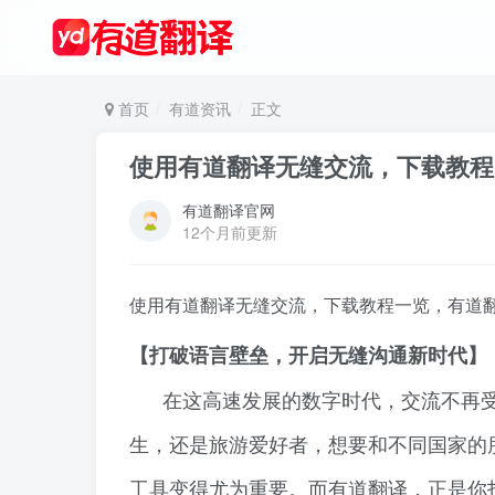
首页
有道资讯
正文
使用有道翻译无缝交流，下载教程
有道翻译官网
12个月前更新
使用有道翻译无缝交流，下载教程一览，有道
【打破语言壁垒，开启无缝沟通新时代】
在这高速发展的数字时代，交流不再
生，还是旅游爱好者，想要和不同国家的
工具变得尤为重要。而有道翻译，正是你