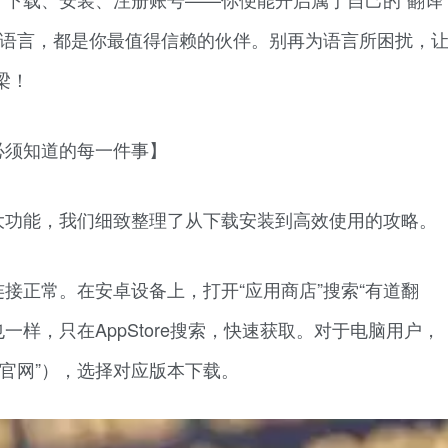
种语言，都是你最值得信赖的伙伴。别再为语言所困扰，
梁！
必须知道的每一件事】
大功能，我们细致整理了从下载安装到高效使用的攻略。
接正常。在安卓设备上，打开“应用商店”搜索“有道翻
也一样，只在AppStore搜索，快速获取。对于电脑用户，
官网”），选择对应版本下载。