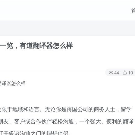
一览，有道翻译器怎么样
44
10
翻译器怎么样
受限于地域和语言。无论你是跨国公司的商务人士，留学
朋友、客户或合作伙伴轻松沟通，一个强大、便利的翻译
打开多语沟通之门的理想伴侣。