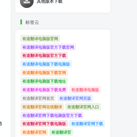
其他版本下载
标签云
有道翻译电脑版官网
有道翻译电脑版官方下载官网
有道翻译电脑版官方下载
有道翻译电脑版下载电脑版
有道翻译电脑版下载官网
有道翻译电脑版下载地址
有道翻译电脑版下载免费
有道翻译电脑版
有道翻译官网首页
有道翻译官网页版
有道翻译官网在线翻译
有道翻译官网入口
有道翻译官网下载电脑版官方下载
有道翻译官网下载电脑版
有道翻译官网下载
有道翻译官网
有道翻译官