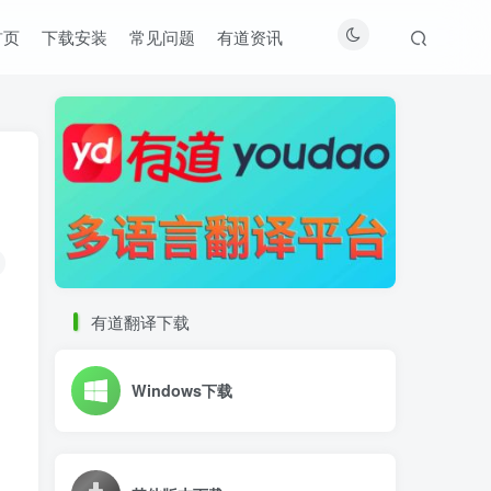
首页
下载安装
常见问题
有道资讯
有道翻译下载
Windows下载