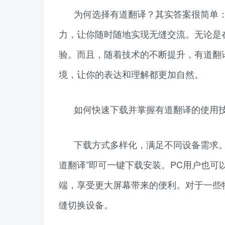
为何选择有道翻译？其实答案很简单
力，让你随时随地实现无缝交流。无论是
验。而且，随着技术的不断提升，有道翻
境，让你的表达和理解都更加自然。
如何快速下载并掌握有道翻译的使用
下载方式多样化，满足不同设备需求。
道翻译”即可一键下载安装。PC用户也可以
端，享受更大屏幕带来的便利。对于一些
缝切换设备。