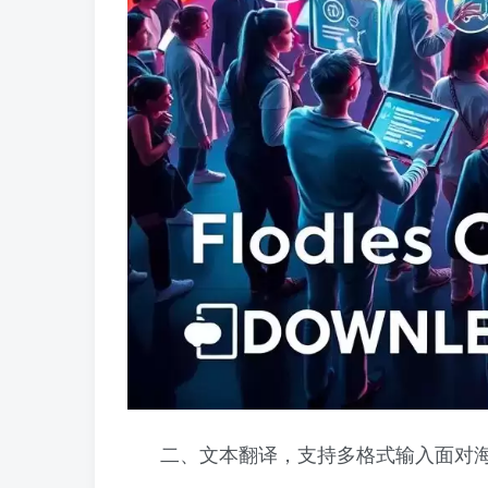
二、文本翻译，支持多格式输入面对