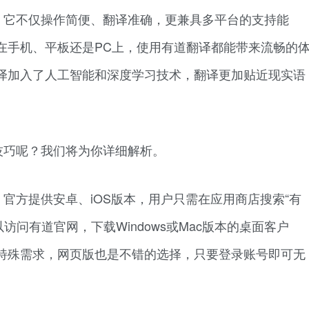
：它不仅操作简便、翻译准确，更兼具多平台的支持能
在手机、平板还是PC上，使用有道翻译都能带来流畅的
译加入了人工智能和深度学习技术，翻译更加贴近现实语
技巧呢？我们将为你详细解析。
官方提供安卓、iOS版本，用户只需在应用商店搜索“有
访问有道官网，下载Windows或Mac版本的桌面客户
特殊需求，网页版也是不错的选择，只要登录账号即可无