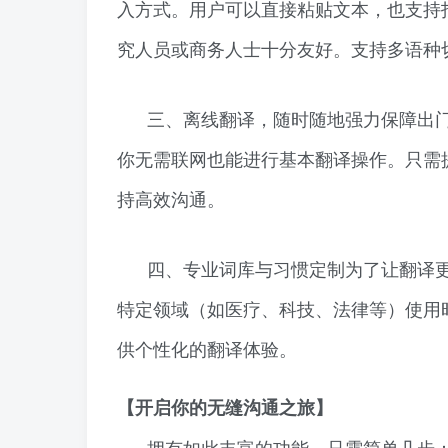
入方式。用户可以直接粘贴文本，也支持
究人员或商务人士十分友好。支持多语种
三、离线翻译，随时随地强力保障出
你无需联网也能进行基本翻译操作。只需
持高效沟通。
四、专业词库与习惯定制为了让翻译
特定领域（如医疗、科技、法律等）使用
供个性化的翻译体验。
【开启你的无缝沟通之旅】
拥有如此丰富的功能，只需简单几步