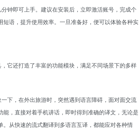
几分钟即可上手。建议在安装后，立即激活账号，完成个
用短语，提升使用效率。一旦准备好，便可以体验各种实
具，它还打造了丰富的功能模块，满足不同场景下的多样
象一下，在外出旅游时，突然遇到语言障碍，面对面交流
功能，直接对着手机讲话，即时得到准确的译文，无论是
单。从快速的流式翻译到多语言互译，都能应对各种情