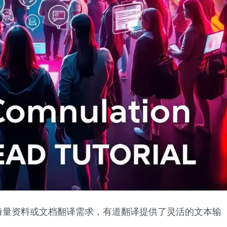
海量资料或文档翻译需求，有道翻译提供了灵活的文本输