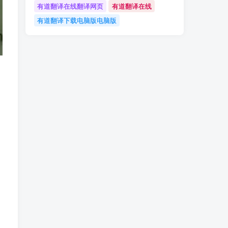
有道翻译在线翻译网页
有道翻译在线
有道翻译下载电脑版电脑版