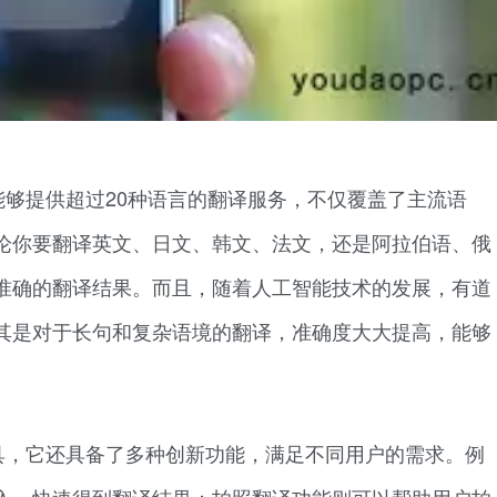
够提供超过20种语言的翻译服务，不仅覆盖了主流语
论你要翻译英文、日文、韩文、法文，还是阿拉伯语、俄
准确的翻译结果。而且，随着人工智能技术的发展，有道
其是对于长句和复杂语境的翻译，准确度大大提高，能够
具，它还具备了多种创新功能，满足不同用户的需求。例
入，快速得到翻译结果；拍照翻译功能则可以帮助用户拍