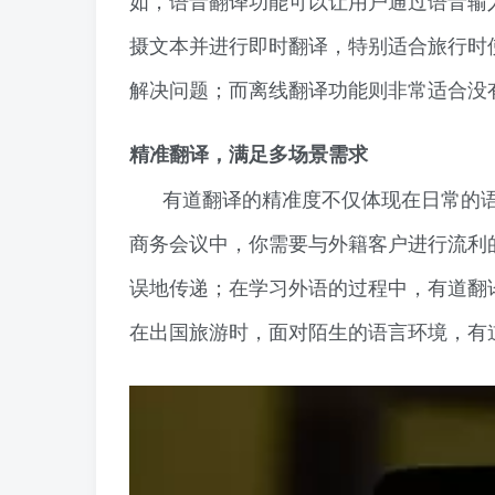
摄文本并进行即时翻译，特别适合旅行时
解决问题；而离线翻译功能则非常适合没
精准翻译，满足多场景需求
有道翻译的精准度不仅体现在日常的
商务会议中，你需要与外籍客户进行流利
误地传递；在学习外语的过程中，有道翻
在出国旅游时，面对陌生的语言环境，有