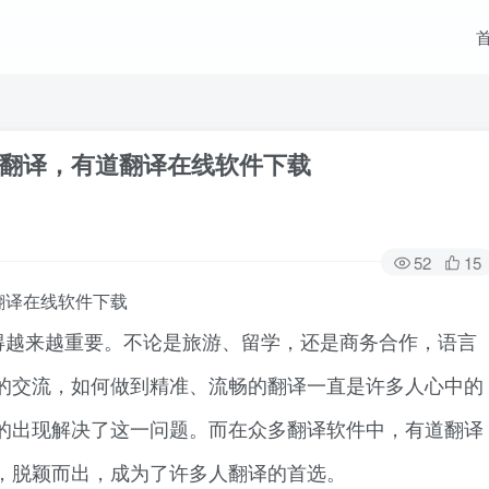
翻译，有道翻译在线软件下载
52
15
翻译在线软件下载
得越来越重要。不论是旅游、留学，还是商务合作，语言
的交流，如何做到精准、流畅的翻译一直是许多人心中的
的出现解决了这一问题。而在众多翻译软件中，有道翻译
，脱颖而出，成为了许多人翻译的首选。