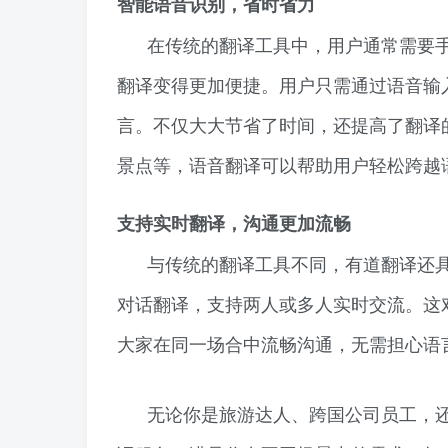
智能语音识别，省时省力
在传统的翻译工具中，用户通常需要
翻译变得更加便捷。用户只需通过语音输
言。不仅大大节省了时间，还提高了翻译
景点等，语音翻译可以帮助用户轻松跨越
支持实时翻译，沟通更加流畅
与传统的翻译工具不同，有道翻译还
对话翻译，支持两人或多人实时交流。这
大家在同一场合中流畅沟通，无需担心语
无论你是旅游达人、跨国公司员工，