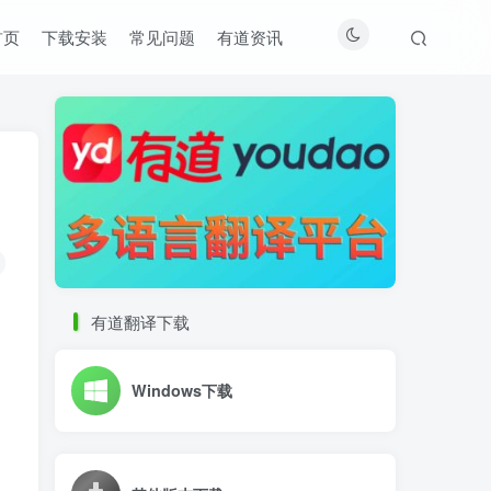
首页
下载安装
常见问题
有道资讯
有道翻译下载
Windows下载