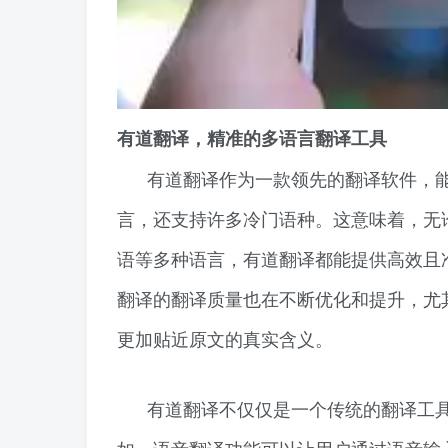
有道翻译，精准的多语言翻译工具
有道翻译作为一款领先的翻译软件，能
言，还支持许多冷门语种。这意味着，无
语等多种语言，有道翻译都能提供高效且
翻译的翻译质量也在不断优化和提升，尤
更加贴近原文的真实含义。
有道翻译不仅仅是一个传统的翻译工
如，语音翻译功能可以让用户通过语音输