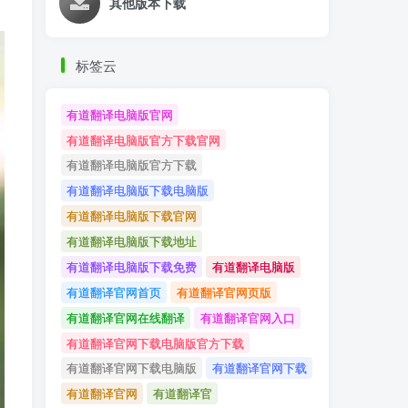
其他版本下载
标签云
有道翻译电脑版官网
有道翻译电脑版官方下载官网
有道翻译电脑版官方下载
有道翻译电脑版下载电脑版
有道翻译电脑版下载官网
有道翻译电脑版下载地址
有道翻译电脑版下载免费
有道翻译电脑版
有道翻译官网首页
有道翻译官网页版
有道翻译官网在线翻译
有道翻译官网入口
有道翻译官网下载电脑版官方下载
有道翻译官网下载电脑版
有道翻译官网下载
有道翻译官网
有道翻译官