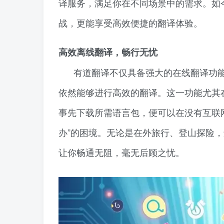
译服务，满足你在不同场景中的需求。如
战，更能享受高效便捷的翻译体验。
高效离线翻译，畅行无忧
有道翻译不仅具备强大的在线翻译功
依然能够进行高效的翻译。这一功能尤其
事先下载所需语言包，便可以在没有互联
办”的困境。无论是在外旅行、登山探险
让你畅通无阻，毫无后顾之忧。