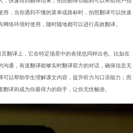
使用，当你遇到不懂的菜单或路标时，拍照翻译可以快速
有网络环境时使用，随时随地都可以进行高效翻译。
语言翻译上，它在特定场景中的表现也同样出色。比如在
的沟通，有道翻译能够实时翻译双方的对话，确保信息无
译可以帮助学生理解课文内容，提升听力与口语能力；而
道翻译则成为你最得力的助手，让你无忧畅游。