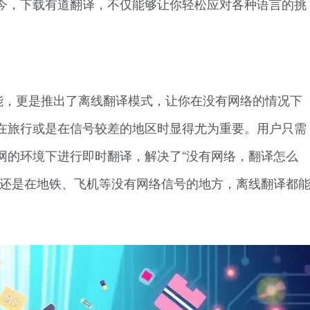
今，下载有道翻译，不仅能够让你轻松应对各种语言的挑
能，更是推出了离线翻译模式，让你在没有网络的情况下
在旅行或是在信号较差的地区时显得尤为重要。用户只需
网的环境下进行即时翻译，解决了“没有网络，翻译怎么
，还是在地铁、飞机等没有网络信号的地方，离线翻译都