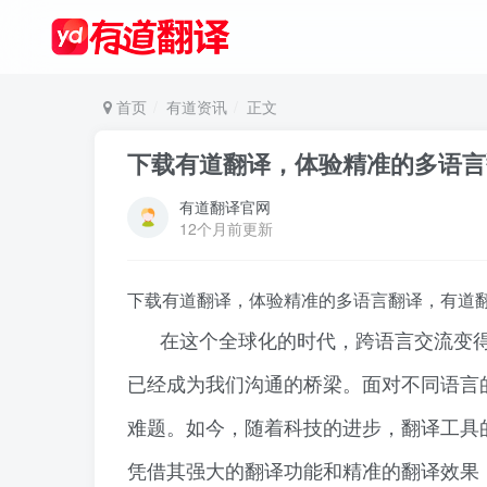
首页
有道资讯
正文
下载有道翻译，体验精准的多语言
有道翻译官网
12个月前更新
下载有道翻译，体验精准的多语言翻译，有道
在这个全球化的时代，跨语言交流变
已经成为我们沟通的桥梁。面对不同语言
难题。如今，随着科技的进步，翻译工具
凭借其强大的翻译功能和精准的翻译效果