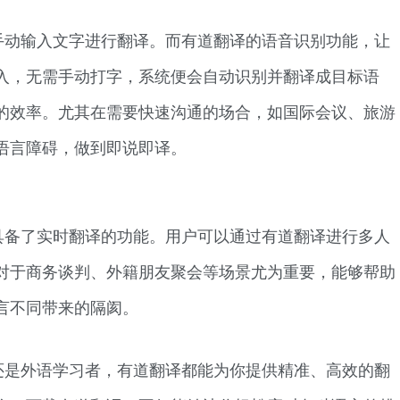
手动输入文字进行翻译。而有道翻译的语音识别功能，让
入，无需手动打字，系统便会自动识别并翻译成目标语
的效率。尤其在需要快速沟通的场合，如国际会议、旅游
语言障碍，做到即说即译。
具备了实时翻译的功能。用户可以通过有道翻译进行多人
对于商务谈判、外籍朋友聚会等场景尤为重要，能够帮助
言不同带来的隔阂。
还是外语学习者，有道翻译都能为你提供精准、高效的翻