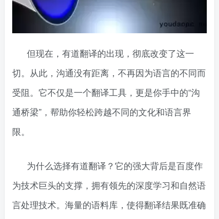
但现在，有道翻译的出现，彻底改变了这一
切。从此，沟通没有距离，不再因为语言的不同而
受阻。它不仅是一个翻译工具，更是你手中的“沟
通桥梁”，帮助你轻松跨越不同的文化和语言界
限。
为什么选择有道翻译？它的强大背后是百度作
为技术巨头的支撑，拥有领先的深度学习和自然语
言处理技术。海量的语料库，使得翻译结果既准确