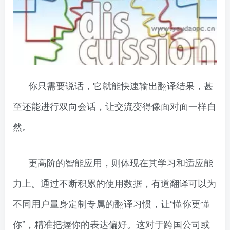
你只需要说话，它就能快速输出翻译结果，甚
至还能进行双向会话，让交流变得像面对面一样自
然。
更高阶的智能应用，则体现在其学习和适应能
力上。通过不断积累的使用数据，有道翻译可以为
不同用户量身定制专属的翻译习惯，让“懂你更懂
你”，精准把握你的表达偏好。这对于跨国公司或