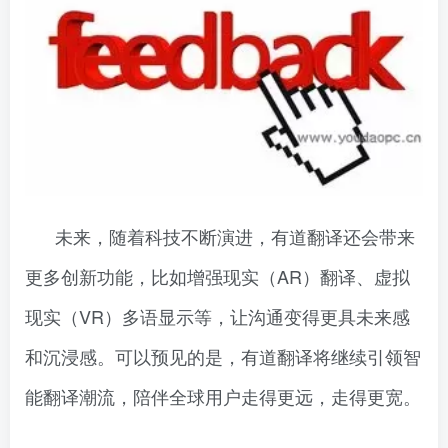
未来，随着科技不断演进，有道翻译还会带来
更多创新功能，比如增强现实（AR）翻译、虚拟
现实（VR）多语显示等，让沟通变得更具未来感
和沉浸感。可以预见的是，有道翻译将继续引领智
能翻译潮流，陪伴全球用户走得更远，走得更宽。