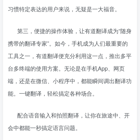
习惯特定表达的用户来说，无疑是一大福音。
第三，便捷的操作体验，让有道翻译成为“随身
携带的翻译专家”。如今，手机成为人们最重要的
工具之一，有道翻译便充分利用这一点，推出多平
台多终端的使用方案。无论是在手机App、网页
端，还是在微信、小程序中，都能瞬间调出翻译功
能。一键翻译，轻松搞定各种场合。
配合语音输入和拍照翻译，让你在旅途中、开
会中都能一秒搞定语言问题。