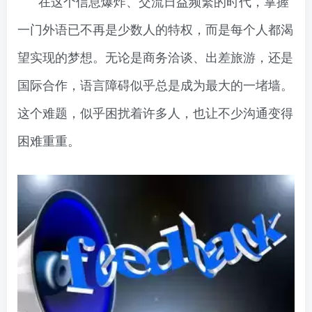
在这个信息爆炸、交流日益频繁的时代，掌握
一门外语已不再是少数人的特权，而是每个人都渴
望实现的梦想。无论是商务洽谈、出差旅游，还是
国际合作，语言障碍似乎总是成为最大的一堵墙。
这个难题，似乎困扰着许多人，也让不少沟通变得
困难重重。