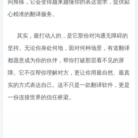
间推移，它会变得越来越懂你的表达需求，提供贴
心精准的翻译服务。
其实，最打动人的，是它那份对沟通无障碍的
坚持。无论你身处何地，面对何种场景，有道翻译
都愿意成为你的伙伴，帮你打破那层看不见的屏
障。它不仅帮你理解对方，更让你用最自然、最真
实的方式表达自己。这不只是一款翻译软件，更是
一份连接世界的信任桥梁。