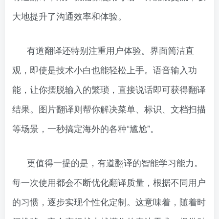
大地提升了沟通效率和体验。
有道翻译还特别注重用户体验。界面简洁直
观，即使是技术小白也能轻松上手。语音输入功
能，让你摆脱输入的繁琐，直接说话即可获得翻译
结果。图片翻译则帮你解决菜单、标识、文档扫描
等场景，一秒搞定海外的各种“尴尬”。
更值得一提的是，有道翻译的智能学习能力。
每一次使用都会不断优化翻译质量，根据不同用户
的习惯，逐步实现个性化定制。这意味着，随着时