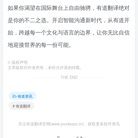
如果你渴望在国际舞台上自由驰骋，有道翻译绝对
是你的不二之选。开启智能沟通新时代，从有道开
始，跨越每一个文化与语言的边界，让你无比自信
地迎接世界的每一份可能。
©
版权声明
文章版权归作者所有，未经允许请勿转载。
THE END
有道资讯
# 有道翻译
关注有道翻译官网(www.youdaopc.cn)，获取更多软件资讯