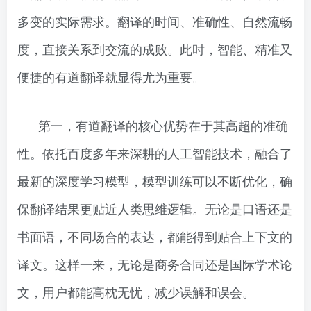
多变的实际需求。翻译的时间、准确性、自然流畅
度，直接关系到交流的成败。此时，智能、精准又
便捷的有道翻译就显得尤为重要。
第一，有道翻译的核心优势在于其高超的准确
性。依托百度多年来深耕的人工智能技术，融合了
最新的深度学习模型，模型训练可以不断优化，确
保翻译结果更贴近人类思维逻辑。无论是口语还是
书面语，不同场合的表达，都能得到贴合上下文的
译文。这样一来，无论是商务合同还是国际学术论
文，用户都能高枕无忧，减少误解和误会。