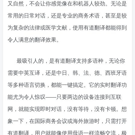
又自然，不会让你感觉像在和机器人较劲。无论是
常用的日常对话，还是专业的商务术语，甚至是较
为复杂的法律或医学文献，使用有道翻译都能得到
令人满意的翻译效果。
最吸引人的，是有道翻译支持多语种，无论你
需要中英互译，还是中日、韩、法、德、西班牙语
等多种语言切换，都能一键搞定。它的实时翻译功
能尤为令人惊叹——只要两边的设备连接到互联
网，就能实现即时对话，没有等待，没有卡顿。想
象一下，在国际商务会议或海外旅游时，只需打开
有道翻译，用户就能像使用母语一样流畅交流，极