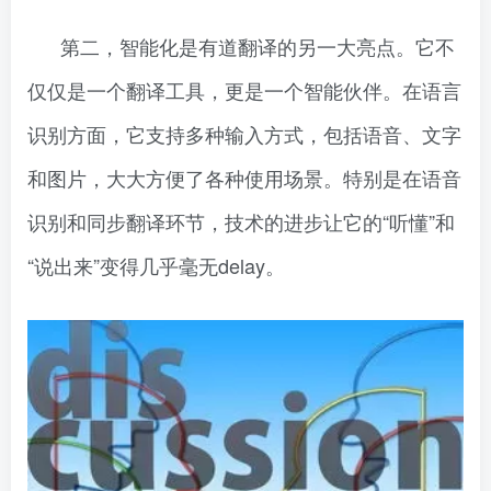
第二，智能化是有道翻译的另一大亮点。它不
仅仅是一个翻译工具，更是一个智能伙伴。在语言
识别方面，它支持多种输入方式，包括语音、文字
和图片，大大方便了各种使用场景。特别是在语音
识别和同步翻译环节，技术的进步让它的“听懂”和
“说出来”变得几乎毫无delay。