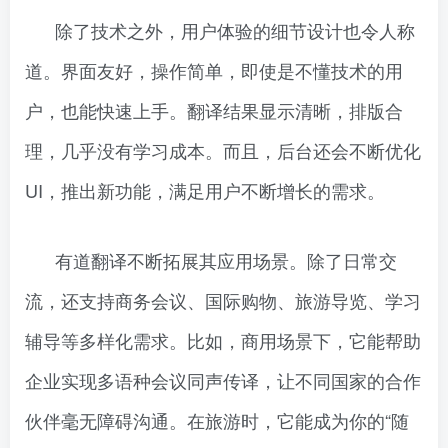
除了技术之外，用户体验的细节设计也令人称
道。界面友好，操作简单，即使是不懂技术的用
户，也能快速上手。翻译结果显示清晰，排版合
理，几乎没有学习成本。而且，后台还会不断优化
UI，推出新功能，满足用户不断增长的需求。
有道翻译不断拓展其应用场景。除了日常交
流，还支持商务会议、国际购物、旅游导览、学习
辅导等多样化需求。比如，商用场景下，它能帮助
企业实现多语种会议同声传译，让不同国家的合作
伙伴毫无障碍沟通。在旅游时，它能成为你的“随