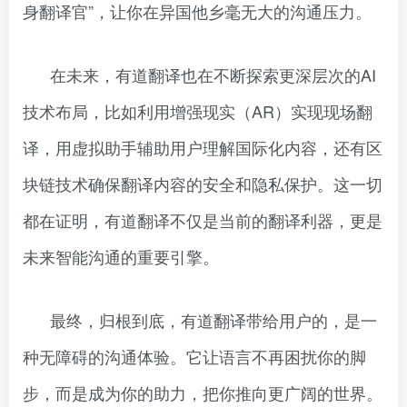
身翻译官”，让你在异国他乡毫无大的沟通压力。
在未来，有道翻译也在不断探索更深层次的AI
技术布局，比如利用增强现实（AR）实现现场翻
译，用虚拟助手辅助用户理解国际化内容，还有区
块链技术确保翻译内容的安全和隐私保护。这一切
都在证明，有道翻译不仅是当前的翻译利器，更是
未来智能沟通的重要引擎。
最终，归根到底，有道翻译带给用户的，是一
种无障碍的沟通体验。它让语言不再困扰你的脚
步，而是成为你的助力，把你推向更广阔的世界。