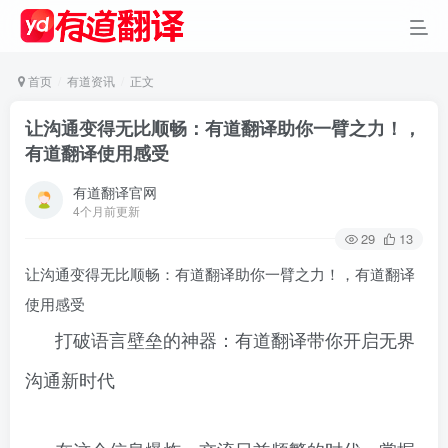
首页
有道资讯
正文
让沟通变得无比顺畅：有道翻译助你一臂之力！，
有道翻译使用感受
有道翻译官网
4个月前更新
29
13
让沟通变得无比顺畅：有道翻译助你一臂之力！，有道翻译
使用感受
打破语言壁垒的神器：有道翻译带你开启无界
沟通新时代