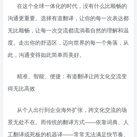
在这个全球一体化的时代，没有什么比顺畅的
沟通更重要。选择有道翻译，让你的每一次表达都
无比顺畅，让每一次交流都流淌着自然的理解和温
度。走出你的舒适区，迈向世界的每一个角落，从
此，沟通变得如此简单而美好。
精准、智能、便捷：有道翻译让跨文化交流变
得无比高效
从个人出行到企业海外扩张，跨文化交流的场
景无处不在。而传统的翻译方式——依靠词典、人
工翻译或死板的机器译——常常无法满足快节奏、