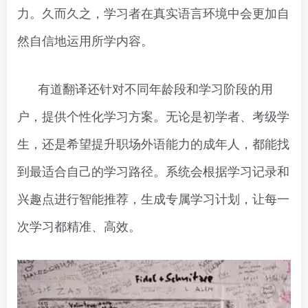
力。久而久之，学习者在真实语言环境中会更加自
然自信地运用所学内容。
有道翻译还针对不同年龄段和学习阶段的用
户，提供个性化学习方案。无论是初学者、考级学
生，还是希望提升职场外语能力的成年人，都能找
到最适合自己的学习路径。系统会根据学习记录和
兴趣点进行智能推荐，生成专属学习计划，让每一
次学习都精准、高效。