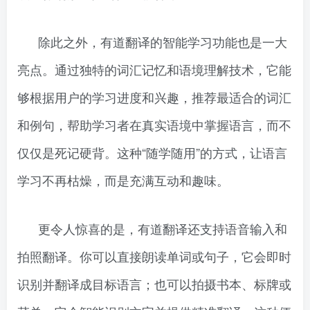
除此之外，有道翻译的智能学习功能也是一大
亮点。通过独特的词汇记忆和语境理解技术，它能
够根据用户的学习进度和兴趣，推荐最适合的词汇
和例句，帮助学习者在真实语境中掌握语言，而不
仅仅是死记硬背。这种“随学随用”的方式，让语言
学习不再枯燥，而是充满互动和趣味。
更令人惊喜的是，有道翻译还支持语音输入和
拍照翻译。你可以直接朗读单词或句子，它会即时
识别并翻译成目标语言；也可以拍摄书本、标牌或