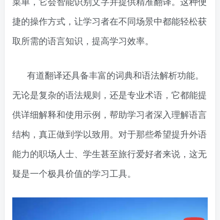
菜单，它会智能识别文字并提供精准翻译。这种便
捷的操作方式，让学习者在不同场景中都能轻松获
取所需的语言知识，提高学习效率。
有道翻译还具备丰富的词典和语法解析功能。
无论是复杂的语法规则，还是专业术语，它都能提
供详细解释和使用示例，帮助学习者深入理解语言
结构，真正做到学以致用。对于那些希望提升外语
能力的职场人士、学生甚至旅行爱好者来说，这无
疑是一个极具价值的学习工具。