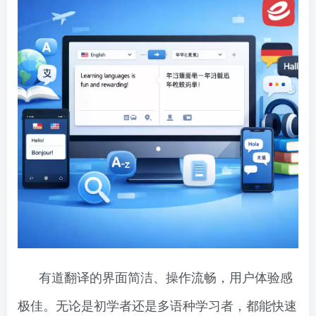
有道翻译的界面简洁、操作流畅，用户体验感
极佳。无论是初学者还是多语种学习者，都能快速