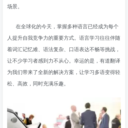
场景。
在全球化的今天，掌握多种语言已经成为每个
人提升自我竞争力的重要方式。语言学习往往伴随
着词汇记忆难、语法复杂、口语表达不畅等挑战，
让不少学习者感到力不从心。幸运的是，有道翻译
为我们带来了全新的解决方案，让学习多语变得轻
松、高效，同时充满乐趣。