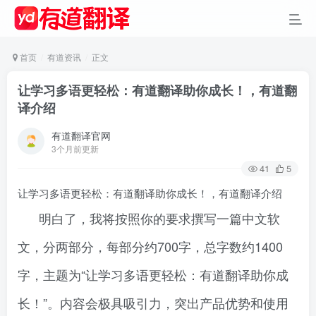
首页
有道资讯
正文
让学习多语更轻松：有道翻译助你成长！，有道翻
译介绍
有道翻译官网
3个月前更新
41
5
让学习多语更轻松：有道翻译助你成长！，有道翻译介绍
明白了，我将按照你的要求撰写一篇中文软
文，分两部分，每部分约700字，总字数约1400
字，主题为“让学习多语更轻松：有道翻译助你成
长！”。内容会极具吸引力，突出产品优势和使用