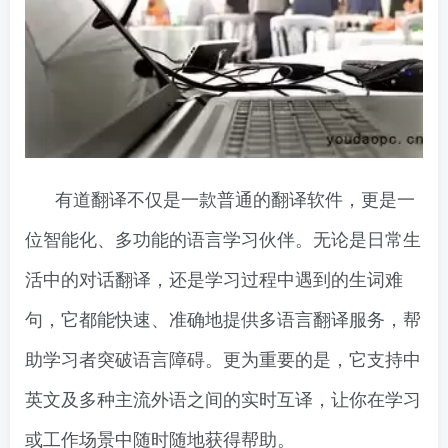
有道翻译不仅是一款普通的翻译软件，更是一
位智能化、多功能的语言学习伙伴。无论是日常生
活中的对话翻译，还是学习过程中遇到的生词难
句，它都能快速、准确地提供多语言翻译服务，帮
助学习者突破语言障碍。更为重要的是，它支持中
英文及多种主流外语之间的实时互译，让你在学习
或工作场景中随时随地获得帮助。