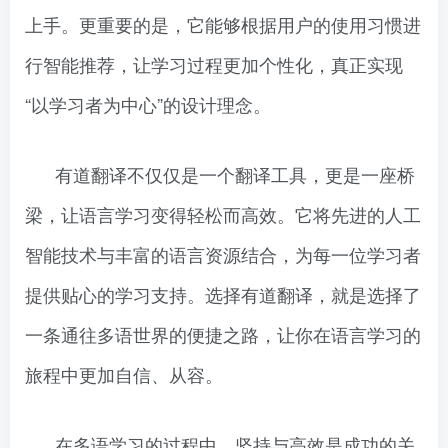
上手。更重要的是，它能够根据用户的使用习惯进
行智能推荐，让学习过程更加个性化，真正实现
“以学习者为中心”的设计理念。
有道翻译不仅仅是一个翻译工具，更是一座桥
梁，让语言学习变得轻松而高效。它将先进的人工
智能技术与丰富的语言资源结合，为每一位学习者
提供贴心的学习支持。选择有道翻译，就是选择了
一条通往多语世界的便捷之路，让你在语言学习的
旅程中更加自信、从容。
在多语学习的过程中，坚持与高效是成功的关