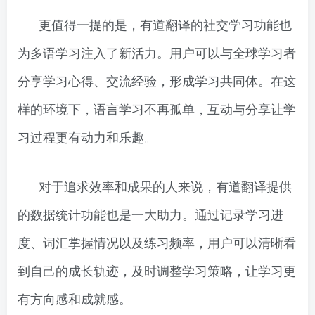
更值得一提的是，有道翻译的社交学习功能也
为多语学习注入了新活力。用户可以与全球学习者
分享学习心得、交流经验，形成学习共同体。在这
样的环境下，语言学习不再孤单，互动与分享让学
习过程更有动力和乐趣。
对于追求效率和成果的人来说，有道翻译提供
的数据统计功能也是一大助力。通过记录学习进
度、词汇掌握情况以及练习频率，用户可以清晰看
到自己的成长轨迹，及时调整学习策略，让学习更
有方向感和成就感。