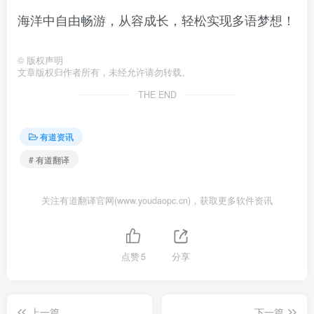
海洋中自由畅游，从容成长，轻松实现多语梦想！
©
版权声明
文章版权归作者所有，未经允许请勿转载。
THE END
有道资讯
# 有道翻译
关注有道翻译官网(www.youdaopc.cn)，获取更多软件资讯
点赞
5
分享
上一篇
下一篇