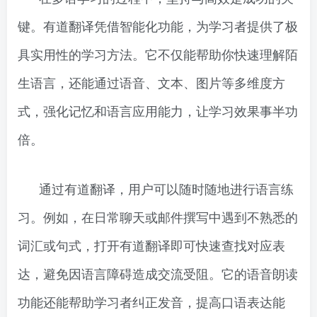
键。有道翻译凭借智能化功能，为学习者提供了极
具实用性的学习方法。它不仅能帮助你快速理解陌
生语言，还能通过语音、文本、图片等多维度方
式，强化记忆和语言应用能力，让学习效果事半功
倍。
通过有道翻译，用户可以随时随地进行语言练
习。例如，在日常聊天或邮件撰写中遇到不熟悉的
词汇或句式，打开有道翻译即可快速查找对应表
达，避免因语言障碍造成交流受阻。它的语音朗读
功能还能帮助学习者纠正发音，提高口语表达能