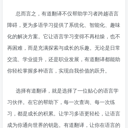
总而言之，有道翻译不仅帮助学习者跨越语言
障碍，更为多语学习提供了系统化、智能化、趣味
化的解决方案。它让语言学习变得不再枯燥，也不
再困难，而是充满探索与成长的乐趣。无论是日常
交流、学业提升，还是职业发展，有道翻译都能助
你轻松掌握多种语言，实现自我价值的跃升。
选择有道翻译，就是选择了一位贴心的语言学
习伙伴。在它的帮助下，每一次查询、每一次练
习，都是成长的积累。让学习多语更轻松，让语言
成为你通向世界的钥匙。有道翻译，让你在语言的