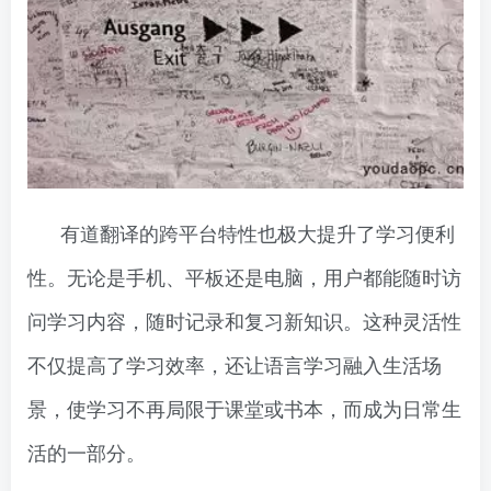
有道翻译的跨平台特性也极大提升了学习便利
性。无论是手机、平板还是电脑，用户都能随时访
问学习内容，随时记录和复习新知识。这种灵活性
不仅提高了学习效率，还让语言学习融入生活场
景，使学习不再局限于课堂或书本，而成为日常生
活的一部分。