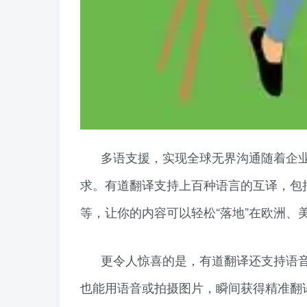
多语支援，实现全球无界沟通随着企
求。有道翻译支持上百种语言的互译，包
等，让你的内容可以轻松“落地”在欧洲、
更令人惊喜的是，有道翻译还支持语
也能用语音或拍摄图片，瞬间获得精准翻