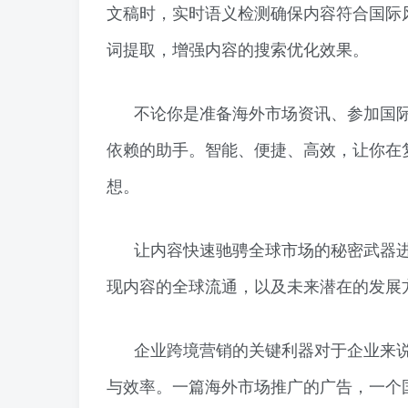
文稿时，实时语义检测确保内容符合国际
词提取，增强内容的搜索优化效果。
不论你是准备海外市场资讯、参加国
依赖的助手。智能、便捷、高效，让你在
想。
让内容快速驰骋全球市场的秘密武器
现内容的全球流通，以及未来潜在的发展
企业跨境营销的关键利器对于企业来
与效率。一篇海外市场推广的广告，一个