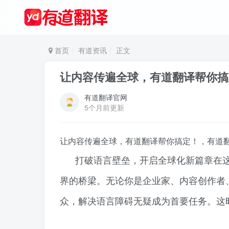
首页
有道资讯
正文
让内容传遍全球，有道翻译帮你搞
有道翻译官网
5个月前更新
让内容传遍全球，有道翻译帮你搞定！，有道
打破语言壁垒，开启全球化新篇章在
界的桥梁。无论你是企业家、内容创作者
众，解决语言障碍无疑成为首要任务。这