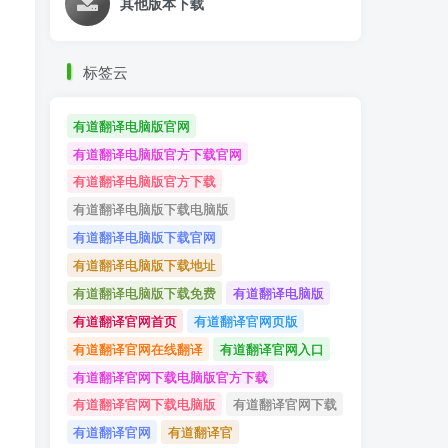
其他版本下载
标签云
有道翻译电脑版官网
有道翻译电脑版官方下载官网
有道翻译电脑版官方下载
有道翻译电脑版下载电脑版
有道翻译电脑版下载官网
有道翻译电脑版下载地址
有道翻译电脑版下载免费
有道翻译电脑版
有道翻译官网首页
有道翻译官网页版
有道翻译官网在线翻译
有道翻译官网入口
有道翻译官网下载电脑版官方下载
有道翻译官网下载电脑版
有道翻译官网下载
有道翻译官网
有道翻译官