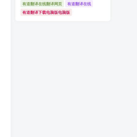
有道翻译在线翻译网页
有道翻译在线
有道翻译下载电脑版电脑版