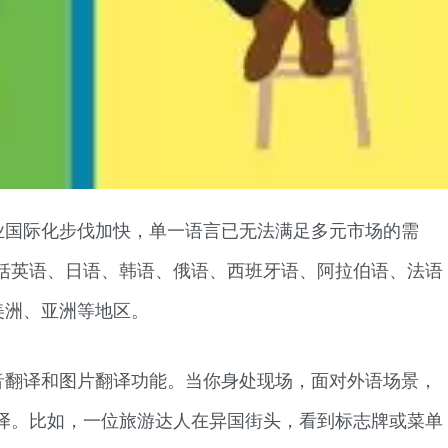
业国际化步伐加快，单一语言已无法满足多元市场的需
括英语、日语、韩语、俄语、西班牙语、阿拉伯语、法语
美洲、亚洲等地区。
音翻译和图片翻译功能。当你身处现场，面对外语场景，
译。比如，一位旅游达人在异国街头，看到标志牌或菜单