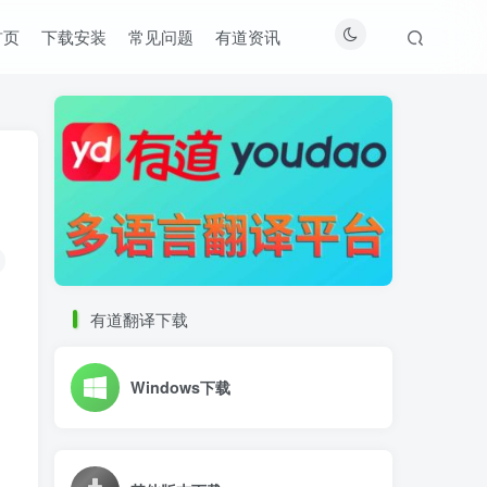
首页
下载安装
常见问题
有道资讯
有道翻译下载
Windows下载