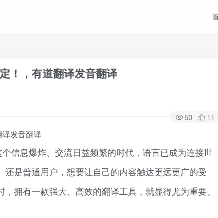
定！，有道翻译发音翻译
50
11
翻译发音翻译
这个信息爆炸、交流日益频繁的时代，语言已成为连接世
、还是普通用户，想要让自己的内容触达更远更广的受
时，拥有一款强大、高效的翻译工具，就显得尤为重要。