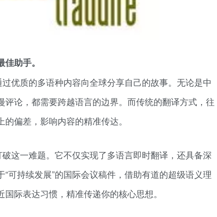
最佳助手。
通过优质的多语种内容向全球分享自己的故事。无论是中
漫评论，都需要跨越语言的边界。而传统的翻译方式，往
上的偏差，影响内容的精准传达。
打破这一难题。它不仅实现了多语言即时翻译，还具备深
于“可持续发展”的国际会议稿件，借助有道的超级语义理
近国际表达习惯，精准传递你的核心思想。