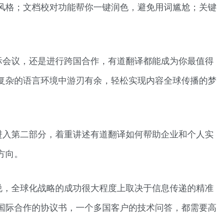
风格；文档校对功能帮你一键润色，避免用词尴尬；关键
际会议，还是进行跨国合作，有道翻译都能成为你最值得
复杂的语言环境中游刃有余，轻松实现内容全球传播的梦
进入第二部分，着重讲述有道翻译如何帮助企业和个人实
方向。
说，全球化战略的成功很大程度上取决于信息传递的精准
国际合作的协议书，一个多国客户的技术问答，都需要高