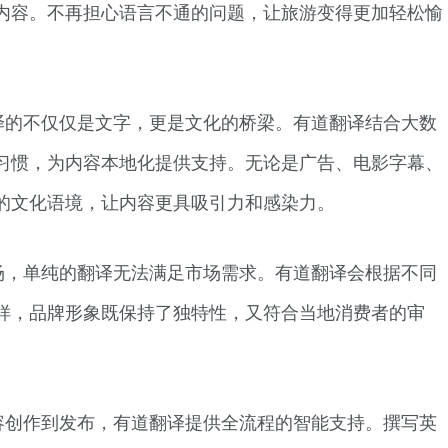
内容。不再担心语言不通的问题，让旅游变得更加轻松愉
译的不仅仅是文字，更是文化的桥梁。有道翻译结合大数
习惯，为内容本地化提供支持。无论是广告、电影字幕、
的文化语境，让内容更具吸引力和感染力。
场，单纯的翻译无法满足市场需求。有道翻译会根据不同
样，品牌形象既保持了独特性，又符合当地消费者的审
容创作到发布，有道翻译提供全流程的智能支持。撰写英