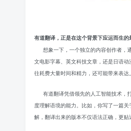
有道翻译，正是在这个背景下应运而生的
想象一下，一个独立的内容创作者，
文电影字幕、英文科技文章，还是日语动
往耗费大量时间和精力，还可能带来表达
有道翻译凭借领先的人工智能技术，
度理解语境的能力。比如，你写了一篇关
解，翻译出来的版本不仅语法正确，更贴