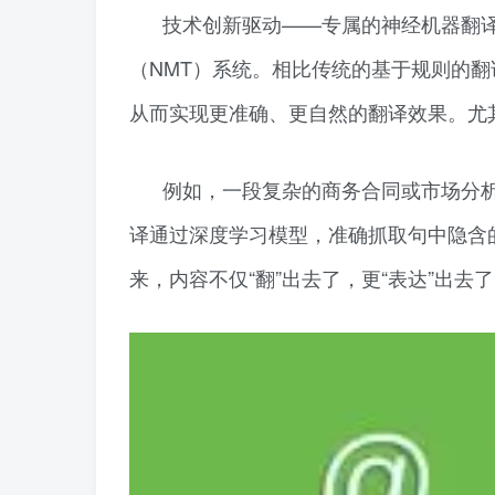
技术创新驱动——专属的神经机器翻
（NMT）系统。相比传统的基于规则的翻
从而实现更准确、更自然的翻译效果。尤
例如，一段复杂的商务合同或市场分析
译通过深度学习模型，准确抓取句中隐含
来，内容不仅“翻”出去了，更“表达”出