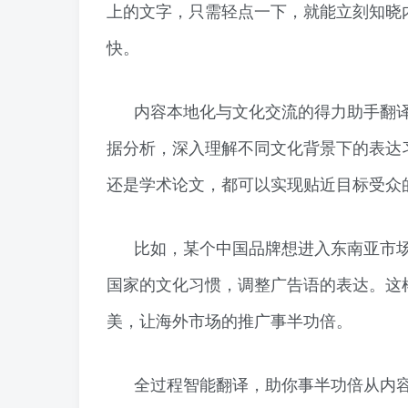
上的文字，只需轻点一下，就能立刻知晓
快。
内容本地化与文化交流的得力助手翻
据分析，深入理解不同文化背景下的表达
还是学术论文，都可以实现贴近目标受众
比如，某个中国品牌想进入东南亚市
国家的文化习惯，调整广告语的表达。这
美，让海外市场的推广事半功倍。
全过程智能翻译，助你事半功倍从内