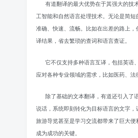
有道翻译的最大优势在于其强大的技
工智能和自然语言处理技术。无论是简短
准确、快速、流畅。比如在出差的路上，
译结果，省去繁琐的查词和语言查证。
它不仅支持多种语言互译，包括英语
应对各种专业领域的需求，比如医药、法
除了基础的文本翻译，有道还引入了
说话，系统即刻转化为目标语言的文字，
旅游导览甚至是学习交流都带来了巨大便
成为成功的关键。