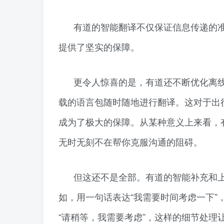
有道的智能翻译不仅保证信息传递的
提供了坚实的保障。
更令人惊喜的是，有道还不断优化离
载的语言包随时随地进行翻译。这对于出
成为了极大的保障。从某种意义上来看，
无时无刻不在帮你克服沟通的阻碍。
但这还不是全部。有道的智能补充和
如，用一句话表达“我需要时间考虑一下”
“请稍等，我需要考虑”，这样的细节处