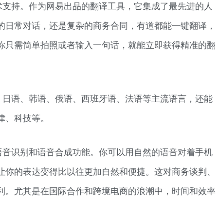
术支持。作为网易出品的翻译工具，它集成了最先进的人
的日常对话，还是复杂的商务合同，有道都能一键翻译，
你只需简单拍照或者输入一句话，就能立即获得精准的翻
、日语、韩语、俄语、西班牙语、法语等主流语言，还能
律、科技等。
语音识别和语音合成功能。你可以用自然的语音对着手机
让你的表达变得比以往更加自然和便捷。这对商务谈判、
利。尤其是在国际合作和跨境电商的浪潮中，时间和效率