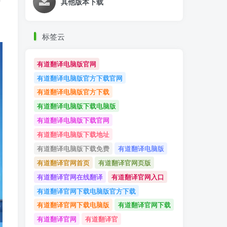
其他版本下载
标签云
有道翻译电脑版官网
有道翻译电脑版官方下载官网
有道翻译电脑版官方下载
有道翻译电脑版下载电脑版
有道翻译电脑版下载官网
有道翻译电脑版下载地址
有道翻译电脑版下载免费
有道翻译电脑版
有道翻译官网首页
有道翻译官网页版
有道翻译官网在线翻译
有道翻译官网入口
有道翻译官网下载电脑版官方下载
有道翻译官网下载电脑版
有道翻译官网下载
有道翻译官网
有道翻译官