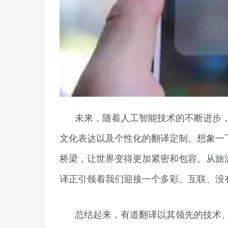
未来，随着人工智能技术的不断进步
文化表达以及个性化的翻译定制。想象一
桥梁，让世界变得更加紧密和包容。从旅游
译正引领着我们迎接一个多彩、互联、没
总结起来，有道翻译以其领先的技术