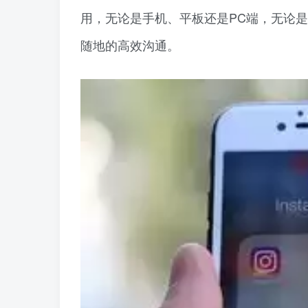
用，无论是手机、平板还是PC端，无论
随地的高效沟通。