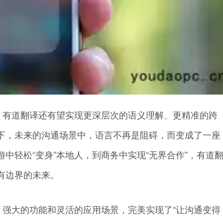
，有道翻译还有望实现更深层次的语义理解、更精准的跨
下，未来的沟通场景中，语言不再是阻碍，而变成了一座
中轻松“变身”本地人，到商务中实现“无界合作”，有道
有边界的未来。
、强大的功能和灵活的应用场景，完美实现了“让沟通变得