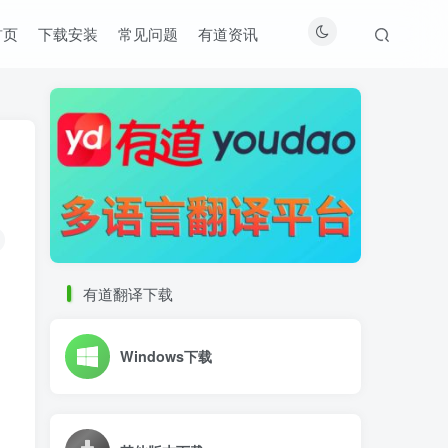
首页
下载安装
常见问题
有道资讯
有道翻译下载
Windows下载
让