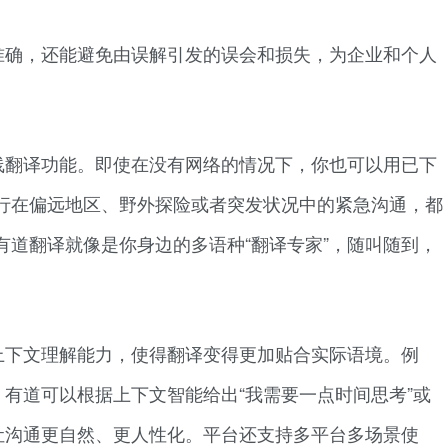
准确，还能避免由误解引发的误会和损失，为企业和个人
线翻译功能。即使在没有网络的情况下，你也可以用已下
行在偏远地区、野外探险或者突发状况中的紧急沟通，都
有道翻译就像是你身边的多语种“翻译专家”，随叫随到，
上下文理解能力，使得翻译变得更加贴合实际语境。例
，有道可以根据上下文智能给出“我需要一点时间思考”或
理让沟通更自然、更人性化。平台还支持多平台多场景使