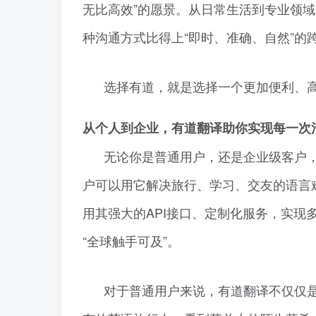
无比高效”的愿景。从日常生活到专业领
种沟通方式比得上“即时、准确、自然”的
选择有道，就是选择一个更加便利、
从个人到企业，有道翻译助你实现每一次
无论你是普通用户，还是企业级客户
户可以用它解决旅行、学习、交友的语言
用其强大的API接口、定制化服务，实
“全球触手可及”。
对于普通用户来说，有道翻译不仅仅是