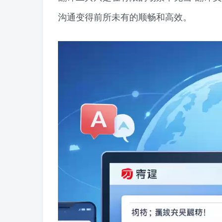
沟通变得前所未有的顺畅和高效。