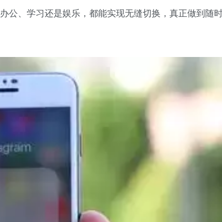
是办公、学习还是娱乐，都能实现无缝切换，真正做到随