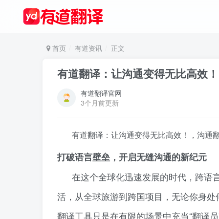
首页
有道资讯
正文
有道翻译：让沟通变得无比高效！
有道翻译官网
3个月前更新
有道翻译：让沟通变得无比高效！，沟通
打破语言壁垒，开启无缝沟通的新纪元
在这个全球化迅速发展的时代，跨语
活，从全球旅游到跨国项目，无论你身处
翻译工具只是在有限的场景中充当“翻译员