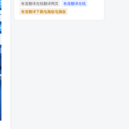
有道翻译在线翻译网页
有道翻译在线
有道翻译下载电脑版电脑版