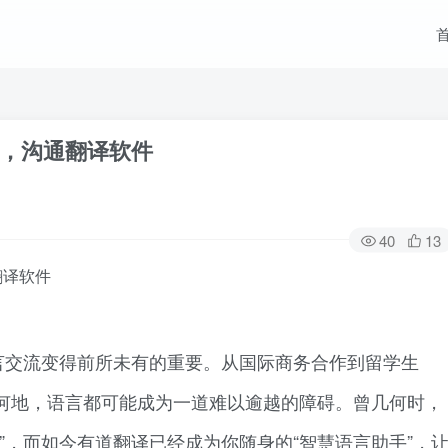
，沟通翻译软件
40
13
翻译软件
言交流变得前所未有的重要。从国际商务合作到留学生
何地，语言都可能成为一道难以逾越的障碍。曾几何时，
”，而如今有道翻译已经成为你随身的“智慧语言助手”，