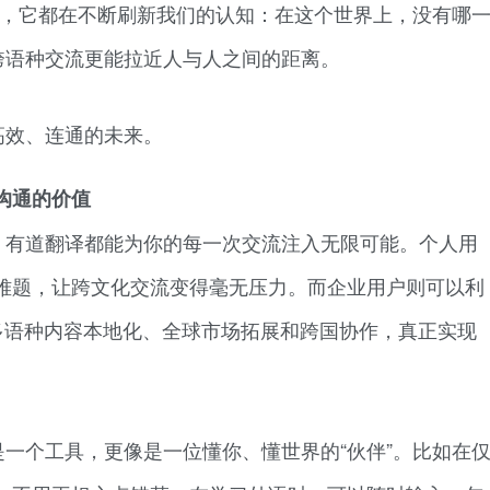
域，它都在不断刷新我们的认知：在这个世界上，没有哪
跨语种交流更能拉近人与人之间的距离。
高效、连通的未来。
沟通的价值
，有道翻译都能为你的每一次交流注入无限可能。个人用
难题，让跨文化交流变得毫无压力。而企业用户则可以利
现多语种内容本地化、全球市场拓展和跨国协作，真正实现
一个工具，更像是一位懂你、懂世界的“伙伴”。比如在