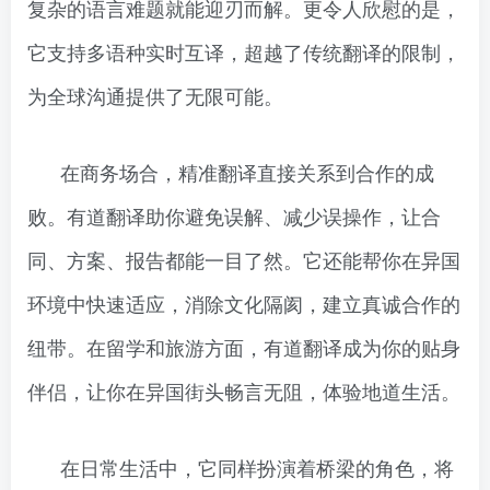
复杂的语言难题就能迎刃而解。更令人欣慰的是，
它支持多语种实时互译，超越了传统翻译的限制，
为全球沟通提供了无限可能。
在商务场合，精准翻译直接关系到合作的成
败。有道翻译助你避免误解、减少误操作，让合
同、方案、报告都能一目了然。它还能帮你在异国
环境中快速适应，消除文化隔阂，建立真诚合作的
纽带。在留学和旅游方面，有道翻译成为你的贴身
伴侣，让你在异国街头畅言无阻，体验地道生活。
在日常生活中，它同样扮演着桥梁的角色，将