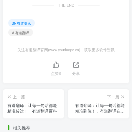
THE END
有道资讯
# 有道翻译
关注有道翻译官网(www.youdaopc.cn)，获取更多软件资讯
点赞
5
分享
上一篇
下一篇
有道翻译：让每一句话都能
有道翻译：让每一句话都能
精准传达！，有道翻译百科
精准到位！，有道翻译在线
读音
相关推荐