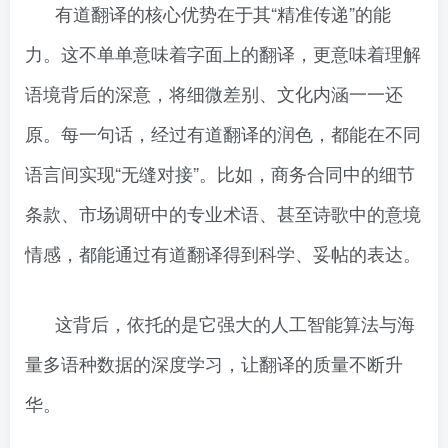
有道翻译的核心优势在于其“精准传递”的能
力。这不单单意味着字面上的翻译，更意味着理解
语境背后的深意，将细微差别、文化内涵一一还
原。每一句话，经过有道翻译的润色，都能在不同
语言间实现“无缝对接”。比如，商务合同中的细节
条款、市场调研中的专业术语、甚至诗歌中的意境
情感，都能通过有道翻译得到科学、妥帖的表达。
这背后，依托的是它强大的人工智能算法与海
量多语种数据的深度学习，让翻译的质量不断升
华。