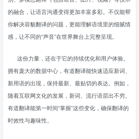
的融合，让语言沟通变得更加丰富多彩。不仅能帮
你解决容貌翻译的问题，更能理解语境里的细腻情
感，让不同的“声音”在世界舞台上完整呈现。
这份力量，还在于它的持续优化和用户体验。
拥有庞大的数据中心，有道翻译能快速适应新词、
新用语的出现，保持最新、最贴切的表达。例如，
随着互联网文化的发展，新词、流行语层出不穷。
有道翻译能第一时间“掌握”这些变化，确保翻译的
时效性与趣味性。