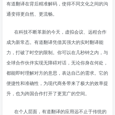
有道翻译在背后精准解码，使得不同文化之间的沟
通变得更自然、更流畅。
在科技不断革新的今天，虚拟会议、远程合作
成为新常态。有道翻译凭借其强大的实时翻译能
力，打破了时空的限制。你可以在几秒钟之内，与
全球合作伙伴实现无障碍对话，无论你身在何处，
都能即时理解对方的意思，表达自己的需求。它的
便捷性和准确性，为现代商务带来了极大的效率提
升，也为跨国合作打开了更宽广的空间。
在个人层面，有道翻译的应用远不止于传统的