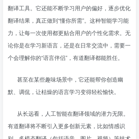
翻译工具。它还能不断学习用户的偏好，逐步优化
翻译结果，真正做到“懂你所需”。这种智能学习能
力，让每一次使用都更贴合用户的个性化需求。无
论你是在学习新语言，还是在日常交流中，需要一
个会理解你的“语言伴侣”，有道翻译都能胜任。
甚至在某些趣味场景中，它还能帮你创造幽
默、调侃，让枯燥的语言学习变得轻松愉快。
从长远看，人工智能在翻译领域的潜力无限。
有道翻译将不断引入更多创新元素，比如情感识
别、多模态翻译（包括语音、图片、视频）等技术