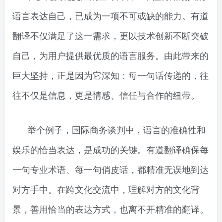
语言表达自己，已成为一项不可或缺的能力。有道
翻译不仅满足了这一需求，更以技术创新不断突破
自己，为用户提供最优质的语言服务。由此带来的
巨大坚持，正是因为它深知：每一句话传递的，往
往不仅是信息，更是情感、信任与合作的纽带。
举个例子，国际商务谈判中，语言的准确性和
娱乐的恰当表达，是成功的关键。有道翻译确保每
一句专业术语、每一句俏皮话，都精准无误地到达
对方手中。在跨文化交流中，理解对方的文化背
景，善用恰当的表达方式，也离不开精准的翻译。