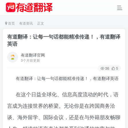
首页
有道资讯
正文
有道翻译：让每一句话都能精准传递！，有道翻译
英语
有道翻译官网
3个月前更新
36
5
有道翻译：让每一句话都能精准传递！，有道翻译英语
在这个日益全球化、信息高度流动的时代，语
言成为连接世界的桥梁。无论你是在跨国商务洽
谈、海外留学、国际会议，还是在与外籍朋友畅聊