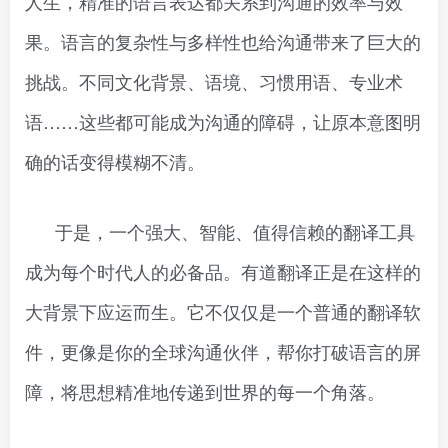
人生，精准的语言表达都关系到沟通的效率与效
果。语言的复杂性与多样性也给沟通带来了巨大的
挑战。不同文化背景、语境、习惯用语、专业术
语……这些都可能成为沟通的障碍，让原本意图明
确的话变得模糊不清。
于是，一个强大、智能、值得信赖的翻译工具
成为每个时代人的必备品。有道翻译正是在这样的
大背景下应运而生。它不仅仅是一个普通的翻译软
件，更像是你的全球沟通伙伴，帮你打破语言的屏
障，将思想精准地传递到世界的每一个角落。