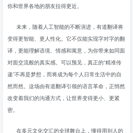
你和世界各地的朋友拉得更近。
未来，随着人工智能的不断演进，有道翻译将
变得更智能、更人性化。它不仅能实现字对字的翻
译，更能理解语境、情感和寓意，为你带来如同面
对面交流般的真实感。可以预见，真正的“精准传
递”不再是梦想，而将成为每个人日常生活中的自
然而然。这场由有道翻译引领的语言革命，正悄然
改变着我们的沟通方式，让世界变得更小、更紧
密。
在多元文化交汇的全球舞台上，懂得用别人的