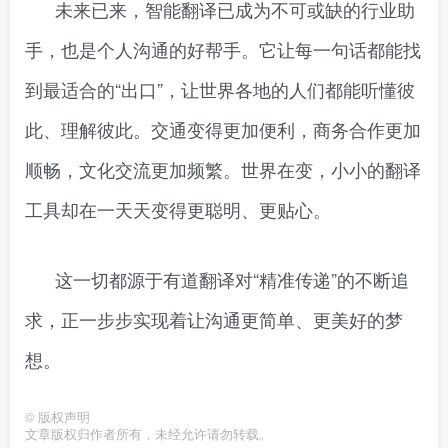
未来已来，智能翻译已成为不可或缺的行业助
手，也是个人沟通的好帮手。它让每一句话都能找
到最适合的“出口”，让世界各地的人们都能听懂彼
此、理解彼此。交通变得更加便利，商务合作更加
顺畅，文化交流更加频繁。世界在变，小小的翻译
工具却在一天天变得更聪明、更贴心。
这一切都源于有道翻译对“精准传递”的不断追
求，正一步步实现着让沟通更简单、更美好的梦
想。
©
版权声明
文章版权归作者所有，未经允许请勿转载。