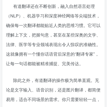
有道翻译还在不断创新，融入自然语言处理
（NLP）、机器学习和深度神经网络等尖端技术，
确保每一次翻译都能贴近人类的思维习惯。它可以
理解上下文，把握句意，甚至在某些深奥的文学、
法律、医学等专业领域表现出令人惊叹的准确性。
这就像拥有一个懂你话语背后深意的“翻译专家”，
让每一句话都能被精准捕捉、完美传达。
除此之外，有道翻译的操作极为简单直观。无
论是文字输入、语音识别，还是图片翻译，都简便
易用，适合不同场景的需求。你只需要轻轻一点，