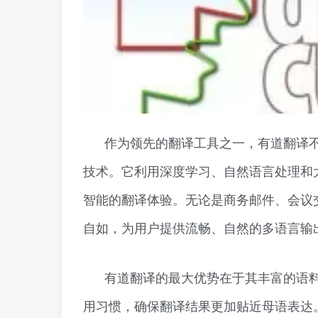
作为领先的翻译工具之一，有道翻译
技术。它利用深度学习、自然语言处理和
智能的翻译体验。无论是商务邮件、会议
自如，为用户提供流畅、自然的多语言输
有道翻译的最大优势在于其丰富的语
用习惯，确保翻译结果更加贴近母语表达