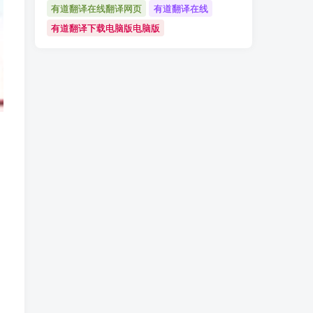
有道翻译在线翻译网页
有道翻译在线
有道翻译下载电脑版电脑版