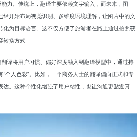
译能力。传统上，翻译主要依赖文字输入，而未来，图
已经开始布局视觉识别、多维度语境理解，让图片中的文
转化为目标语言。这不仅方便了旅游者在路上通过拍照获
容转换方式。
道翻译将用户习惯、偏好深度融入到翻译模型中，通过持
有“个人色彩”。比如，一个商务人士的翻译偏向正式和专
表达。这种个性化增强了用户粘性，也让沟通更贴近真