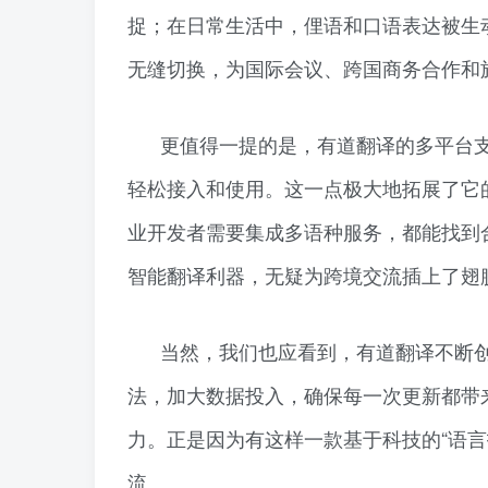
捉；在日常生活中，俚语和口语表达被生
无缝切换，为国际会议、跨国商务合作和
更值得一提的是，有道翻译的多平台支
轻松接入和使用。这一点极大地拓展了它
业开发者需要集成多语种服务，都能找到
智能翻译利器，无疑为跨境交流插上了翅
当然，我们也应看到，有道翻译不断
法，加大数据投入，确保每一次更新都带
力。正是因为有这样一款基于科技的“语
流。