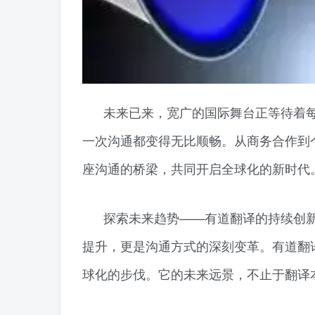
未来已来，宽广的国际舞台正等待着
一次沟通都变得无比顺畅。从商务合作到
座沟通的桥梁，共同开启全球化的新时代
探索未来趋势——有道翻译的持续创
提升，更是沟通方式的深刻变革。有道翻
球化的步伐。它的未来远景，不止于翻译