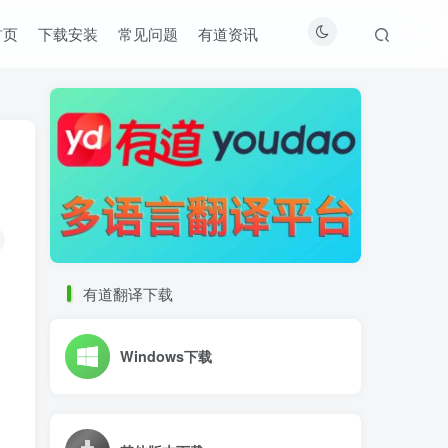
首页
下载安装
常见问题
有道资讯
有道翻译下载
Windows下载