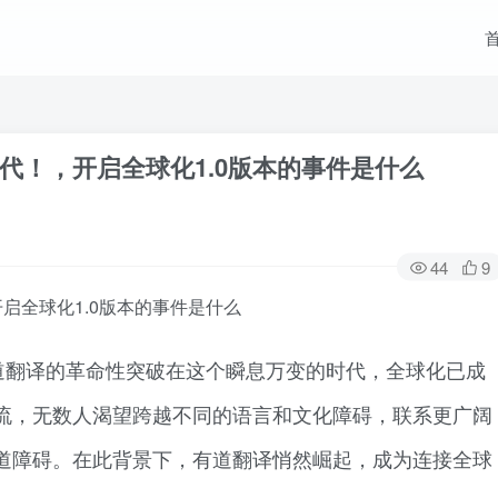
代！，开启全球化1.0版本的事件是什么
44
9
启全球化1.0版本的事件是什么
道翻译的革命性突破在这个瞬息万变的时代，全球化已成
流，无数人渴望跨越不同的语言和文化障碍，联系更广阔
道障碍。在此背景下，有道翻译悄然崛起，成为连接全球