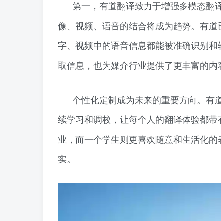
第一，有道翻译致力于增强多模态翻
像、视频、语音的结合将成为趋势。有道
字、视频中的语音信息都能被准确识别和
取信息，也为媒介行业提供了更丰富的内
个性化定制成为未来的重要方向。有
续学习和调校，让每个人的翻译体验都带
业，而一个学生则更喜欢随意和生活化的
实。