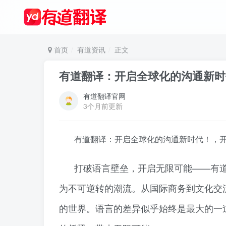
首页
有道资讯
正文
有道翻译：开启全球化的沟通新时
有道翻译官网
3个月前更新
有道翻译：开启全球化的沟通新时代！，开
打破语言壁垒，开启无限可能——有
为不可逆转的潮流。从国际商务到文化交
的世界。语言的差异似乎始终是最大的一