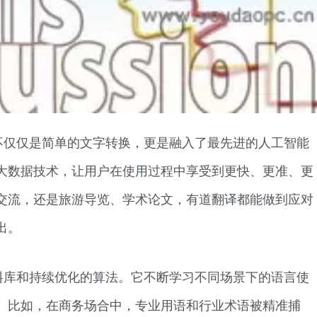
不仅仅是简单的文字转换，更是融入了最先进的人工智能
大数据技术，让用户在使用过程中享受到更快、更准、更
交流，还是旅游导览、学术论文，有道翻译都能做到应对
出。
料库和持续优化的算法。它不断学习不同场景下的语言使
。比如，在商务场合中，专业用语和行业术语被精准捕