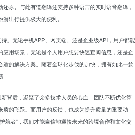
动还原。与此有道翻译还支持多种语言的实时语音翻译，
旅游出行提供极大的便利。
持。无论手机APP、网页端、还是企业级API，用户都能
的应用场景，无论是个人用户想要快速查阅信息，还是企
合适的解决方案。随着全球化步伐的加快，拥有如此一款
膀。
创新背后，凝聚了众多技术人员的心血。团队不断优化算
来质的飞跃。而用户的反馈，也成为提升质量的重要动
言护航者”，我们才能自信地迎接未来的跨境合作和文化交