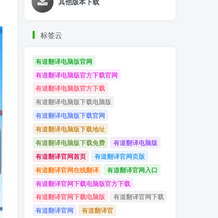
其他版本下载
标签云
有道翻译电脑版官网
有道翻译电脑版官方下载官网
有道翻译电脑版官方下载
有道翻译电脑版下载电脑版
有道翻译电脑版下载官网
有道翻译电脑版下载地址
有道翻译电脑版下载免费
有道翻译电脑版
有道翻译官网首页
有道翻译官网页版
有道翻译官网在线翻译
有道翻译官网入口
有道翻译官网下载电脑版官方下载
有道翻译官网下载电脑版
有道翻译官网下载
有道翻译官网
有道翻译官