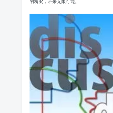
的桥梁，带来无限可能。