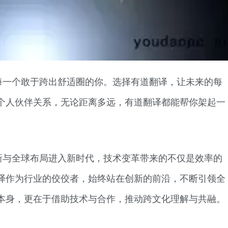
每一个敢于跨出舒适圈的你。选择有道翻译，让未来的每
个人伙伴关系，无论距离多远，有道翻译都能帮你架起一
。
新与全球布局进入新时代，技术变革带来的不仅是效率的
译作为行业的佼佼者，始终站在创新的前沿，不断引领全
本身，更在于借助技术与合作，推动跨文化理解与共融。