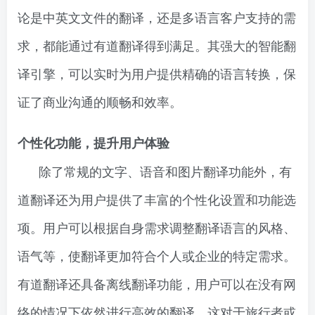
论是中英文文件的翻译，还是多语言客户支持的需
求，都能通过有道翻译得到满足。其强大的智能翻
译引擎，可以实时为用户提供精确的语言转换，保
证了商业沟通的顺畅和效率。
个性化功能，提升用户体验
除了常规的文字、语音和图片翻译功能外，有
道翻译还为用户提供了丰富的个性化设置和功能选
项。用户可以根据自身需求调整翻译语言的风格、
语气等，使翻译更加符合个人或企业的特定需求。
有道翻译还具备离线翻译功能，用户可以在没有网
络的情况下依然进行高效的翻译。这对于旅行者或