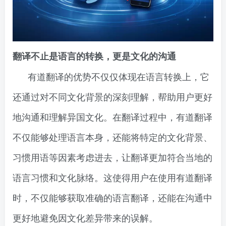
翻译不止是语言的转换，更是文化的沟通
有道翻译的优势不仅仅体现在语言转换上，它
还通过对不同文化背景的深刻理解，帮助用户更好
地沟通和理解异国文化。在翻译过程中，有道翻译
不仅能够处理语言本身，还能将特定的文化背景、
习惯用语等因素考虑进去，让翻译更加符合当地的
语言习惯和文化脉络。这使得用户在使用有道翻译
时，不仅能够获取准确的语言翻译，还能在沟通中
更好地避免因文化差异带来的误解。