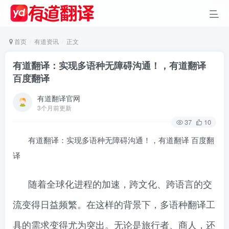
首页
有道资讯
正文
有道翻译：实现多语种无障碍沟通！，有道翻译
百度翻译
有道翻译官网
3个月前更新
37
10
有道翻译：实现多语种无障碍沟通！，有道翻译 百度翻
译
随着全球化进程的加速，跨文化、跨语言的交
流变得日益频繁。在这样的背景下，多语种翻译工
具的需求变得尤为突出。无论是旅行者、商人，还