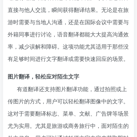
直接与他人交流，瞬间获得翻译结果。无论是在旅
游时需要与当地人沟通，还是在国际会议中需要与
外籍同事进行讨论，语音翻译都能大大提高沟通效
率，减少误解和障碍。这项功能尤其适用于那些没
有足够时间进行文字翻译或需要快速回应的场景。
图片翻译，轻松应对陌生文字
有道翻译还支持图片翻译功能，通过拍照或上
传图片的方式，用户可以轻松翻译图像中的文字。
这对于需要翻译标志、菜单、文献、广告牌等场景
尤为实用。尤其是旅游或商务旅行中，面对陌生的