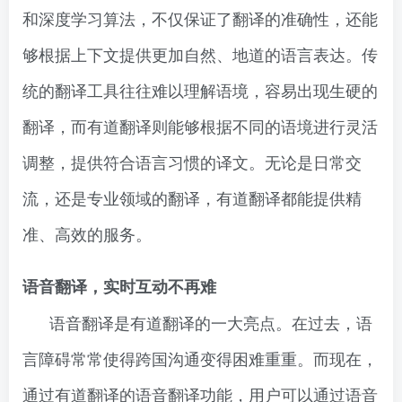
和深度学习算法，不仅保证了翻译的准确性，还能
够根据上下文提供更加自然、地道的语言表达。传
统的翻译工具往往难以理解语境，容易出现生硬的
翻译，而有道翻译则能够根据不同的语境进行灵活
调整，提供符合语言习惯的译文。无论是日常交
流，还是专业领域的翻译，有道翻译都能提供精
准、高效的服务。
语音翻译，实时互动不再难
语音翻译是有道翻译的一大亮点。在过去，语
言障碍常常使得跨国沟通变得困难重重。而现在，
通过有道翻译的语音翻译功能，用户可以通过语音