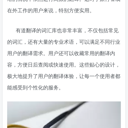
在外工作的用户来说，特别方便实用。
有道翻译的词汇库也非常丰富，不仅包括常见
的词汇，还有大量的专业术语，可以满足不同行业
用户的翻译需求。用户还可以收藏常用的翻译内
容，方便日后查阅或快速使用。这些贴心的设计，
极大地提升了用户的翻译体验，让每一个使用者都
能感受到个性化的服务。