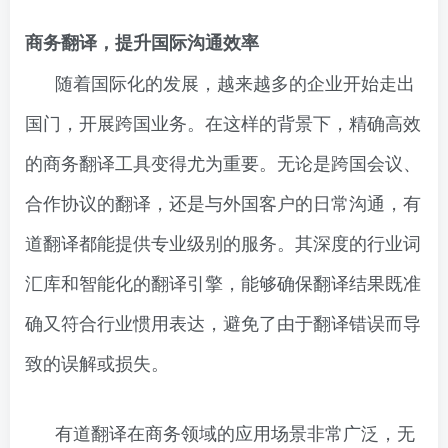
商务翻译，提升国际沟通效率
随着国际化的发展，越来越多的企业开始走出
国门，开展跨国业务。在这样的背景下，精确高效
的商务翻译工具变得尤为重要。无论是跨国会议、
合作协议的翻译，还是与外国客户的日常沟通，有
道翻译都能提供专业级别的服务。其深度的行业词
汇库和智能化的翻译引擎，能够确保翻译结果既准
确又符合行业惯用表达，避免了由于翻译错误而导
致的误解或损失。
有道翻译在商务领域的应用场景非常广泛，无