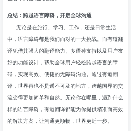
总结：跨越语言障碍，开启全球沟通
无论是在旅行、学习、工作，还是日常生活
中，语言障碍都是我们面对的一大挑战。而有道翻
译凭借其强大的翻译能力、多语种支持以及用户友
好的功能设计，帮助全球用户轻松跨越语言的障
碍，实现高效、便捷的无障碍沟通。通过有道翻
译，世界再也不是遥不可及的地方，跨越国界的交
流变得更加简单和自然。无论你在哪里，遇到什么
样的语言障碍，有道翻译都能为你提供精准而高效
的解决方案，让沟通更顺畅，世界更近一步。