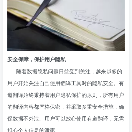
安全保障，保护用户隐私
随着数据隐私问题日益受到关注，越来越多的
用户开始关注自己使用翻译工具时的隐私安全。有
道翻译始终秉持着用户隐私保护的原则，所有用户
的翻译内容都严格保密，并采取多重安全措施，确
保数据不外泄。用户可以放心使用有道翻译，无需
担心个人信息的泄露。