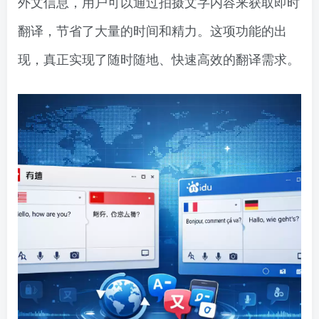
外文信息，用户可以通过拍摄文字内容来获取即时
翻译，节省了大量的时间和精力。这项功能的出
现，真正实现了随时随地、快速高效的翻译需求。