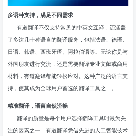
多语种支持，满足不同需求
有道翻译不仅支持常见的中英文互译，还涵盖
了多达几十种语言的翻译服务，包括法语、德语、
日语、韩语、西班牙语、阿拉伯语等。无论你是与
外国朋友进行交流，还是需要翻译专业文献或商用
材料，有道翻译都能轻松应对。这种广泛的语言支
持，使其成为全球用户首选的翻译工具之一。
精准翻译，语言自然流畅
翻译的质量是每个用户选择翻译工具时最为关
注的因素之一。有道翻译凭借先进的人工智能技术