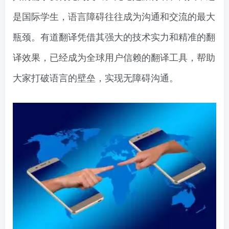
是国际学生，语言障碍往往成为沟通和交流的最大
瓶颈。有道翻译凭借其强大的技术实力和精准的翻
译效果，已经成为全球用户信赖的翻译工具，帮助
大家打破语言的壁垒，实现无障碍沟通。