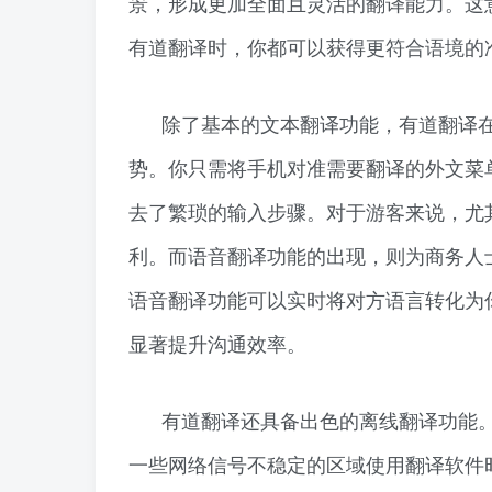
景，形成更加全面且灵活的翻译能力。这
有道翻译时，你都可以获得更符合语境的
除了基本的文本翻译功能，有道翻译
势。你只需将手机对准需要翻译的外文菜
去了繁琐的输入步骤。对于游客来说，尤
利。而语音翻译功能的出现，则为商务人
语音翻译功能可以实时将对方语言转化为
显著提升沟通效率。
有道翻译还具备出色的离线翻译功能
一些网络信号不稳定的区域使用翻译软件