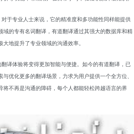
，对于专业人士来说，它的精准度和多功能性同样能提供
领域的专有名词翻译，有道翻译通过其强大的数据库和精
极大地提升了专业领域的沟通效率。
的翻译体验将变得更加智能与便捷。如今的有道翻译，已
索与优化更多的翻译场景，力求为用户提供一个全方位、
异将不再是沟通的障碍，每个人都能轻松跨越语言的界