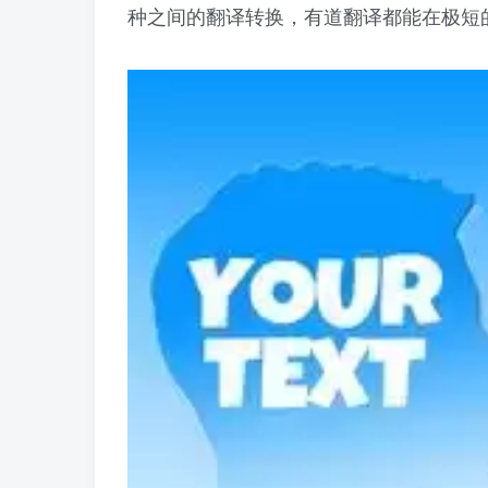
种之间的翻译转换，有道翻译都能在极短