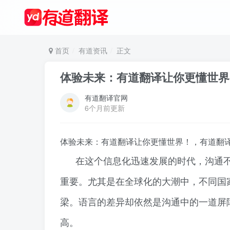
首页
有道资讯
正文
体验未来：有道翻译让你更懂世界
有道翻译官网
6个月前更新
体验未来：有道翻译让你更懂世界！，有道翻
在这个信息化迅速发展的时代，沟通
重要。尤其是在全球化的大潮中，不同国
梁。语言的差异却依然是沟通中的一道屏
高。