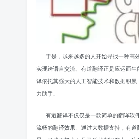
于是，越来越多的人开始寻找一种高
实现跨语言交流。有道翻译正是应运而生
译依托其强大的人工智能技术和数据积累
力助手。
有道翻译不仅仅是一款简单的翻译软
流畅的翻译效果。通过大数据支持，有道