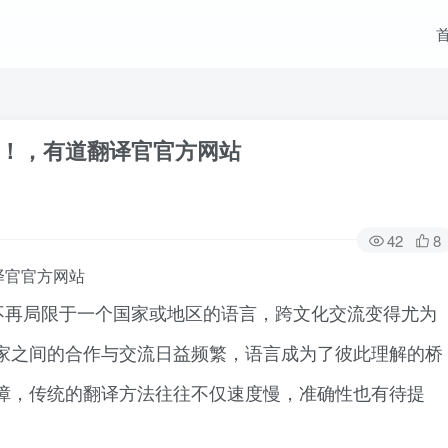
！，有道翻译官官方网站
42
8
译官官方网站
不再局限于一个国家或地区的语言，跨文化交流变得尤为
家之间的合作与交流日益频繁，语言成为了彼此理解的桥
障，传统的翻译方法往往不仅速度慢，准确性也有待提