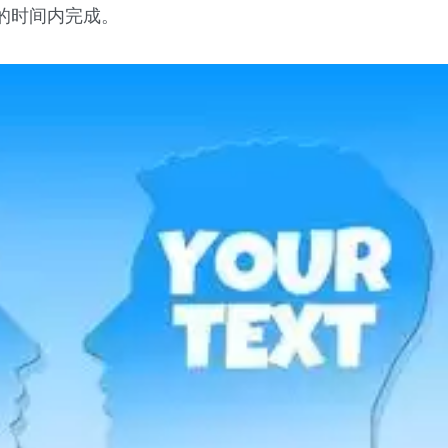
的时间内完成。