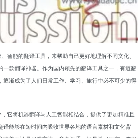
效、智能的翻译工具，来帮助自己更好地理解不同文化、
的一款翻译神器。作为国内领先的翻译工具之一，有道翻
，逐渐成为了人们日常工作、学习、旅行中必不可少的得
件，它将机器翻译与人工智能相结合，提供了更加精准且
翻译能够在短时间内吸收世界各地的语言素材和文化背