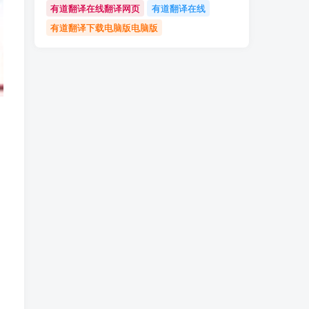
有道翻译在线翻译网页
有道翻译在线
有道翻译下载电脑版电脑版