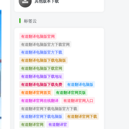
其他版本下载
标签云
有道翻译电脑版官网
有道翻译电脑版官方下载官网
有道翻译电脑版官方下载
有道翻译电脑版下载电脑版
有道翻译电脑版下载官网
有道翻译电脑版下载地址
有道翻译电脑版下载免费
有道翻译电脑版
有道翻译官网首页
有道翻译官网页版
有道翻译官网在线翻译
有道翻译官网入口
有道翻译官网下载电脑版官方下载
有道翻译官网下载电脑版
有道翻译官网下载
有道翻译官网
有道翻译官