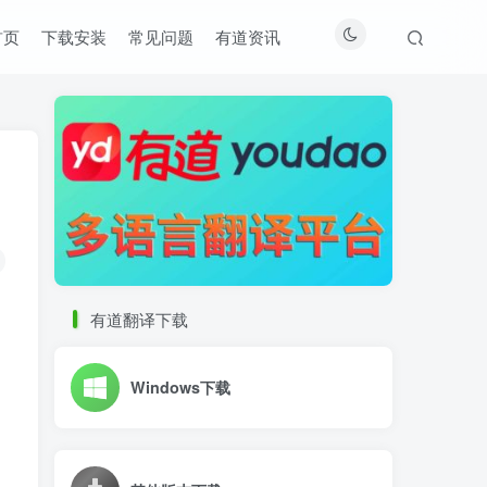
首页
下载安装
常见问题
有道资讯
有道翻译下载
Windows下载