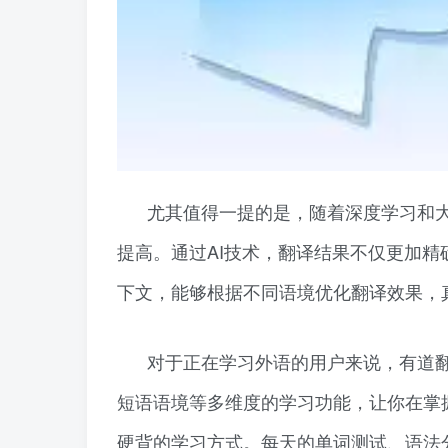
尤其值得一提的是，随着深度学习和
提高。通过AI技术，翻译结果不仅更加
下文，能够根据不同语境优化翻译效果，真
对于正在学习外语的用户来说，有道
短语语境等多维度的学习功能，让你在掌
硬背的学习方式。每天的单词测试、语法