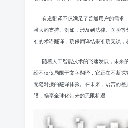
有道翻译不仅满足了普通用户的需求
强大的支持。例如，涉及到法律、医学等
准的术语翻译，确保翻译结果准确无误，
随着人工智能技术的飞速发展，未来
经不仅仅局限于文字翻译，它正在不断探
无缝对接的翻译体验。在未来，语言的差
限，畅享全球化带来的无限机遇。