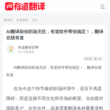
首页
有道资讯
正文
AI翻译助你职场无忧，有道软件帮你搞定！，翻译
在线有道
有道翻译官网
9个月前发布
67
14
AI翻译助你职场无忧，有道软件帮你搞定！，翻译在线
有道
在当今这个快节奏的职场环境中，语言不再是
障碍，而是连接不同文化和市场的桥梁。当你面对
国际客户、合作伙伴，或者需要翻译各种重要资料