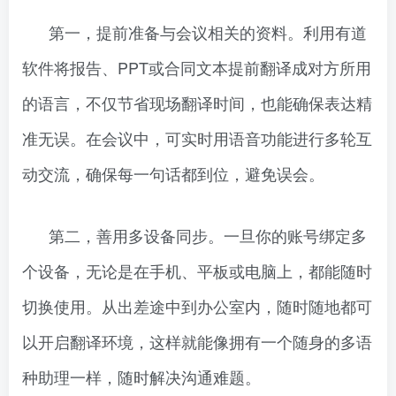
第一，提前准备与会议相关的资料。利用有道
软件将报告、PPT或合同文本提前翻译成对方所用
的语言，不仅节省现场翻译时间，也能确保表达精
准无误。在会议中，可实时用语音功能进行多轮互
动交流，确保每一句话都到位，避免误会。
第二，善用多设备同步。一旦你的账号绑定多
个设备，无论是在手机、平板或电脑上，都能随时
切换使用。从出差途中到办公室内，随时随地都可
以开启翻译环境，这样就能像拥有一个随身的多语
种助理一样，随时解决沟通难题。