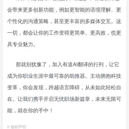
会带来更多创新功能，例如更智能的语境理解、更
个性化的沟通策略，甚至更丰富的多媒体交互。这
一切，都会让你的工作变得更简单、更高效，也更
具专业魅力。
那就别犹豫了，加入有道AI翻译的行列，让它
成为你职业生涯中最可靠的助推器。主动拥抱科技
变革，你会发现，跨越语言障碍，从未如此轻松自
在。让我们携手开启无忧职场新篇章，未来无限可
能，就在你的手中！
©
版权声明