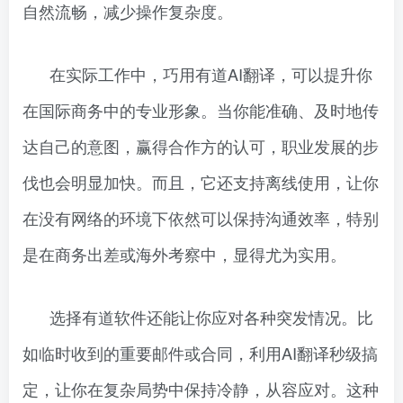
自然流畅，减少操作复杂度。
在实际工作中，巧用有道AI翻译，可以提升你
在国际商务中的专业形象。当你能准确、及时地传
达自己的意图，赢得合作方的认可，职业发展的步
伐也会明显加快。而且，它还支持离线使用，让你
在没有网络的环境下依然可以保持沟通效率，特别
是在商务出差或海外考察中，显得尤为实用。
选择有道软件还能让你应对各种突发情况。比
如临时收到的重要邮件或合同，利用AI翻译秒级搞
定，让你在复杂局势中保持冷静，从容应对。这种