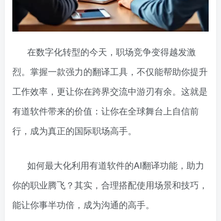
在数字化转型的今天，职场竞争变得越发激
烈。掌握一款强力的翻译工具，不仅能帮助你提升
工作效率，更让你在跨界交流中游刃有余。这就是
有道软件带来的价值：让你在全球舞台上自信前
行，成为真正的国际职场高手。
如何最大化利用有道软件的AI翻译功能，助力
你的职业腾飞？其实，合理搭配使用场景和技巧，
能让你事半功倍，成为沟通的高手。