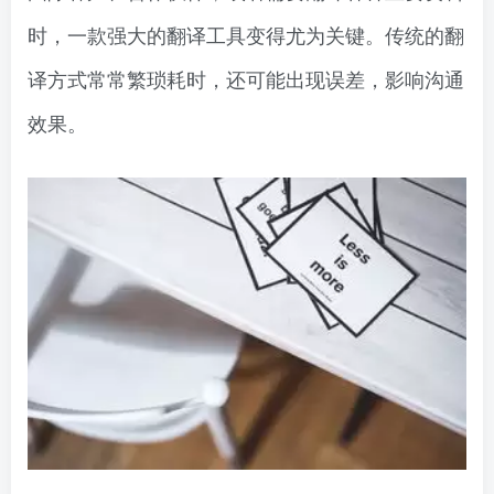
时，一款强大的翻译工具变得尤为关键。传统的翻
译方式常常繁琐耗时，还可能出现误差，影响沟通
效果。