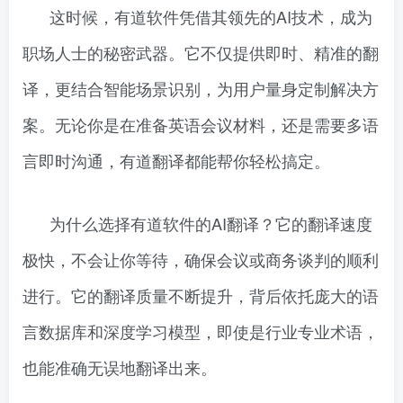
这时候，有道软件凭借其领先的AI技术，成为
职场人士的秘密武器。它不仅提供即时、精准的翻
译，更结合智能场景识别，为用户量身定制解决方
案。无论你是在准备英语会议材料，还是需要多语
言即时沟通，有道翻译都能帮你轻松搞定。
为什么选择有道软件的AI翻译？它的翻译速度
极快，不会让你等待，确保会议或商务谈判的顺利
进行。它的翻译质量不断提升，背后依托庞大的语
言数据库和深度学习模型，即使是行业专业术语，
也能准确无误地翻译出来。