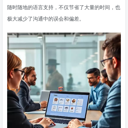
随时随地的语言支持，不仅节省了大量的时间，也
极大减少了沟通中的误会和偏差。