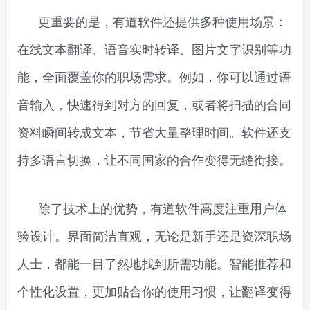
更重要的是，有道软件还提供多种使用场景：
在线文本翻译、语音实时转译、图片文字识别等功
能，全面覆盖你的职场需求。例如，你可以通过语
音输入，快速得到对方的回复，或者将扫描的合同
资料瞬间转成文本，节省大量整理时间。软件还支
持多语言切换，让不同国家的合作变得无缝衔接。
除了技术上的优势，有道软件高度注重用户体
验设计。界面简洁直观，无论是新手还是资深职场
人士，都能一目了然地找到所需功能。智能推荐和
个性化设置，更加贴合你的使用习惯，让翻译变得