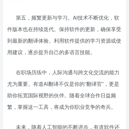
第五，频繁更新与学习。AI技术不断优化，软
件版本也在持续迭代。保持软件的更新，确保享受
到最新的翻译体验。利用软件提供的学习资源或使
用建议，逐步提升自己的多语言技能。
在职场历练中，人际沟通与跨文化交流的能力
尤为重要。有道AI翻译不仅是你的“翻译官”，更是
助你拓宽国际视野的伙伴。随着全球合作日益频
繁，掌握这一工具，将成为你职业竞争的奇兵。
未来，随着人工智能的不断进步，有道软件还