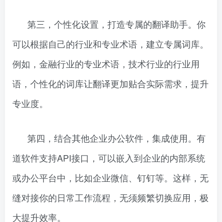
第三，个性化设置，打造专属的翻译助手。你
可以根据自己的行业和专业术语，建立专属词库。
例如，金融行业的专业术语，技术行业的行业用
语，个性化的词库让翻译更加贴合实际需求，提升
专业度。
第四，结合其他企业办公软件，集成使用。有
道软件支持API接口，可以嵌入到企业的内部系统
或办公平台中，比如企业微信、钉钉等。这样，无
缝对接你的日常工作流程，无须频繁切换应用，极
大提升效率。