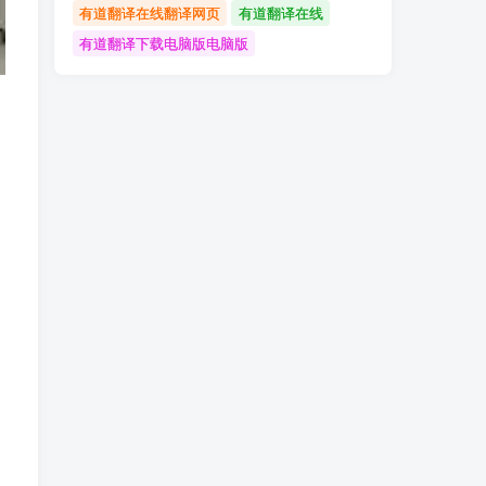
有道翻译在线翻译网页
有道翻译在线
有道翻译下载电脑版电脑版