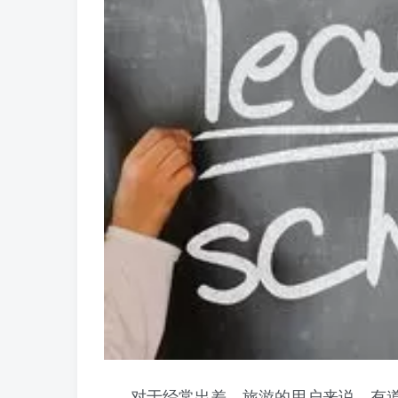
对于经常出差、旅游的用户来说，有