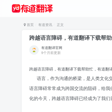
首页
有道资讯
正文
跨越语言障碍，有道翻译下载帮助
有道翻译官网
9个月前更新
跨越语言障碍，有道翻译下载帮助忙，有道翻
语言，作为沟通的桥梁，是人类文化
语言障碍常常成为跨国交流的阻碍，给我
化的今天，跨越语言障碍已经成为了我们