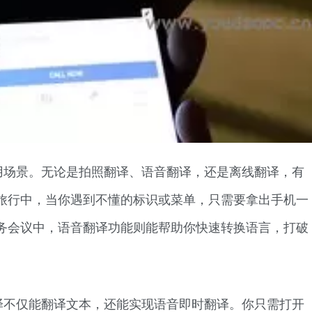
用场景。无论是拍照翻译、语音翻译，还是离线翻译，有
旅行中，当你遇到不懂的标识或菜单，只需要拿出手机一
务会议中，语音翻译功能则能帮助你快速转换语言，打破
译不仅能翻译文本，还能实现语音即时翻译。你只需打开