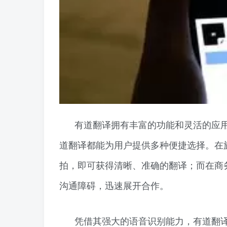
有道翻译拥有丰富的功能和灵活的应
道翻译都能为用户提供多种便捷选择。在
拍，即可获得清晰、准确的翻译；而在商
沟通障碍，迅速展开合作。
凭借其强大的语音识别能力，有道翻