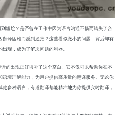
遇到尴尬？是否曾在工作中因为语言沟通不畅而错失了合
因翻译困难而感到迷茫？这些看似微小的问题，背后却有
的出现，成为了解决问题的利器。
翻译的出现正好填补了这个空白。它不仅可以帮助你在不
和语境理解能力，为用户提供高质量的翻译服务。无论你
其他多种语言，有道翻译都能精准地为你提供实时翻译，