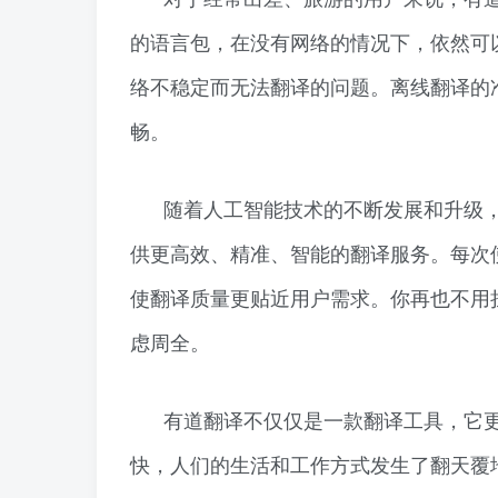
的语言包，在没有网络的情况下，依然可
络不稳定而无法翻译的问题。离线翻译的
畅。
随着人工智能技术的不断发展和升级
供更高效、精准、智能的翻译服务。每次
使翻译质量更贴近用户需求。你再也不用
虑周全。
有道翻译不仅仅是一款翻译工具，它
快，人们的生活和工作方式发生了翻天覆