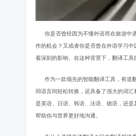
你是否曾经因为不懂外语而在旅游中
作的机会？又或者你是否曾在外语学习中
着深刻的影响。在这种背景下，翻译工具
作为一款领先的智能翻译工具，有道
同语言间轻松转换，还具备了强大的词汇
是英语、日语、韩语、法语、德语，还是
帮助你与世界更好地沟通。