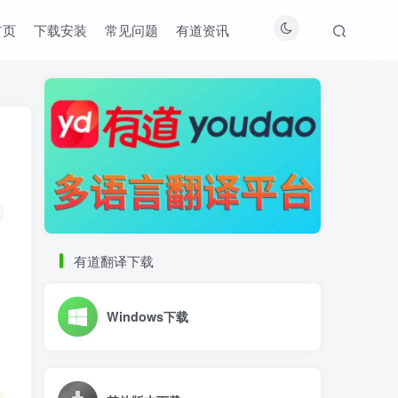
首页
下载安装
常见问题
有道资讯
有道翻译下载
Windows下载