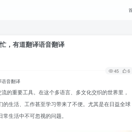
忙，有道翻译语音翻译
45
6
译语音翻译
交流的重要工具。在这个多语言、多文化交织的世界里，
们的生活、工作甚至学习带来了不便。尤其是在日益全球
日常生活中不可忽视的问题。