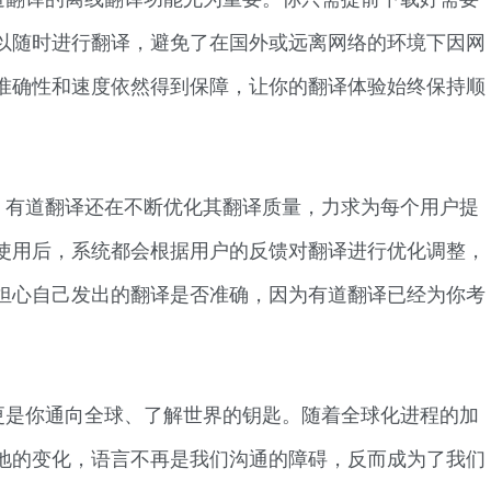
以随时进行翻译，避免了在国外或远离网络的环境下因网
准确性和速度依然得到保障，让你的翻译体验始终保持顺
，有道翻译还在不断优化其翻译质量，力求为每个用户提
使用后，系统都会根据用户的反馈对翻译进行优化调整，
担心自己发出的翻译是否准确，因为有道翻译已经为你考
更是你通向全球、了解世界的钥匙。随着全球化进程的加
地的变化，语言不再是我们沟通的障碍，反而成为了我们