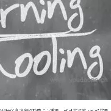
道翻译的离线翻译功能尤为重要。你只需提前下载好需要