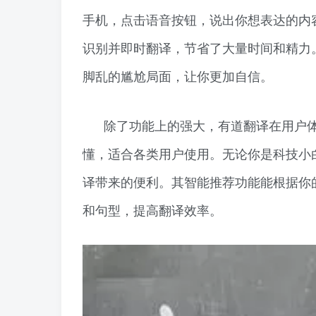
手机，点击语音按钮，说出你想表达的内
识别并即时翻译，节省了大量时间和精力
脚乱的尴尬局面，让你更加自信。
除了功能上的强大，有道翻译在用户
懂，适合各类用户使用。无论你是科技小
译带来的便利。其智能推荐功能能根据你
和句型，提高翻译效率。