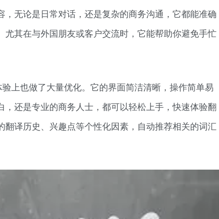
容，无论是日常对话，还是复杂的商务沟通，它都能准确
。尤其在与外国朋友或客户交流时，它能帮助你避免手忙
体验上也做了大量优化。它的界面简洁清晰，操作简单易
白，还是专业的商务人士，都可以轻松上手，快速体验翻
的翻译历史、兴趣点等个性化因素，自动推荐相关的词汇