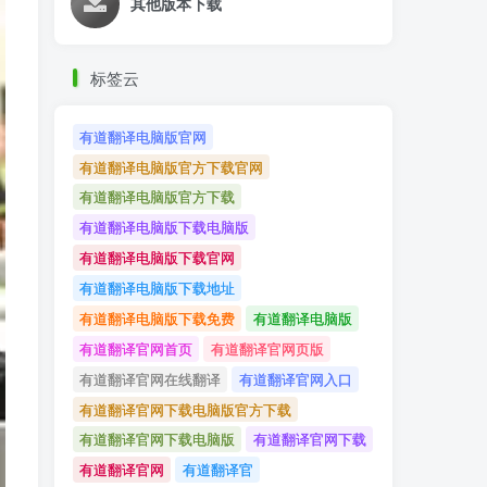
其他版本下载
标签云
有道翻译电脑版官网
有道翻译电脑版官方下载官网
有道翻译电脑版官方下载
有道翻译电脑版下载电脑版
有道翻译电脑版下载官网
有道翻译电脑版下载地址
有道翻译电脑版下载免费
有道翻译电脑版
有道翻译官网首页
有道翻译官网页版
有道翻译官网在线翻译
有道翻译官网入口
有道翻译官网下载电脑版官方下载
有道翻译官网下载电脑版
有道翻译官网下载
有道翻译官网
有道翻译官