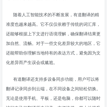
随着人工智能技术的不断发展，有道翻译的精
准度也越来越高。它不仅仅依赖于传统的词汇库，
还能够根据上下文进行语境理解，确保翻译结果更
加自然、流畅。对于一些文化差异较大的地区，它
还能帮助你理解当地特有的表达方式，避免因为文
化差异而产生误会或尴尬。
有道翻译还支持多设备同步功能，用户可以将
翻译记录同步到云端，在不同设备之间轻松切换。
无论是使用手机、平板，还是电脑，你都可以随时