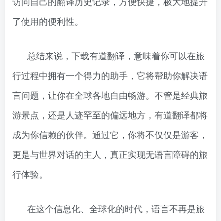
访问自己的翻译历史记录，方便快捷，极大地提升
了使用的便利性。
总结来说，下载有道翻译，意味着你可以在旅
行过程中拥有一个得力的助手，它将帮助你解决语
言问题，让你在全球各地自由畅游。不管是经典旅
游景点，还是人迹罕至的偏远地方，有道翻译都将
成为你信赖的伙伴。通过它，你将不仅仅是游客，
更是与世界对话的主人，真正实现无语言障碍的旅
行体验。
在这个信息化、全球化的时代，语言不再是旅