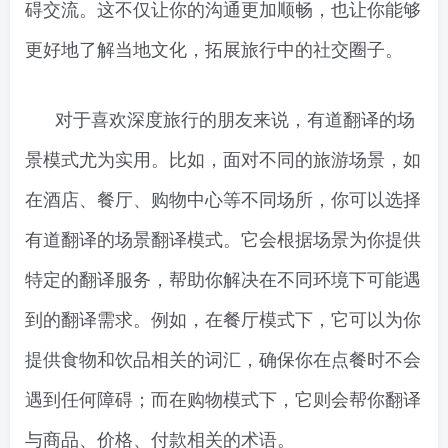
碍交流。这不仅让你的沟通更加顺畅，也让你能够
更好地了解当地文化，拓展旅行中的社交圈子。
对于喜欢深度旅行的朋友来说，有道翻译的场
景模式尤为实用。比如，面对不同的旅游场景，如
在酒店、餐厅、购物中心等不同场所，你可以选择
有道翻译的场景翻译模式。它会根据场景为你提供
特定的翻译服务，帮助你解决在不同环境下可能遇
到的翻译需求。例如，在餐厅模式下，它可以为你
提供食物和饮品相关的词汇，确保你在点餐时不会
遇到任何障碍；而在购物模式下，它则会帮你翻译
与商品、价格、付款相关的术语。