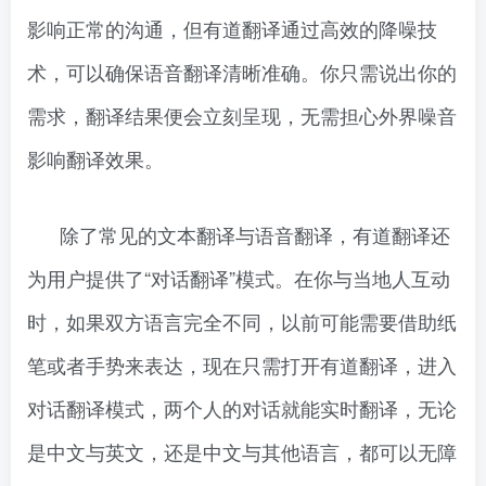
影响正常的沟通，但有道翻译通过高效的降噪技
术，可以确保语音翻译清晰准确。你只需说出你的
需求，翻译结果便会立刻呈现，无需担心外界噪音
影响翻译效果。
除了常见的文本翻译与语音翻译，有道翻译还
为用户提供了“对话翻译”模式。在你与当地人互动
时，如果双方语言完全不同，以前可能需要借助纸
笔或者手势来表达，现在只需打开有道翻译，进入
对话翻译模式，两个人的对话就能实时翻译，无论
是中文与英文，还是中文与其他语言，都可以无障