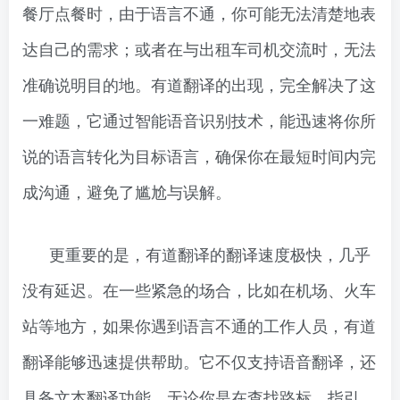
餐厅点餐时，由于语言不通，你可能无法清楚地表
达自己的需求；或者在与出租车司机交流时，无法
准确说明目的地。有道翻译的出现，完全解决了这
一难题，它通过智能语音识别技术，能迅速将你所
说的语言转化为目标语言，确保你在最短时间内完
成沟通，避免了尴尬与误解。
更重要的是，有道翻译的翻译速度极快，几乎
没有延迟。在一些紧急的场合，比如在机场、火车
站等地方，如果你遇到语言不通的工作人员，有道
翻译能够迅速提供帮助。它不仅支持语音翻译，还
具备文本翻译功能，无论你是在查找路标、指引，