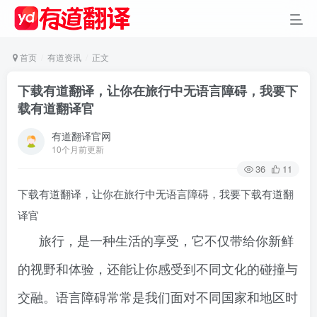
首页
有道资讯
正文
下载有道翻译，让你在旅行中无语言障碍，我要下
载有道翻译官
有道翻译官网
10个月前更新
36
11
下载有道翻译，让你在旅行中无语言障碍，我要下载有道翻
译官
旅行，是一种生活的享受，它不仅带给你新鲜
的视野和体验，还能让你感受到不同文化的碰撞与
交融。语言障碍常常是我们面对不同国家和地区时