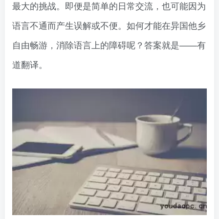
最大的挑战。即便是简单的日常交流，也可能因为
语言不通而产生误解或不便。如何才能在异国他乡
自由畅游，消除语言上的障碍呢？答案就是——有
道翻译。