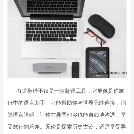
有道翻译不仅是一款翻译工具，它更像是你旅
行中的语言助手。它能帮助你与世界无缝连接，消
除语言障碍，让你在异国他乡也能自如地沟通、享
受旅行的乐趣。无论是探索历史古迹，还是享受异