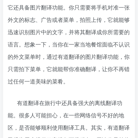
它还具备图片翻译功能。你只需要将手机对准一张
外文的标志、广告或者菜单，拍照上传，它就能够
迅速识别图片中的文字，并将其翻译成你所需要的
语言。想象一下，当你在一家当地餐馆面临不认识
的外文菜单时，通过有道翻译的图片翻译功能，你
只需拍下菜单，它就能帮你准确翻译，让你不再错
过任何一道美味的菜肴。
有道翻译在旅行中还具备强大的离线翻译功
能。很多人可能担心，在一些网络信号不好的地
区，是否能够顺利使用翻译工具。其实，有道翻译