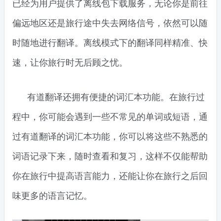
已经为用户提供了离线包下载服务，无论你是前往
偏远地区还是旅行途中失去网络信号，依然可以随
时随地进行翻译。离线模式下的翻译同样精准、快
速，让你旅行时无后顾之忧。
有道翻译还拥有便捷的词汇本功能。在旅行过
程中，你可能会遇到一些不常见的单词或短语，通
过有道翻译的词汇本功能，你可以将这些不熟悉的
词语记录下来，随时查看和复习，这样不仅能帮助
你在旅行中提高语言能力，还能让你在旅行之后回
味更多的语言记忆。