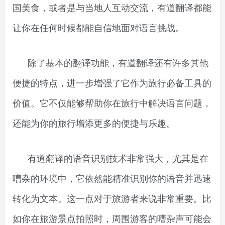
国美食，或者是与当地人互动交流，有道翻译都能
让你在任何时候都能自信地面对语言挑战。
除了基本的翻译功能，有道翻译还有许多其他
便捷的特点，进一步增强了它作为旅行必备工具的
价值。它不仅能够帮助你在旅行中解决语言问题，
还能为你的旅行增添更多的便捷与乐趣。
有道翻译的语音识别技术非常强大，尤其是在
嘈杂的环境中，它依然能精准识别你的语音并迅速
转化为文本。这一点对于旅游者来说非常重要。比
如你在旅游景点拍照时，周围游客的嘈杂声可能会