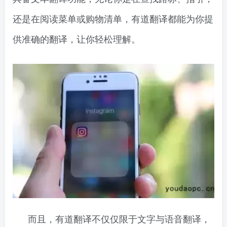
还是在阅读菜单或购物清单，有道翻译都能为你提
供准确的翻译，让你轻松理解。
而且，有道翻译不仅仅限于文字与语音翻译，