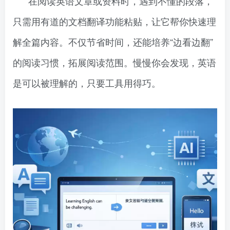
在阅读英语文章或资料时，遇到不懂的段落，
只需用有道的文档翻译功能粘贴，让它帮你快速理
解全篇内容。不仅节省时间，还能培养“边看边翻”
的阅读习惯，拓展阅读范围。慢慢你会发现，英语
是可以被理解的，只要工具用得巧。