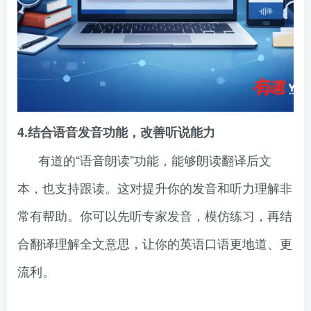
4.结合语音发音功能，改善听说能力
有道的“语音朗读”功能，能够朗读翻译后文
本，也支持跟读。这对提升你的发音和听力理解非
常有帮助。你可以先听专家发音，模仿练习，再结
合翻译理解全文意思，让你的英语口语更地道、更
流利。