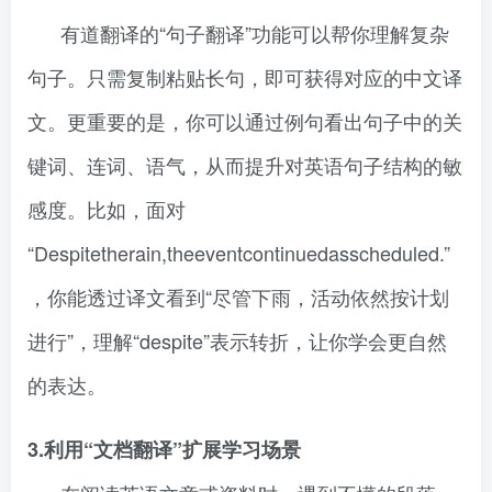
有道翻译的“句子翻译”功能可以帮你理解复杂
句子。只需复制粘贴长句，即可获得对应的中文译
文。更重要的是，你可以通过例句看出句子中的关
键词、连词、语气，从而提升对英语句子结构的敏
感度。比如，面对
“Despitetherain,theeventcontinuedasscheduled.”
，你能透过译文看到“尽管下雨，活动依然按计划
进行”，理解“despite”表示转折，让你学会更自然
的表达。
3.利用“文档翻译”扩展学习场景