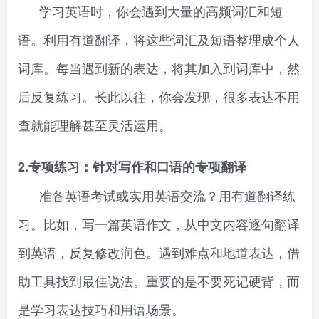
学习英语时，你会遇到大量的高频词汇和短
语。利用有道翻译，将这些词汇及短语整理成个人
词库。每当遇到新的表达，将其加入到词库中，然
后反复练习。长此以往，你会发现，很多表达不用
查就能理解甚至灵活运用。
2.专项练习：针对写作和口语的专项翻译
准备英语考试或实用英语交流？用有道翻译练
习。比如，写一篇英语作文，从中文内容逐句翻译
到英语，反复修改润色。遇到难点和地道表达，借
助工具找到最佳说法。重要的是不要死记硬背，而
是学习表达技巧和用语场景。