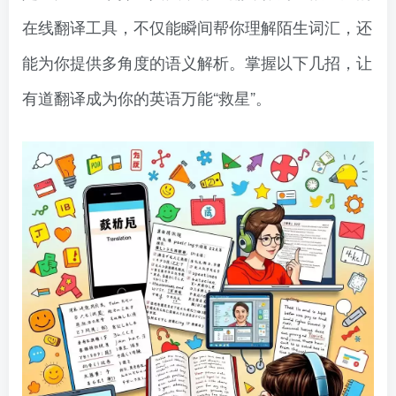
在线翻译工具，不仅能瞬间帮你理解陌生词汇，还
能为你提供多角度的语义解析。掌握以下几招，让
有道翻译成为你的英语万能“救星”。