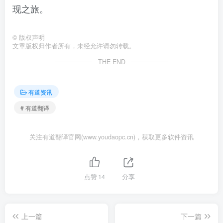
现之旅。
©
版权声明
文章版权归作者所有，未经允许请勿转载。
THE END
有道资讯
# 有道翻译
关注有道翻译官网(www.youdaopc.cn)，获取更多软件资讯
点赞
14
分享
上一篇
下一篇