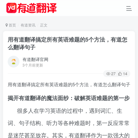
首页
有道资讯
正文
用有道翻译搞定所有英语难题的5个方法，有道怎
么翻译句子
有道翻译官网
3个月前更新
27
14
用有道翻译搞定所有英语难题的5个方法，有道怎么翻译句子
揭开有道翻译的魔法面纱：破解英语难题的第一步
很多人在学习英语的过程中，遇到词汇、生
词、句子结构、听力等各种难题时，第一反应常常
是迷茫甚至放弃。其实，有道翻译作为一款强大的