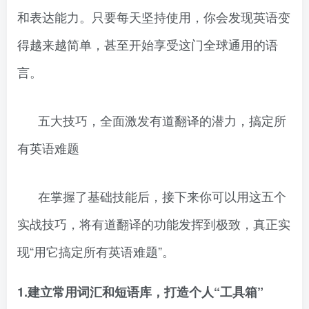
和表达能力。只要每天坚持使用，你会发现英语变
得越来越简单，甚至开始享受这门全球通用的语
言。
五大技巧，全面激发有道翻译的潜力，搞定所
有英语难题
在掌握了基础技能后，接下来你可以用这五个
实战技巧，将有道翻译的功能发挥到极致，真正实
现“用它搞定所有英语难题”。
1.建立常用词汇和短语库，打造个人“工具箱”