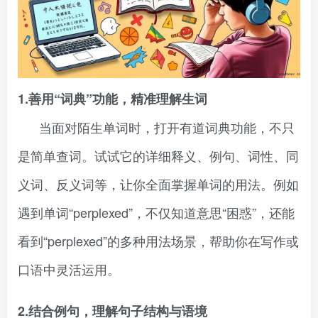
1.善用“词典”功能，精准理解生词
当面对陌生单词时，打开有道词典功能，不只
是简单查词。试试它的详细释义、例句、词性、同
义词、反义词等，让你全面掌握单词的用法。例如
遇到单词“perplexed”，不仅知道意思“困惑”，还能
看到“perplexed”的多种用法场景，帮助你在写作或
口语中灵活运用。
2.结合例句，理解句子结构与语境