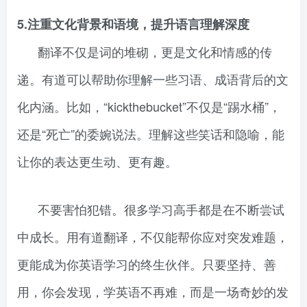
5.注重文化背景和语境，提升语言理解深度
翻译不仅是词的堆砌，更是文化和情感的传
递。有道可以帮助你理解一些习语、成语背后的文
化内涵。比如，“kickthebucket”不仅是“踢水桶”，
还是“死亡”的委婉说法。理解这些笑话和隐喻，能
让你的表达更生动、更有趣。
不要害怕犯错。很多学习高手都是在不断尝试
中成长。用有道翻译，不仅能帮你应对突发难题，
更能成为你英语学习的终生伙伴。只要坚持、善
用，你会发现，学英语不再难，而是一场奇妙的发