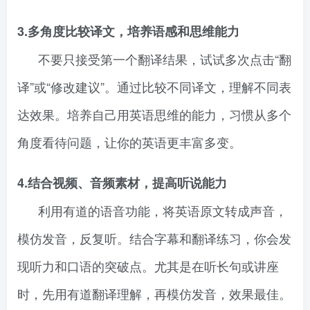
3.多角度比较译文，培养语感和思维能力
不要只接受第一个翻译结果，试试多次点击“翻
译”或“修改建议”。通过比较不同译文，理解不同表
达效果。培养自己用英语思维的能力，习惯从多个
角度看待问题，让你的英语更丰富多变。
4.结合视频、音频素材，提高听说能力
利用有道的语音功能，将英语原文转成声音，
模仿发音，反复听。结合字幕和翻译练习，你会发
现听力和口语的突破点。尤其是在听长句或讲座
时，先用有道翻译理解，再模仿发音，效果最佳。