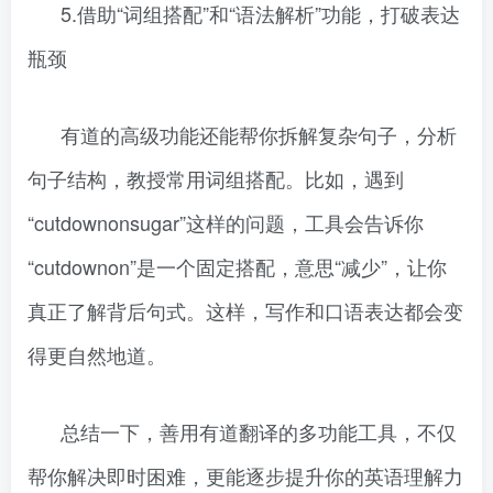
5.借助“词组搭配”和“语法解析”功能，打破表达
瓶颈
有道的高级功能还能帮你拆解复杂句子，分析
句子结构，教授常用词组搭配。比如，遇到
“cutdownonsugar”这样的问题，工具会告诉你
“cutdownon”是一个固定搭配，意思“减少”，让你
真正了解背后句式。这样，写作和口语表达都会变
得更自然地道。
总结一下，善用有道翻译的多功能工具，不仅
帮你解决即时困难，更能逐步提升你的英语理解力