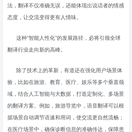
法，翻译不仅准确无误，还能体现出说话者的情感
态度，让交流变得更有人情味。
这种“智能人性化”的发展路径，必将引领全球
翻译行业走向新的高峰。
除了技术上的革新，有道还在强化用户场景体
验，比如在旅游、教育、医疗、娱乐等多个垂直领
域，结合人工智能与大数据，打造定制化、多场景
的翻译方案。例如，旅游导览中，语音翻译可以根
据场景自动调节语速和用词，使交流更自然流畅；
在医疗场景中，确保诊断信息的准确传达，保障患