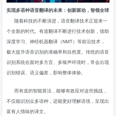
实现多语种语音翻译的未来：创新驱动，智领全球
随着科技的不断演进，语音翻译技术正迎来一
个全新的时代。有道翻译不断进行技术创新，借助
深度学习、神经机器翻译（NMT）等前沿技术，
极大提升语音识别的准确率和自然度。传统的语音
识别系统在面对多方言、多噪声环境时，常会出现
识别错误、语义偏差，影响整体体验。
而有道的智能算法，能够有效应对这些挑战，
不仅能识别众多语种，还能更好理解语境，呈现出
富有人情味的译文。