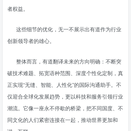
者权益。
这些细节的优化，无一不展示出有道作为行业
创新领导者的雄心。
整体而言，有道翻译未来的方向明确：不断突
破技术难题、拓宽语种范围、深度个性化定制，真
正实现“无缝、智能、人性化”的国际沟通助手。不
仅迎合全球化发展趋势，更以科技和服务引领行业
潮流。它像一座永不停歇的桥梁，把不同国度、不
同文化的人们紧密连接在一起，推动世界更加和