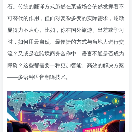
石。传统的翻译方式虽然在某些场合依然发挥着不
可替代的作用，但面对复杂多变的实际需求，逐渐
显得力不从心。比如，你在国外旅游、出差或学习
时，如何用最自然、最便捷的方式与当地人进行交
流？又或是在跨境商务合作中，语言不通是否成为
障碍？这些都需要一种更加智能、高效的解决方案
——多语种语音翻译技术。