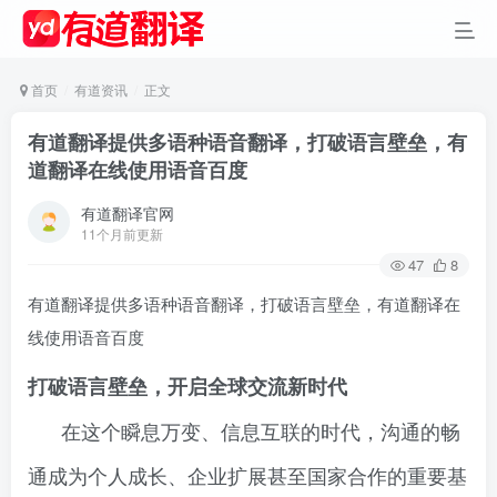
首页
有道资讯
正文
有道翻译提供多语种语音翻译，打破语言壁垒，有
道翻译在线使用语音百度
有道翻译官网
11个月前更新
47
8
有道翻译提供多语种语音翻译，打破语言壁垒，有道翻译在
线使用语音百度
打破语言壁垒，开启全球交流新时代
在这个瞬息万变、信息互联的时代，沟通的畅
通成为个人成长、企业扩展甚至国家合作的重要基