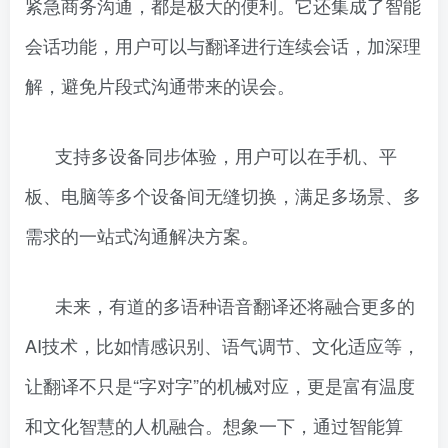
紧急商务沟通，都是极大的便利。它还集成了智能
会话功能，用户可以与翻译进行连续会话，加深理
解，避免片段式沟通带来的误会。
支持多设备同步体验，用户可以在手机、平
板、电脑等多个设备间无缝切换，满足多场景、多
需求的一站式沟通解决方案。
未来，有道的多语种语音翻译还将融合更多的
AI技术，比如情感识别、语气调节、文化适应等，
让翻译不只是“字对字”的机械对应，更是富有温度
和文化智慧的人机融合。想象一下，通过智能算