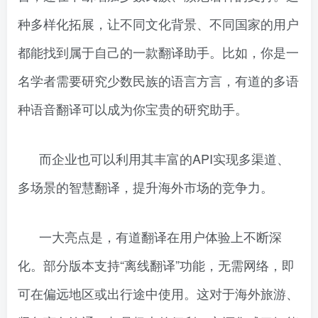
种多样化拓展，让不同文化背景、不同国家的用户
都能找到属于自己的一款翻译助手。比如，你是一
名学者需要研究少数民族的语言方言，有道的多语
种语音翻译可以成为你宝贵的研究助手。
而企业也可以利用其丰富的API实现多渠道、
多场景的智慧翻译，提升海外市场的竞争力。
一大亮点是，有道翻译在用户体验上不断深
化。部分版本支持“离线翻译”功能，无需网络，即
可在偏远地区或出行途中使用。这对于海外旅游、