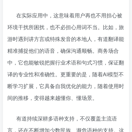
在实际应用中，这意味着用户再也不用担心被
环境干扰所困扰，也不必担心用词不当。比如，旅
游时遇到讲方言或特殊发音的本地人，有道翻译能
精准捕捉他们的语音，确保沟通顺畅。商务场合
中，它也能敏锐把握行业术语和句式习惯，保证翻
译的专业性和准确性。更重要的是，随着AI模型不
断学习扩展，它具备自我优化的能力，随着使用时
间的推移，变得越来越懂你、懂场景。
有道持续深耕多语种支持，不仅覆盖主流语
言，还在不断增加少数民族、濒危语种的支持。这