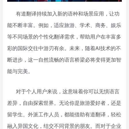
有道翻译持续加入新的语种和场景应用，让功
能不断丰富。例如，适应旅游、学术、商务、娱乐
等不同场景的个性化翻译需求，帮助用户在丰富多
彩的国际交往中游刃有余。未来，随着AI技术的不
断进步，这一自然流畅的语言桥梁必将变得更加智
能与完美。
对于个人用户来说，这意味着你可以无惧语言
差异，自由探索世界。无论你是旅游爱好者，还是
留学生、外派工作人员，都能借助有道翻译，轻松
融入异国文化，结交不同背景的朋友。而对于企业