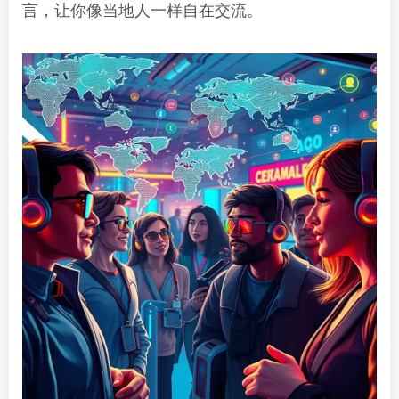
言，让你像当地人一样自在交流。