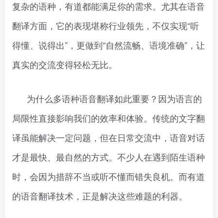
复杂的语种，有道都能满足你的需求。尤其在语音
翻译方面，它的表现堪称行业领先，不仅实现“听
得懂、说得出”，更做到“自然流畅、语境准确”，让
真实的交流变得轻松无比。
为什么多语种语音翻译如此重要？因为语言的
局限性直接影响我们的效率和体验。传统的文字翻
译虽能解决一定问题，但在日常交流中，语音对话
才是最快、最自然的方式。不少人在遇到陌生语种
时，会因为措辞不当或听不懂而错失良机。而有道
的语音翻译技术，正是解决这些难题的利器。