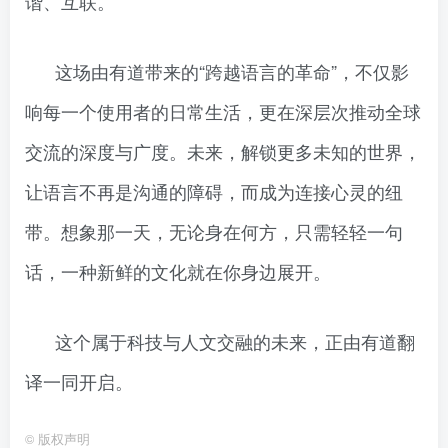
谐、互联。
这场由有道带来的“跨越语言的革命”，不仅影
响每一个使用者的日常生活，更在深层次推动全球
交流的深度与广度。未来，解锁更多未知的世界，
让语言不再是沟通的障碍，而成为连接心灵的纽
带。想象那一天，无论身在何方，只需轻轻一句
话，一种新鲜的文化就在你身边展开。
这个属于科技与人文交融的未来，正由有道翻
译一同开启。
©
版权声明