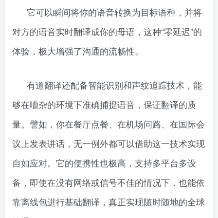
它可以瞬间将你的语音转换为目标语种，并将
对方的语音实时翻译成你的母语，这种“零延迟”的
体验，极大增强了沟通的流畅性。
有道翻译还配备智能识别和声纹追踪技术，能
够在嘈杂的环境下准确捕捉语音，保证翻译的质
量。譬如，你在餐厅点餐、在机场问路、在国际会
议上发表讲话，无一例外都可以借助这一技术实现
自如应对。它的便携性也极高，支持多平台多设
备，即使在没有网络或信号不佳的情况下，也能依
靠离线包进行基础翻译，真正实现随时随地的全球