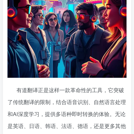
有道翻译正是这样一款革命性的工具，它突破
了传统翻译的限制，结合语音识别、自然语言处理
和AI深度学习，提供多语种即时转换的体验。无论
是英语、日语、韩语、法语、德语，还是更多其他