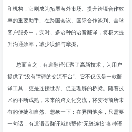
和机构，它则成为拓展海外市场、提升跨境合作效
率的重要助手。在跨国会议、国际合作谈判、全球
客户服务中，实时、多语种的语音翻译，将极大提
升沟通效率，减少误解与摩擦。
总而言之，有道翻译汇聚了高新技术，为用户
提供了“没有障碍的交流平台”。它不仅仅是一款翻
译工具，更是连接世界、促进理解的桥梁。随着技
术的不断成熟，未来的跨文化交流，将变得前所未
有的便捷和自然。想象一下：在异国他乡，只需要
一句话，有道语音翻译就能帮你“无缝连接”各种语