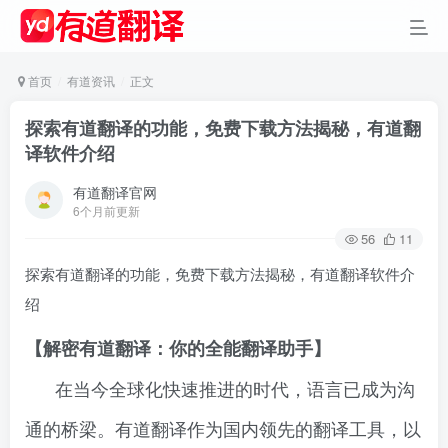
首页
有道资讯
正文
探索有道翻译的功能，免费下载方法揭秘，有道翻
译软件介绍
有道翻译官网
6个月前更新
56
11
探索有道翻译的功能，免费下载方法揭秘，有道翻译软件介
绍
【解密有道翻译：你的全能翻译助手】
在当今全球化快速推进的时代，语言已成为沟
通的桥梁。有道翻译作为国内领先的翻译工具，以