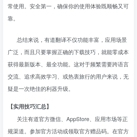
常使用。安全第一，确保你的使用体验既顺畅又可
靠。
总结来说，有道翻译不仅功能丰富，应用场景
广泛，而且只要掌握正确的下载技巧，就能零成本
获得最新版本、最全功能。这对于频繁需要跨语言
交流、追求高效学习、或热衷旅行的用户来说，无
疑是一次绝佳的利器升级。
【实用技巧汇总】
关注有道官方微信、AppStore、应用市场等正
规渠道。参加官方活动或领取官方赠品码。在官方