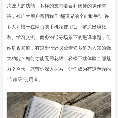
其强大的功能、多样的支持语言和便捷的操作体
验，被广大用户亲切称作“翻译界的全能助手”。许
多人习惯于在网页或手机端使用它，解决出境旅
游、学习交流、商务沟通等场景下的翻译难题，但
你是否知道，有道翻译还隐藏着诸多鲜为人知的强
大功能？如何才能无需花钱，轻松下载体验全部魅
力？今天，就带你深入探索，让你成为有道翻译的
“专家级”使用者。