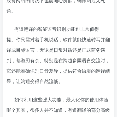
角。
有道翻译的智能语音识别功能也非常值得一
提。你只需对着手机说话，软件就能快速转写并翻
译成目标语言，无论是日常对话还是正式商务谈
判，都游刃有余。特别是在跨越多国语言交流时，
它还能准确识别口音差异，提供符合语境的翻译结
果，让沟通变得自然流畅。
如何利用这些强大功能，最大化你的使用体验
呢？其实，很多人并不知道，有道翻译的部分高级