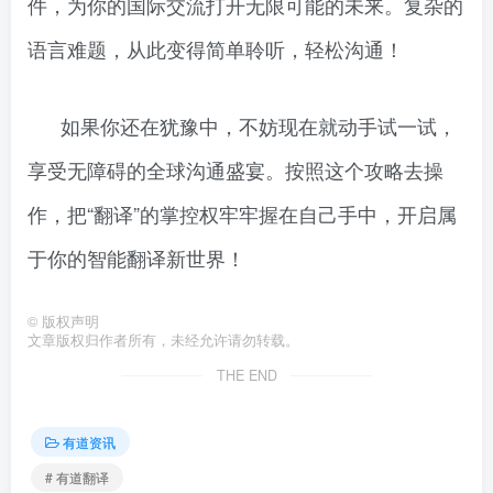
件，为你的国际交流打开无限可能的未来。复杂的
语言难题，从此变得简单聆听，轻松沟通！
如果你还在犹豫中，不妨现在就动手试一试，
享受无障碍的全球沟通盛宴。按照这个攻略去操
作，把“翻译”的掌控权牢牢握在自己手中，开启属
于你的智能翻译新世界！
©
版权声明
文章版权归作者所有，未经允许请勿转载。
THE END
有道资讯
# 有道翻译