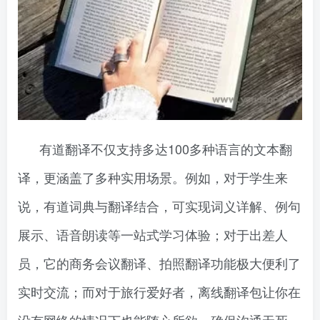
有道翻译不仅支持多达100多种语言的文本翻
译，更涵盖了多种实用场景。例如，对于学生来
说，有道词典与翻译结合，可实现词义详解、例句
展示、语音朗读等一站式学习体验；对于出差人
员，它的商务会议翻译、拍照翻译功能极大便利了
实时交流；而对于旅行爱好者，离线翻译包让你在
没有网络的情况下也能随心所欲，确保沟通无死