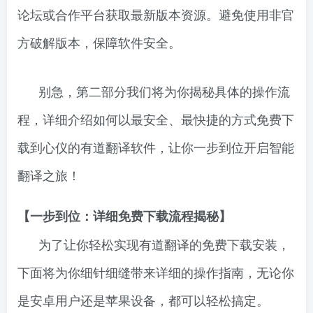
论坛或合作平台获取最新版本资源。避免使用非官
方破解版本，保障软件安全。
别急，第二部分我们将为你揭秘具体的操作流
程，详细介绍如何以最安全、最快捷的方式免费下
载到心仪的有道翻译软件，让你一步到位开启智能
翻译之旅！
【一步到位：详细免费下载流程揭秘】
为了让你轻松实现有道翻译的免费下载安装，
下面将为你细针细缝带来详细的操作指南，无论你
是安卓用户还是苹果设备，都可以轻松搞定。