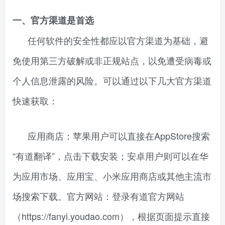
一、官方渠道是首选
任何软件的安全性都应以官方渠道为基础，避
免使用第三方破解或非正规站点，以免遭受病毒或
个人信息泄露的风险。可以通过以下几大官方渠道
快速获取：
应用商店：苹果用户可以直接在AppStore搜索
“有道翻译”，点击下载安装；安卓用户则可以在华
为应用市场、应用宝、小米应用商店或其他主流市
场搜索下载。官方网站：登录有道官方网站
（https://fanyi.youdao.com），根据页面提示直接