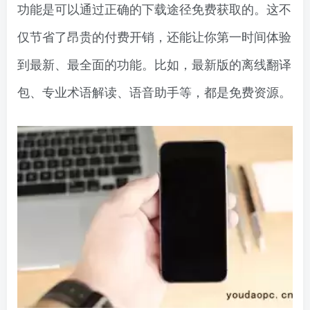
功能是可以通过正确的下载途径免费获取的。这不
仅节省了昂贵的付费开销，还能让你第一时间体验
到最新、最全面的功能。比如，最新版的离线翻译
包、专业术语解读、语音助手等，都是免费资源。