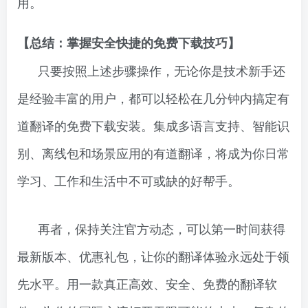
用。
【总结：掌握安全快捷的免费下载技巧】
只要按照上述步骤操作，无论你是技术新手还
是经验丰富的用户，都可以轻松在几分钟内搞定有
道翻译的免费下载安装。集成多语言支持、智能识
别、离线包和场景应用的有道翻译，将成为你日常
学习、工作和生活中不可或缺的好帮手。
再者，保持关注官方动态，可以第一时间获得
最新版本、优惠礼包，让你的翻译体验永远处于领
先水平。用一款真正高效、安全、免费的翻译软