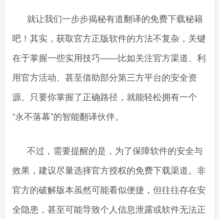
就让我们一步步揭秘有道翻译的免费下载秘籍
吧！其实，获取官方正版软件的方法不复杂，关键
在于掌握一些实用技巧——比如关注官方渠道、利
用官方活动、甚至借助部分第三方平台的安全资
源。只要你掌握了正确路径，就能轻松拥有一个
“永不落幕”的智能翻译伙伴。
不过，需要提醒的是，为了保障软件的安全与
效果，建议尽量选择官方授权的免费下载渠道。非
官方的破解版本虽然可能看似便捷，但往往存在安
全隐患，甚至可能导致个人信息泄露或软件无法正