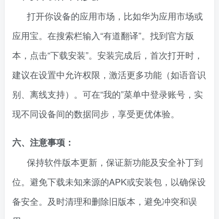
打开你设备的应用市场，比如华为应用市场或
应用宝。在搜索栏输入“有道翻译”。找到官方版
本，点击“下载安装”。安装完成后，首次打开时，
建议在设置中允许权限，激活更多功能（如语音识
别、离线支持）。可在“我的”菜单中登录账号，实
现不同设备间的数据同步，享受更优体验。
六、注意事项：
保持软件版本更新，保证新功能及安全补丁到
位。避免下载未知来源的APK或安装包，以确保设
备安全。及时清理和删除旧版本，避免冲突和误