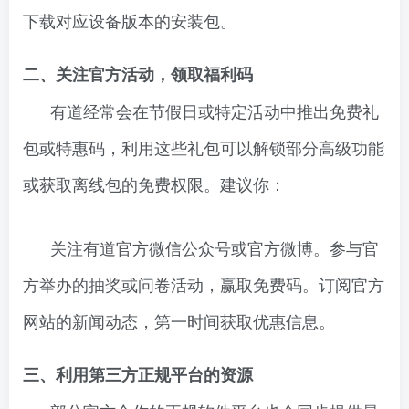
下载对应设备版本的安装包。
二、关注官方活动，领取福利码
有道经常会在节假日或特定活动中推出免费礼
包或特惠码，利用这些礼包可以解锁部分高级功能
或获取离线包的免费权限。建议你：
关注有道官方微信公众号或官方微博。参与官
方举办的抽奖或问卷活动，赢取免费码。订阅官方
网站的新闻动态，第一时间获取优惠信息。
三、利用第三方正规平台的资源