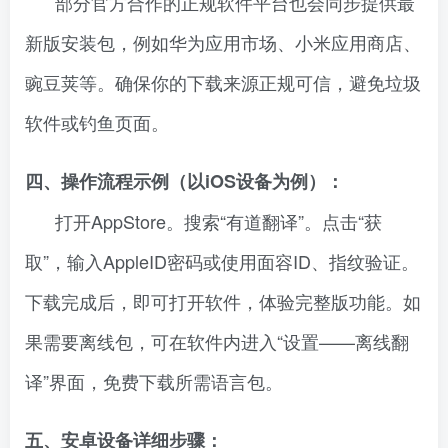
部分官方合作的正规软件平台也会同步提供最
新版安装包，例如华为应用市场、小米应用商店、
豌豆荚等。确保你的下载来源正规可信，避免垃圾
软件或钓鱼页面。
四、操作流程示例（以iOS设备为例）：
打开AppStore。搜索“有道翻译”。点击“获
取”，输入AppleID密码或使用面容ID、指纹验证。
下载完成后，即可打开软件，体验完整版功能。如
果需要离线包，可在软件内进入“设置——离线翻
译”界面，免费下载所需语言包。
五、安卓设备详细步骤：